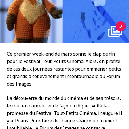
3
Ce premier week-end de mars sonne le clap de fin
pour le Festival Tout-Petits Cinéma. Alors, on profite
de ces deux journées restantes pour emmener petits
et grands à cet évènement incontournable au Forum
des Images !
La découverte du monde du cinéma et de ses trésors,
le tout en douceur et de façon ludique : voilà la
promesse du Festival Tout-Petits Cinéma, inauguré il
y a 15 ans. Pour faire de chaque séance un moment
inoubliable, le Forum des Images se consacre