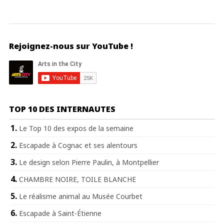
Rejoignez-nous sur YouTube !
TOP 10 DES INTERNAUTES
Le Top 10 des expos de la semaine
Escapade à Cognac et ses alentours
Le design selon Pierre Paulin, à Montpellier
CHAMBRE NOIRE, TOILE BLANCHE
Le réalisme animal au Musée Courbet
Escapade à Saint-Étienne