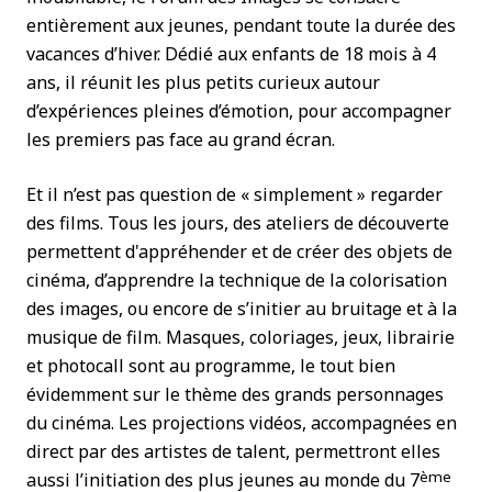
entièrement aux jeunes, pendant toute la durée des
vacances d’hiver. Dédié aux enfants de 18 mois à 4
ans, il réunit les plus petits curieux autour
d’expériences pleines d’émotion, pour accompagner
les premiers pas face au grand écran.
Et il n’est pas question de « simplement » regarder
des films. Tous les jours, des ateliers de découverte
permettent d'appréhender et de créer des objets de
cinéma, d’apprendre la technique de la colorisation
des images, ou encore de s’initier au bruitage et à la
musique de film. Masques, coloriages, jeux, librairie
et photocall sont au programme, le tout bien
évidemment sur le thème des grands personnages
du cinéma. Les projections vidéos, accompagnées en
direct par des artistes de talent, permettront elles
ème
aussi l’initiation des plus jeunes au monde du 7