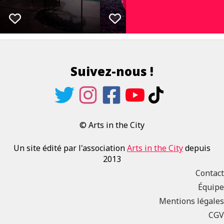
Suivez-nous !
© Arts in the City
Un site édité par l'association
Arts in the City
depuis
2013
Contact
Équipe
Mentions légales
CGV