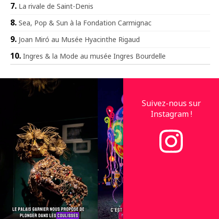
La rivale de Saint-Denis
Sea, Pop & Sun à la Fondation Carmignac
Joan Miró au Musée Hyacinthe Rigaud
Ingres & la Mode au musée Ingres Bourdelle
Suivez-nous sur
Instagram !