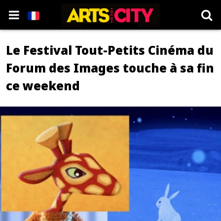
Le Festival Tout-Petits Cinéma du
Forum des Images touche à sa fin
ce weekend