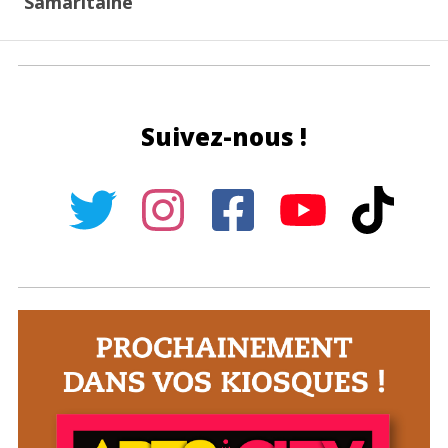
Samaritaine
Suivez-nous !