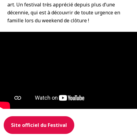
art. Un festival très apprécié depuis plus d’une
décennie, qui est à découvrir de toute urgence en
famille lors du weekend de clôture !
Site officiel du Festival