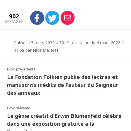
902
PARTAGES
Publié le 3 mars 2022 à 10:19, mis à jour le 4 mars 2022 à
11:58 par Nina Malleret
Expo précédente
La Fondation Tolkien publie des lettres et
manuscrits inédits de l'auteur du Seigneur
des anneaux
Expo suivante
Le génie créatif d'Erwin Blumenfeld célébré
dans une exposition gratuite à la