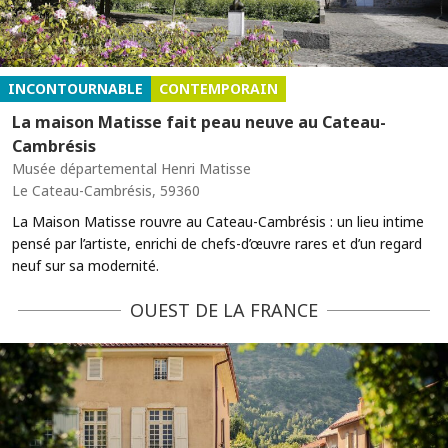
INCONTOURNABLE
CONTEMPORAIN
La maison Matisse fait peau neuve au Cateau-
Cambrésis
Musée départemental Henri Matisse
Le Cateau-Cambrésis, 59360
La Maison Matisse rouvre au Cateau-Cambrésis : un lieu intime
pensé par l’artiste, enrichi de chefs-d’œuvre rares et d’un regard
neuf sur sa modernité.
OUEST DE LA FRANCE