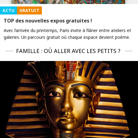
ACTU
GRATUIT
TOP des nouvelles expos gratuites !
Avec l’arrivée du printemps, Paris invite à flâner entre ateliers et
galeries. Un parcours gratuit où chaque espace devient poème.
FAMILLE : OÙ ALLER AVEC LES PETITS ?