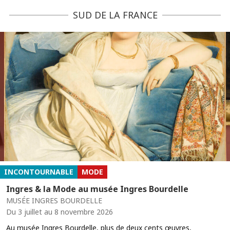
SUD DE LA FRANCE
INCONTOURNABLE
MODE
Ingres & la Mode au musée Ingres Bourdelle
MUSÉE INGRES BOURDELLE
Du 3 juillet au 8 novembre 2026
Au musée Ingres Bourdelle, plus de deux cents œuvres,