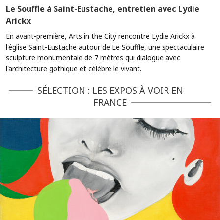
Le Souffle à Saint-Eustache, entretien avec Lydie
Arickx
En avant-première, Arts in the City rencontre Lydie Arickx à
l'église Saint-Eustache autour de Le Souffle, une spectaculaire
sculpture monumentale de 7 mètres qui dialogue avec
l'architecture gothique et célèbre le vivant.
SÉLECTION : LES EXPOS À VOIR EN
FRANCE