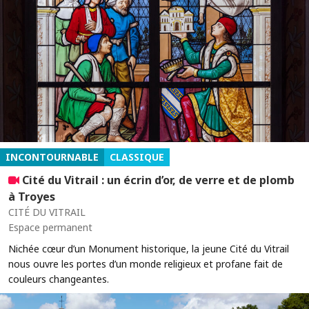
INCONTOURNABLE
CLASSIQUE
Cité du Vitrail : un écrin d’or, de verre et de plomb
à Troyes
CITÉ DU VITRAIL
Espace permanent
Nichée cœur d’un Monument historique, la jeune Cité du Vitrail
nous ouvre les portes d’un monde religieux et profane fait de
couleurs changeantes.