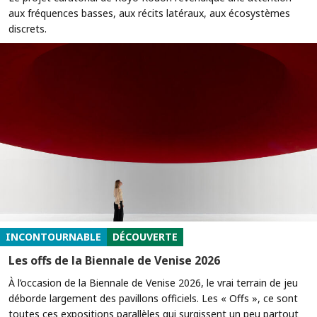
aux fréquences basses, aux récits latéraux, aux écosystèmes
discrets.
INCONTOURNABLE
DÉCOUVERTE
Les offs de la Biennale de Venise 2026
À l’occasion de la Biennale de Venise 2026, le vrai terrain de jeu
déborde largement des pavillons officiels. Les « Offs », ce sont
toutes ces expositions parallèles qui surgissent un peu partout