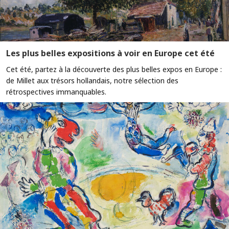
Les plus belles expositions à voir en Europe cet été
Cet été, partez à la découverte des plus belles expos en Europe :
de Millet aux trésors hollandais, notre sélection des
rétrospectives immanquables.