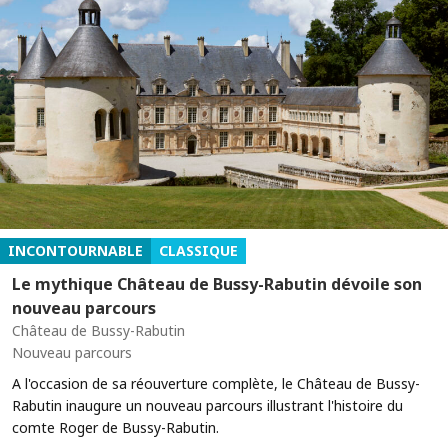
INCONTOURNABLE
CLASSIQUE
Le mythique Château de Bussy-Rabutin dévoile son
nouveau parcours
Château de Bussy-Rabutin
Nouveau parcours
A l'occasion de sa réouverture complète, le Château de Bussy-
Rabutin inaugure un nouveau parcours illustrant l'histoire du
comte Roger de Bussy-Rabutin.