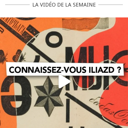
LA VIDÉO DE LA SEMAINE