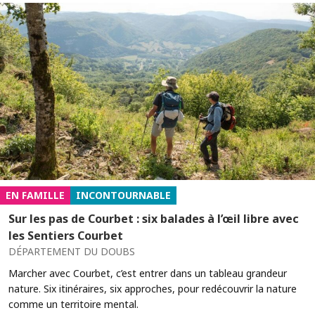
EN FAMILLE
INCONTOURNABLE
Sur les pas de Courbet : six balades à l’œil libre avec
les Sentiers Courbet
DÉPARTEMENT DU DOUBS
Marcher avec Courbet, c’est entrer dans un tableau grandeur
nature. Six itinéraires, six approches, pour redécouvrir la nature
comme un territoire mental.