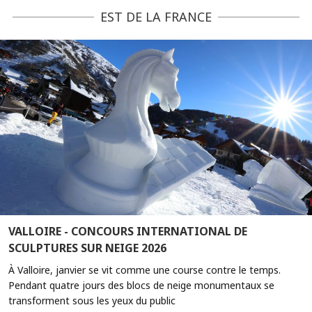
EST DE LA FRANCE
VALLOIRE - CONCOURS INTERNATIONAL DE
SCULPTURES SUR NEIGE 2026
À Valloire, janvier se vit comme une course contre le temps.
Pendant quatre jours des blocs de neige monumentaux se
transforment sous les yeux du public