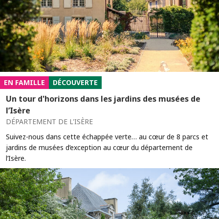
EN FAMILLE
DÉCOUVERTE
Un tour d'horizons dans les jardins des musées de
l’Isère
DÉPARTEMENT DE L'ISÈRE
Suivez-nous dans cette échappée verte… au cœur de 8 parcs et
jardins de musées d’exception au cœur du département de
l’Isère.