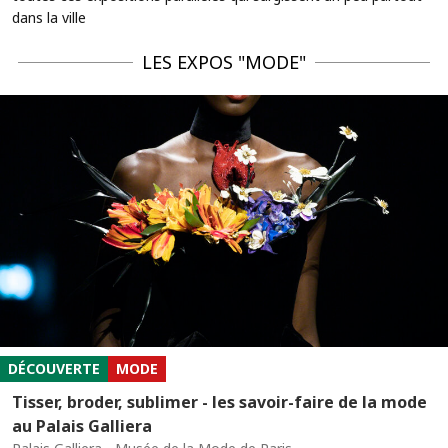
dans la ville
LES EXPOS "MODE"
DÉCOUVERTE
MODE
Tisser, broder, sublimer - les savoir-faire de la mode
au Palais Galliera