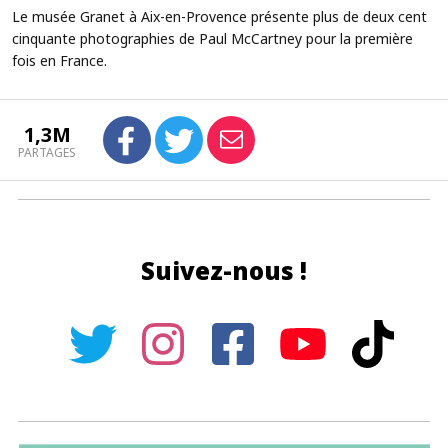
Le musée Granet à Aix-en-Provence présente plus de deux cent
cinquante photographies de Paul McCartney pour la première
fois en France.
1,3M
PARTAGES
Suivez-nous !