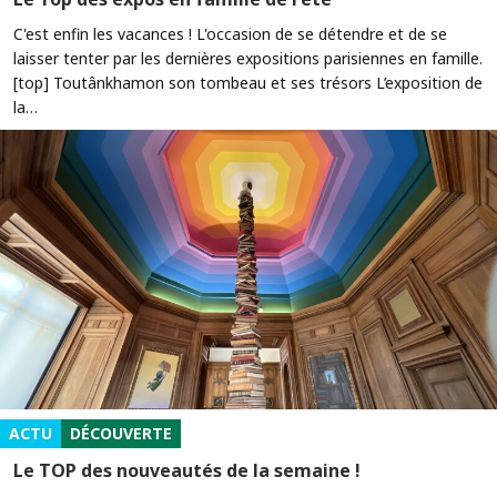
C'est enfin les vacances ! L'occasion de se détendre et de se
laisser tenter par les dernières expositions parisiennes en famille.
[top] Toutânkhamon son tombeau et ses trésors L’exposition de
la…
ACTU
DÉCOUVERTE
Le TOP des nouveautés de la semaine !