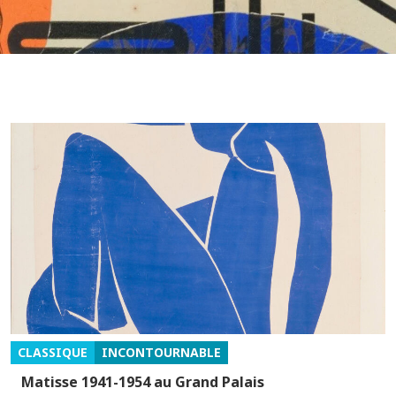
CLASSIQUE
INCONTOURNABLE
Matisse 1941-1954 au Grand Palais