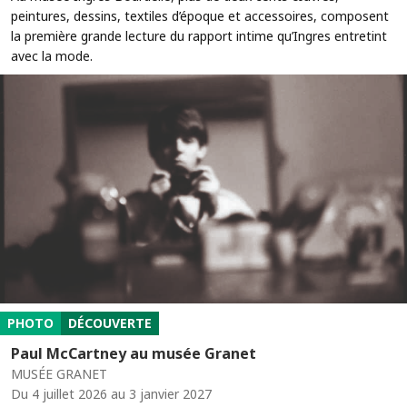
peintures, dessins, textiles d’époque et accessoires, composent
la première grande lecture du rapport intime qu’Ingres entretint
avec la mode.
PHOTO
DÉCOUVERTE
Paul McCartney au musée Granet
MUSÉE GRANET
Du 4 juillet 2026 au 3 janvier 2027