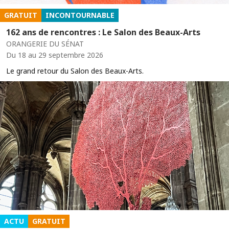
GRATUIT
INCONTOURNABLE
162 ans de rencontres : Le Salon des Beaux-Arts
ORANGERIE DU SÉNAT
Du 18 au 29 septembre 2026
Le grand retour du Salon des Beaux-Arts.
ACTU
GRATUIT