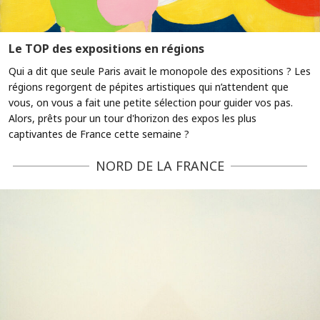
Le TOP des expositions en régions
Qui a dit que seule Paris avait le monopole des expositions ? Les
régions regorgent de pépites artistiques qui n’attendent que
vous, on vous a fait une petite sélection pour guider vos pas.
Alors, prêts pour un tour d'horizon des expos les plus
captivantes de France cette semaine ?
NORD DE LA FRANCE