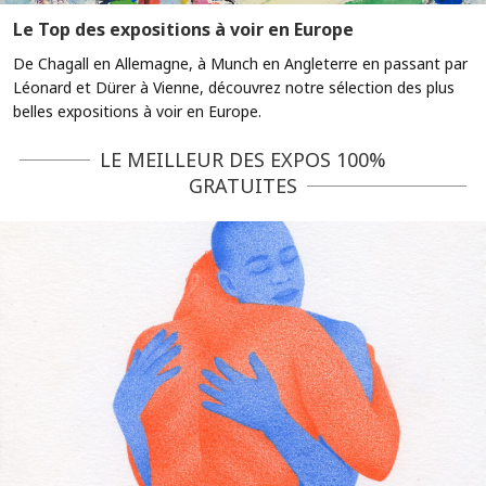
Le Top des expositions à voir en Europe
De Chagall en Allemagne, à Munch en Angleterre en passant par
Léonard et Dürer à Vienne, découvrez notre sélection des plus
belles expositions à voir en Europe.
LE MEILLEUR DES EXPOS 100%
GRATUITES