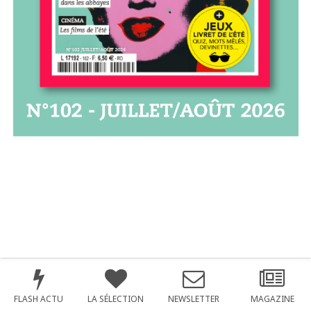
FLASH ACTU
LA SÉLECTION
NEWSLETTER
MAGAZINE