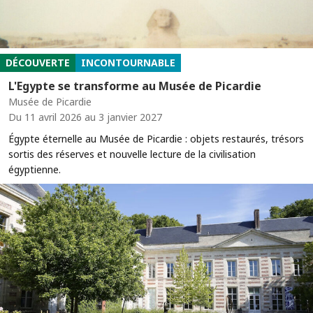
DÉCOUVERTE
INCONTOURNABLE
L'Egypte se transforme au Musée de Picardie
Musée de Picardie
Du 11 avril 2026 au 3 janvier 2027
Égypte éternelle au Musée de Picardie : objets restaurés, trésors
sortis des réserves et nouvelle lecture de la civilisation
égyptienne.