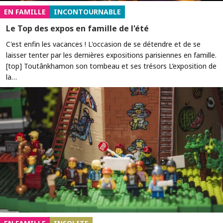
EN FAMILLE
INCONTOURNABLE
Le Top des expos en famille de l'été
C'est enfin les vacances ! L'occasion de se détendre et de se
laisser tenter par les dernières expositions parisiennes en famille.
[top] Toutânkhamon son tombeau et ses trésors L’exposition de
la…