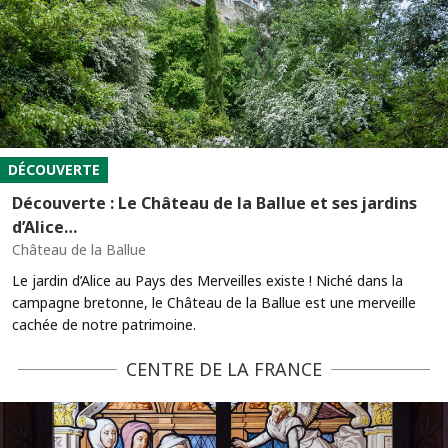
DÉCOUVERTE
Découverte : Le Château de la Ballue et ses jardins
d’Alice…
Château de la Ballue
Le jardin d’Alice au Pays des Merveilles existe ! Niché dans la
campagne bretonne, le Château de la Ballue est une merveille
cachée de notre patrimoine.
CENTRE DE LA FRANCE