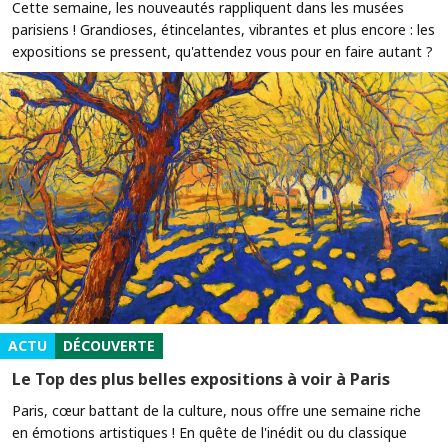
Cette semaine, les nouveautés rappliquent dans les musées
parisiens ! Grandioses, étincelantes, vibrantes et plus encore : les
expositions se pressent, qu'attendez vous pour en faire autant ?
ACTU
DÉCOUVERTE
Le Top des plus belles expositions à voir à Paris
Paris, cœur battant de la culture, nous offre une semaine riche
en émotions artistiques ! En quête de l'inédit ou du classique