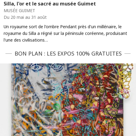
Silla, l'or et le sacré au musée Guimet
MUSÉE GUIMET
Du 20 mai au 31 août
Un royaume sort de l'ombre Pendant près d'un millénaire, le
royaume du Silla a régné sur la péninsule coréenne, produisant
l'une des civilisations…
BON PLAN : LES EXPOS 100% GRATUITES