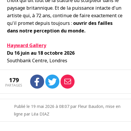
choix qui dit tout de la stature du sculpteur dans le
paysage britannique. Et de la puissance intacte d'un
artiste qui, à 72 ans, continue de faire exactement ce
qu'il promet depuis toujours :
ouvrir des failles
dans notre perception du monde.
Hayward Gallery
Du 16 juin au 18 octobre 2026
Southbank Centre, Londres
179
PARTAGES
Publié le 19 mai 2026 à 08:07 par Fleur Baudon, mise en
ligne par Léa DIAZ