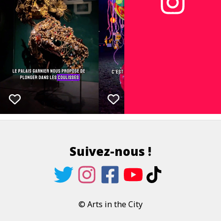
Suivez-nous !
© Arts in the City