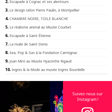
Escapade à Cognac et ses alentours
Le design selon Pierre Paulin, à Montpellier
CHAMBRE NOIRE, TOILE BLANCHE
Le réalisme animal au Musée Courbet
Escapade à Saint-Étienne
La rivale de Saint-Denis
Sea, Pop & Sun à la Fondation Carmignac
Joan Miró au Musée Hyacinthe Rigaud
Ingres & la Mode au musée Ingres Bourdelle
Suivez-nous sur
Instagram !