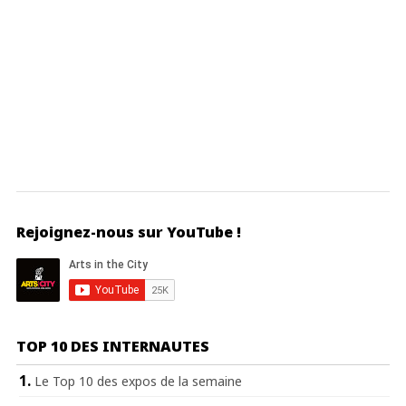
Rejoignez-nous sur YouTube !
TOP 10 DES INTERNAUTES
Le Top 10 des expos de la semaine