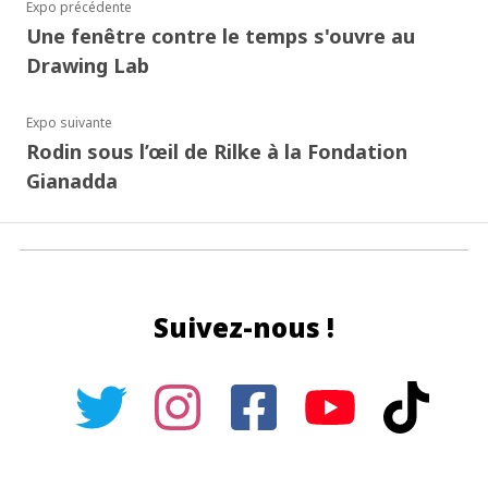
Expo précédente
Une fenêtre contre le temps s'ouvre au
Drawing Lab
Expo suivante
Rodin sous l’œil de Rilke à la Fondation
Gianadda
Suivez-nous !