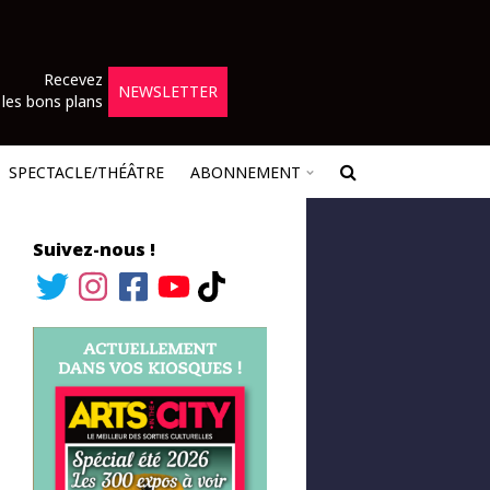
Recevez
NEWSLETTER
les bons plans
SPECTACLE/THÉÂTRE
ABONNEMENT
Suivez-nous !