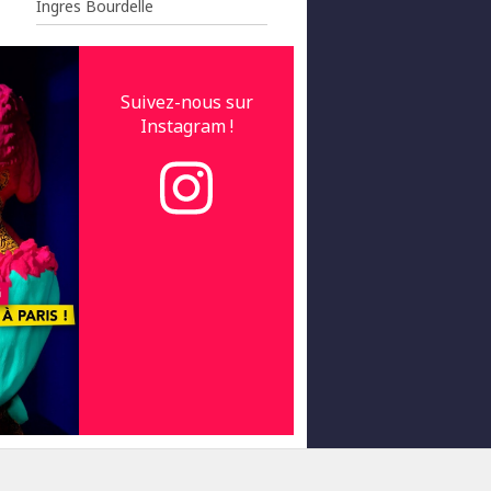
Ingres Bourdelle
Suivez-nous sur
Instagram !