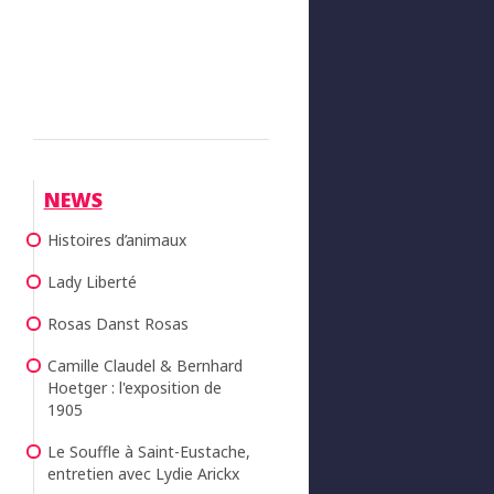
NEWS
Histoires d’animaux
Lady Liberté
Rosas Danst Rosas
Camille Claudel & Bernhard
Hoetger : l'exposition de
1905
Le Souffle à Saint-Eustache,
entretien avec Lydie Arickx