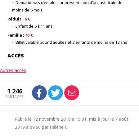
Demandeurs d’emploi sur présentation d’un justificatif de
moins de 6 mois
Réduit :
6 €
Enfant de 6 à 11 ans
Famille :
40 €
Billet valable pour 2 adultes et 2 enfants de moins de 12 ans
ACCÈS
Autres accès
1 246
PARTAGES
Publié le 12 novembre 2018 à 15:01, mis à jour le 7 août
2019 à 09:50 par Hélène C.