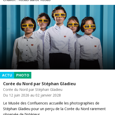
ACTU
PHOTO
Corée du Nord par Stéphan Gladieu
Corée du Nord par Stéphan Gladieu
Du 12 juin 2026 au 02 janvier 2028
Le Musée des Confluences accueille les photographies de
Stéphan Gladieu pour un perçu de la Corée du Nord rarement
observée de l’intérieur.