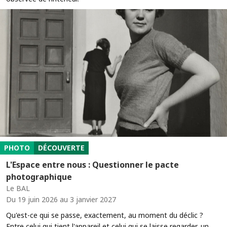
PHOTO
DÉCOUVERTE
L'Espace entre nous : Questionner le pacte
photographique
Le BAL
Du 19 juin 2026 au 3 janvier 2027
Qu'est-ce qui se passe, exactement, au moment du déclic ?
Entre celui qui tient l'appareil et celui qui se laisse regarder, un