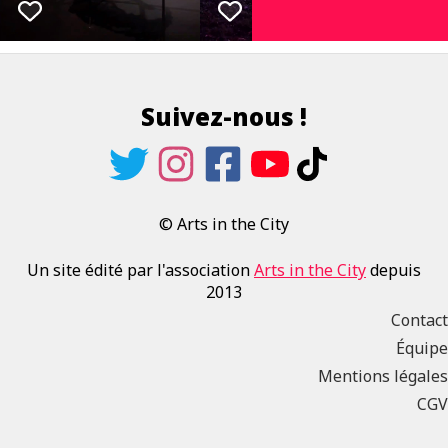
Suivez-nous !
© Arts in the City
Un site édité par l'association
Arts in the City
depuis
2013
Contact
Équipe
Mentions légales
CGV