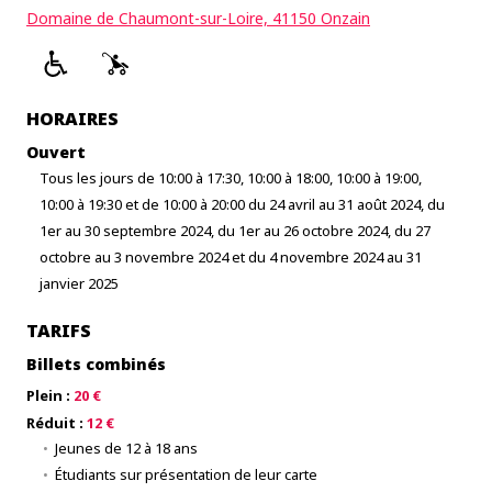
Domaine de Chaumont-sur-Loire, 41150 Onzain
HORAIRES
Ouvert
Tous les jours de 10:00 à 17:30, 10:00 à 18:00, 10:00 à 19:00,
10:00 à 19:30 et de 10:00 à 20:00 du 24 avril au 31 août 2024, du
1er au 30 septembre 2024, du 1er au 26 octobre 2024, du 27
octobre au 3 novembre 2024 et du 4 novembre 2024 au 31
janvier 2025
TARIFS
Billets combinés
Plein :
20 €
Réduit :
12 €
Jeunes de 12 à 18 ans
Étudiants sur présentation de leur carte