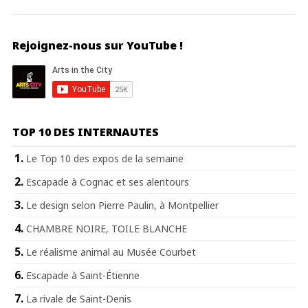
Rejoignez-nous sur YouTube !
TOP 10 DES INTERNAUTES
Le Top 10 des expos de la semaine
Escapade à Cognac et ses alentours
Le design selon Pierre Paulin, à Montpellier
CHAMBRE NOIRE, TOILE BLANCHE
Le réalisme animal au Musée Courbet
Escapade à Saint-Étienne
La rivale de Saint-Denis