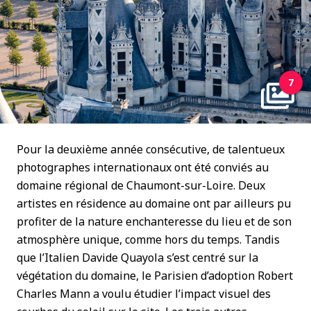
7
Pour la deuxième année consécutive, de talentueux
photographes internationaux ont été conviés au
domaine régional de Chaumont-sur-Loire. Deux
artistes en résidence au domaine ont par ailleurs pu
profiter de la nature enchanteresse du lieu et de son
atmosphère unique, comme hors du temps. Tandis
que l’Italien Davide Quayola s’est centré sur la
végétation du domaine, le Parisien d’adoption Robert
Charles Mann a voulu étudier l’impact visuel des