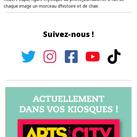
chaque image un morceau d’histoire et de chair.
Suivez-nous !