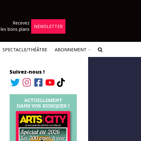
Recevez
NEWSLETTER
les bons plans
SPECTACLE/THÉÂTRE
ABONNEMENT
Suivez-nous !