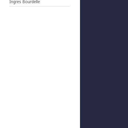
Ingres Bourdelle