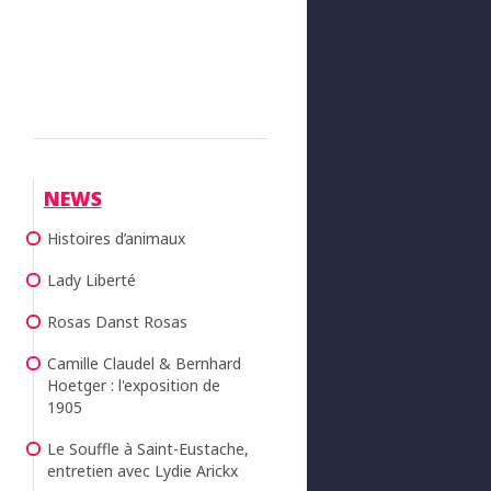
NEWS
Histoires d’animaux
Lady Liberté
Rosas Danst Rosas
Camille Claudel & Bernhard
Hoetger : l'exposition de
1905
Le Souffle à Saint-Eustache,
entretien avec Lydie Arickx