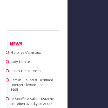
NEWS
Histoires d’animaux
Lady Liberté
Rosas Danst Rosas
Camille Claudel & Bernhard
Hoetger : l'exposition de
1905
Le Souffle à Saint-Eustache,
entretien avec Lydie Arickx