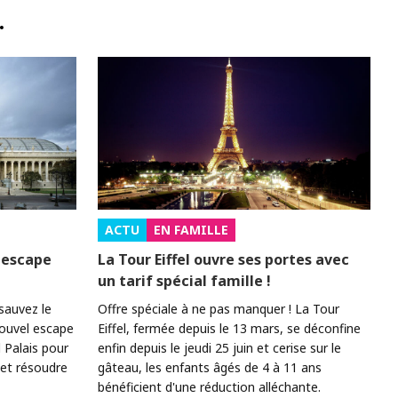
…
ACTU
EN FAMILLE
 escape
La Tour Eiffel ouvre ses portes avec
un tarif spécial famille !
sauvez le
Offre spéciale à ne pas manquer ! La Tour
nouvel escape
Eiffel, fermée depuis le 13 mars, se déconfine
 Palais pour
enfin depuis le jeudi 25 juin et cerise sur le
 et résoudre
gâteau, les enfants âgés de 4 à 11 ans
bénéficient d'une réduction alléchante.