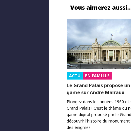
Vous aimerez aussi
ACTU
EN FAMILLE
Le Grand Palais propose un
game sur André Malraux
Plongez dans les années 1960 et 
Grand Palais ! C'est le thème du 
game digital proposé par le Grand
découvrir l'histoire du monument
des énigmes.