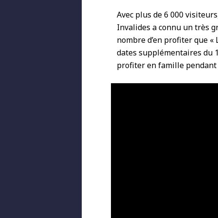
Avec plus de 6 000 visiteur
Invalides a connu un très g
nombre d’en profiter que « 
dates supplémentaires du 15
profiter en famille pendant 