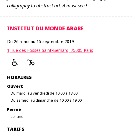
calligraphy to abstract art. A must see !
INSTITUT DU MONDE ARABE
Du 26 mars au 15 septembre 2019
1, rue des Fossés Saint-Bernard, 75005 Paris
HORAIRES
Ouvert
Du mardi au vendredi de 10:00 à 18:00
Du samedi au dimanche de 10:00 à 19:00
Fermé
Le lundi
TARIFS