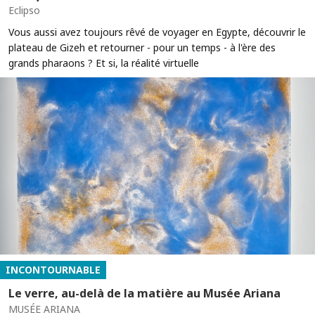
Eclipso
Vous aussi avez toujours rêvé de voyager en Egypte, découvrir le
plateau de Gizeh et retourner - pour un temps - à l'ère des
grands pharaons ? Et si, la réalité virtuelle
INCONTOURNABLE
Le verre, au-delà de la matière au Musée Ariana
MUSÉE ARIANA