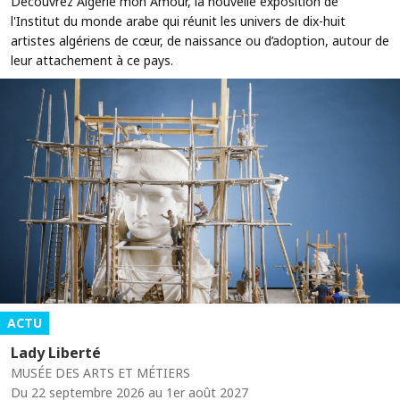
Découvrez Algérie mon Amour, la nouvelle exposition de
l'Institut du monde arabe qui réunit les univers de dix-huit
artistes algériens de cœur, de naissance ou d’adoption, autour de
leur attachement à ce pays.
ACTU
Lady Liberté
MUSÉE DES ARTS ET MÉTIERS
Du 22 septembre 2026 au 1er août 2027