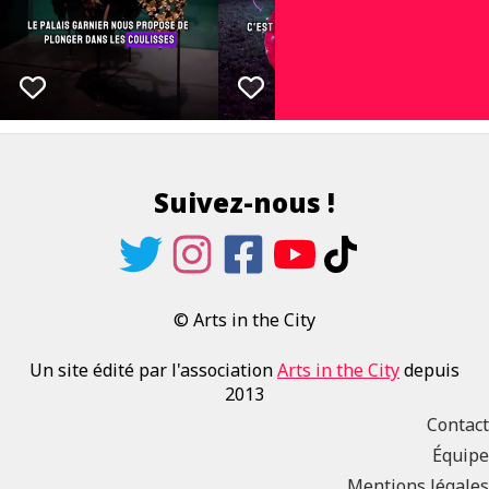
Suivez-nous !
© Arts in the City
Un site édité par l'association
Arts in the City
depuis
2013
Contact
Équipe
Mentions légales