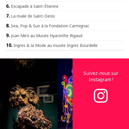
Escapade à Saint-Étienne
La rivale de Saint-Denis
Sea, Pop & Sun à la Fondation Carmignac
Joan Miró au Musée Hyacinthe Rigaud
Ingres & la Mode au musée Ingres Bourdelle
Suivez-nous sur
Instagram !