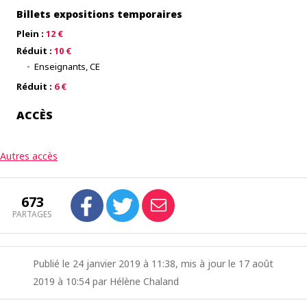
Billets expositions temporaires
Plein :
12 €
Réduit :
10 €
Enseignants, CE
Réduit :
6 €
ACCÈS
Autres accès
673
PARTAGES
Publié le 24 janvier 2019 à 11:38, mis à jour le 17 août
2019 à 10:54 par Hélène Chaland