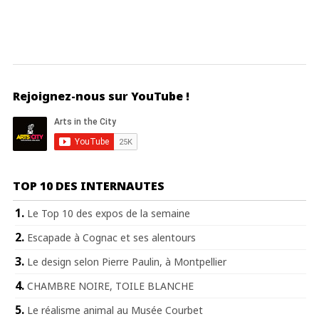
Rejoignez-nous sur YouTube !
TOP 10 DES INTERNAUTES
Le Top 10 des expos de la semaine
Escapade à Cognac et ses alentours
Le design selon Pierre Paulin, à Montpellier
CHAMBRE NOIRE, TOILE BLANCHE
Le réalisme animal au Musée Courbet