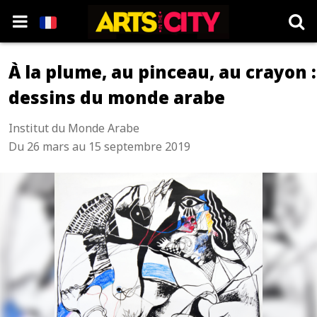
À la plume, au pinceau, au crayon :
dessins du monde arabe
Institut du Monde Arabe
Du 26 mars au 15 septembre 2019