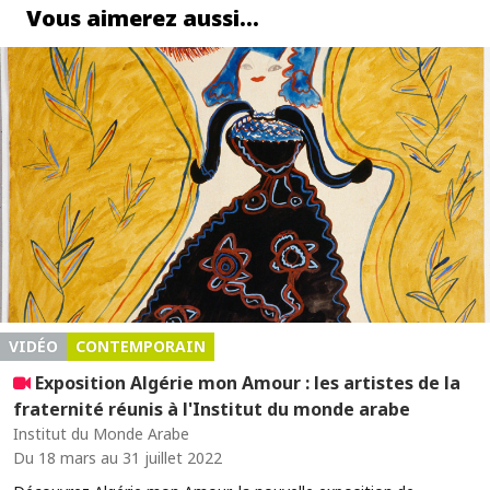
Vous aimerez aussi…
VIDÉO
CONTEMPORAIN
Exposition Algérie mon Amour : les artistes de la
fraternité réunis à l'Institut du monde arabe
Institut du Monde Arabe
Du 18 mars au 31 juillet 2022