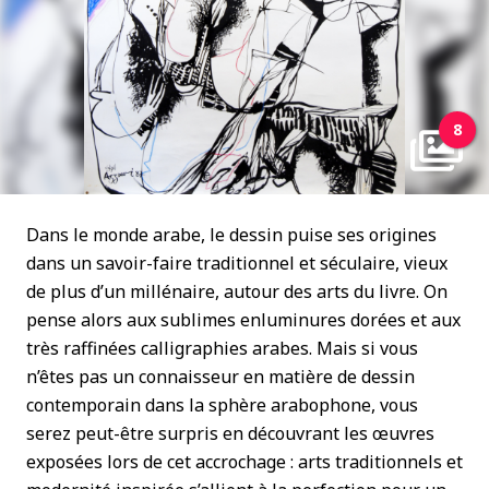
8
Dans le monde arabe, le dessin puise ses origines
dans un savoir-faire traditionnel et séculaire, vieux
de plus d’un millénaire, autour des arts du livre. On
pense alors aux sublimes enluminures dorées et aux
très raffinées calligraphies arabes. Mais si vous
n’êtes pas un connaisseur en matière de dessin
contemporain dans la sphère arabophone, vous
serez peut-être surpris en découvrant les œuvres
exposées lors de cet accrochage : arts traditionnels et