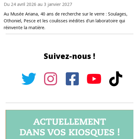
Du 24 avril 2026 au 3 janvier 2027
Au Musée Ariana, 40 ans de recherche sur le verre : Soulages,
Othoniel, Pesce et les coulisses inédites d'un laboratoire qui
réinvente la matière.
Suivez-nous !