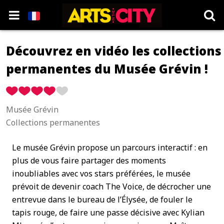
Découvrez en vidéo les collections
permanentes du Musée Grévin !
Musée Grévin
Collections permanentes
Le musée Grévin propose un parcours interactif : en
plus de vous faire partager des moments
inoubliables avec vos stars préférées, le musée
prévoit de devenir coach The Voice, de décrocher une
entrevue dans le bureau de l’Élysée, de fouler le
tapis rouge, de faire une passe décisive avec Kylian