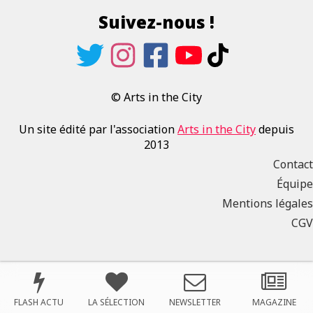
Suivez-nous !
© Arts in the City
Un site édité par l'association
Arts in the City
depuis
2013
Contact
Équipe
Mentions légales
CGV
FLASH ACTU
LA SÉLECTION
NEWSLETTER
MAGAZINE