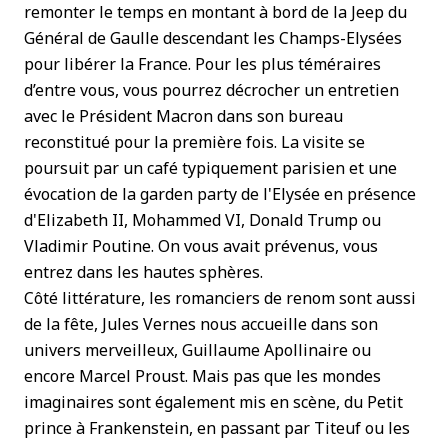
remonter le temps en montant à bord de la Jeep du
Général de Gaulle descendant les Champs-Elysées
pour libérer la France. Pour les plus téméraires
d’entre vous, vous pourrez décrocher un entretien
avec le Président Macron dans son bureau
reconstitué pour la première fois. La visite se
poursuit par un café typiquement parisien et une
évocation de la garden party de l'Elysée en présence
d'Elizabeth II, Mohammed VI, Donald Trump ou
Vladimir Poutine. On vous avait prévenus, vous
entrez dans les hautes sphères.
Côté littérature, les romanciers de renom sont aussi
de la fête, Jules Vernes nous accueille dans son
univers merveilleux, Guillaume Apollinaire ou
encore Marcel Proust. Mais pas que les mondes
imaginaires sont également mis en scène, du Petit
prince à Frankenstein, en passant par Titeuf ou les