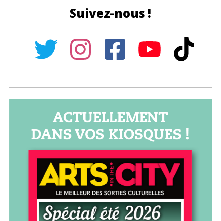
Suivez-nous !