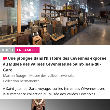
VIDÉO
EN FAMILLE
Une plongée dans l’histoire des Cévennes exposée
au Musée des vallées Cévenoles de Saint-Jean-du-
Gard
Maison Rouge - Musée des vallées cévénoles
Collection permanente
À Saint-Jean-du-Gard, voyagez sur les terres des Cévennes avec
la surprenante collection du Musée des Vallées Cévenoles.