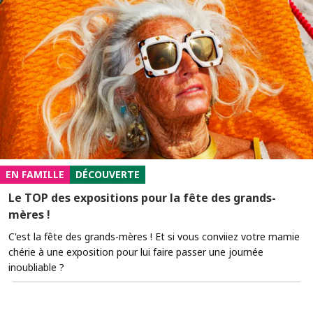
EN FAMILLE
DÉCOUVERTE
Le TOP des expositions pour la fête des grands-
mères !
C'est la fête des grands-mères ! Et si vous conviiez votre mamie
chérie à une exposition pour lui faire passer une journée
inoubliable ?