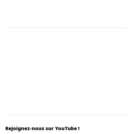
Rejoignez-nous sur YouTube !