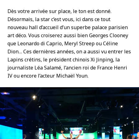
Dès votre arrivée sur place, le ton est donné.
Désormais, la star c’est vous, ici dans ce tout
nouveau hall d’accueil d’un superbe palace parisien
art déco. Vous croiserez aussi bien Georges Clooney
que Leonardo di Caprio, Meryl Streep ou Céline
Dion… Ces dernières années, on a aussi vu entrer les
Lapins crétins, le président chinois Xi Jinping, la
journaliste Léa Salamé, l’ancien roi de France Henri
IV ou encore l’acteur Michaël Youn.