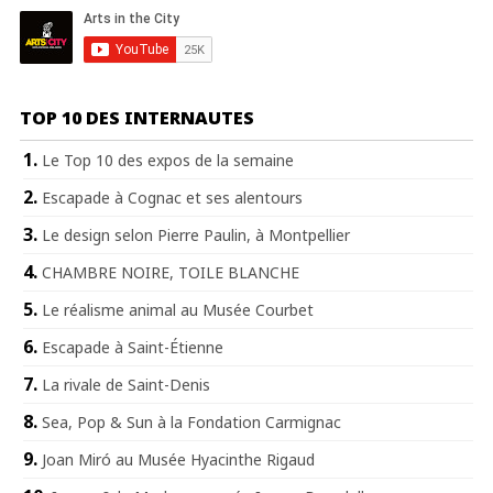
TOP 10 DES INTERNAUTES
Le Top 10 des expos de la semaine
Escapade à Cognac et ses alentours
Le design selon Pierre Paulin, à Montpellier
CHAMBRE NOIRE, TOILE BLANCHE
Le réalisme animal au Musée Courbet
Escapade à Saint-Étienne
La rivale de Saint-Denis
Sea, Pop & Sun à la Fondation Carmignac
Joan Miró au Musée Hyacinthe Rigaud