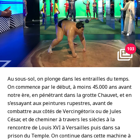
103
Au sous-sol, on plonge dans les entrailles du temps.
On commence par le début, à moins 45.000 ans avant
notre ère, en pénétrant dans la grotte Chauvet, et en
s’essayant aux peintures rupestres, avant de
combattre aux côtés de Vercingétorix ou de Jules
César, et de cheminer à travers les siècles à la
rencontre de Louis XVI à Versailles puis dans sa
prison du Temple. On continue dans cette machine à