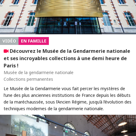
VIDÉO
EN FAMILLE
Découvrez le Musée de la Gendarmerie nationale
et ses incroyables collections à une demi heure de
Paris !
Musée de la gendarmerie nationale
Collections permanentes
Le Musée de la Gendarmerie vous fait percer les mystères de
l’une des plus anciennes institutions de France depuis les débuts
de la maréchaussée, sous l’Ancien Régime, jusqu’à l’évolution des
techniques modernes de la gendarmerie nationale.