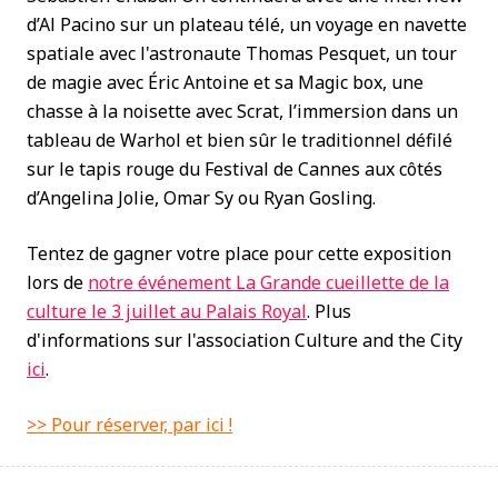
d’Al Pacino sur un plateau télé, un voyage en navette
spatiale avec l'astronaute Thomas Pesquet, un tour
de magie avec Éric Antoine et sa Magic box, une
chasse à la noisette avec Scrat, l’immersion dans un
tableau de Warhol et bien sûr le traditionnel défilé
sur le tapis rouge du Festival de Cannes aux côtés
d’Angelina Jolie, Omar Sy ou Ryan Gosling.
Tentez de gagner votre place pour cette exposition
lors de
notre événement La Grande cueillette de la
culture le 3 juillet au Palais Royal
. Plus
d'informations sur l'association Culture and the City
ici
.
>> Pour réserver, par ici !