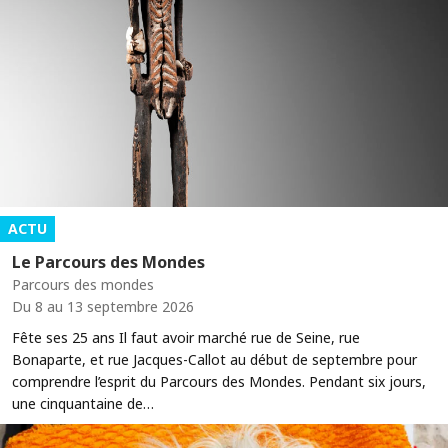
ACTU
Le Parcours des Mondes
Parcours des mondes
Du 8 au 13 septembre 2026
Fête ses 25 ans Il faut avoir marché rue de Seine, rue
Bonaparte, et rue Jacques-Callot au début de septembre pour
comprendre l’esprit du Parcours des Mondes. Pendant six jours,
une cinquantaine de…