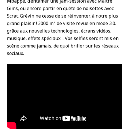
Mbappé, d’entamer une jam-session avec Maître
Gims, ou encore partir en quête de noisettes avec
Scrat. Grévin ne cesse de se réinventer, à notre plus
grand plaisir ! 3000 m² de visite revue en mode 3.0.
grâce aux nouvelles technologies, écrans vidéos,
musique, effets spéciaux… Vos selfies seront mis en
scène comme jamais, de quoi briller sur les réseaux
sociaux.