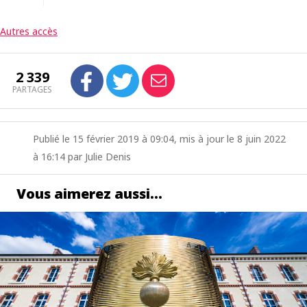
Autres accès
2 339
PARTAGES
Publié le 15 février 2019 à 09:04, mis à jour le 8 juin 2022
à 16:14 par Julie Denis
Vous aimerez aussi…