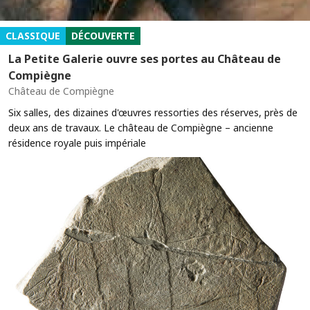
CLASSIQUE
DÉCOUVERTE
La Petite Galerie ouvre ses portes au Château de
Compiègne
Château de Compiègne
Six salles, des dizaines d'œuvres ressorties des réserves, près de
deux ans de travaux. Le château de Compiègne – ancienne
résidence royale puis impériale