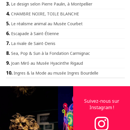
Le design selon Pierre Paulin, à Montpellier
CHAMBRE NOIRE, TOILE BLANCHE
Le réalisme animal au Musée Courbet
Escapade à Saint-Étienne
La rivale de Saint-Denis
Sea, Pop & Sun à la Fondation Carmignac
Joan Miró au Musée Hyacinthe Rigaud
Ingres & la Mode au musée Ingres Bourdelle
Suivez-nous sur
Instagram !