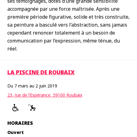
ses témoignages, dotés d’une grande sensibilité
accompagnée par une force maîtrisée. Après une
première période figurative, solide et très construite,
sa peinture a basculé vers l’abstraction, sans jamais
cependant renoncer totalement à un besoin de
communication par l’expression, même ténue, du
réel.
LA PISCINE DE ROUBAIX
Du 7 mars au 2 juin 2019
23, rue de l’Espérance, 59100 Roubaix
HORAIRES
Ouvert