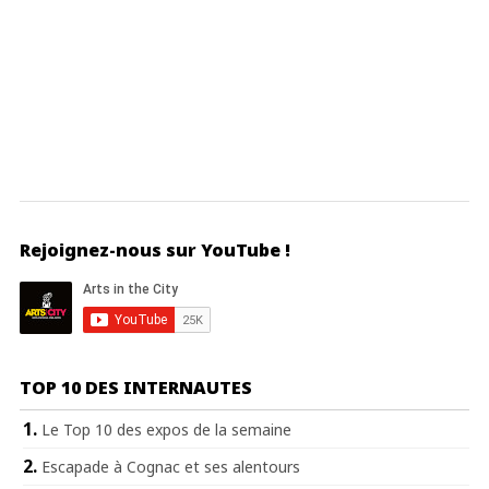
Rejoignez-nous sur YouTube !
TOP 10 DES INTERNAUTES
Le Top 10 des expos de la semaine
Escapade à Cognac et ses alentours