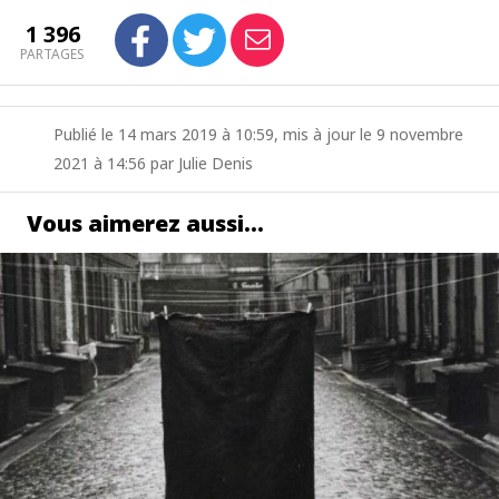
1 396
PARTAGES
Publié le 14 mars 2019 à 10:59, mis à jour le 9 novembre
2021 à 14:56 par Julie Denis
Vous aimerez aussi…