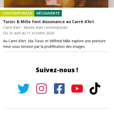
CONTEMPORAIN
DÉCOUVERTE
Tursic & Mille font dissonance au Carré d'Art
Carré d'art - Musée d'art contemporain
Du 25 avril au 11 octobre 2026
Au Carré d'Art, Ida Tursic et Wilfried Mille explore une peinture
mise sous tension par la prolifération des images
Suivez-nous !