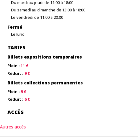
Du mardi au jeudi de 11:00 à 18:00
Du samedi au dimanche de 13:00 à 18:00
Le vendredi de 11:00 à 20:00
Fermé
Le lundi
TARIFS
Billets expositions temporaires
Plein :
11 €
Réduit :
9 €
Billets collections permanentes
Plein :
9 €
Réduit :
6 €
ACCÈS
Autres accès