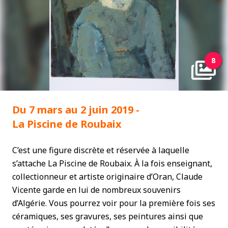
8
Du 7 mars au 2 juin 2019 -
La Piscine de Roubaix
C’est une figure discrète et réservée à laquelle
s’attache La Piscine de Roubaix. À la fois enseignant,
collectionneur et artiste originaire d’Oran, Claude
Vicente garde en lui de nombreux souvenirs
d’Algérie. Vous pourrez voir pour la première fois ses
céramiques, ses gravures, ses peintures ainsi que