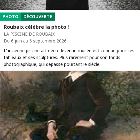
PHOTO
DÉCOUVERTE
Roubaix célèbre la photo !
LA PISCINE DE ROUBAIX
Du 6 juin au 6 septembre 2026
L'ancienne piscine art déco devenue musée est connue pour ses
tableaux et ses sculptures. Plus rarement pour son fonds
photographique, qui dépasse pourtant le siècle.