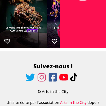
Suivez-nous !
© Arts in the City
Un site édité par l'association
Arts in the City
depuis