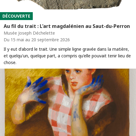
DÉCOUVERTE
Au fil du trait : L'art magdalénien au Saut-du-Perron
Musée Joseph Déchelette
Du 15 mai au 20 septembre 2026
Il y eut d'abord le trait. Une simple ligne gravée dans la matière,
et quelqu'un, quelque part, a compris qu'elle pouvait tenir lieu de
chose.