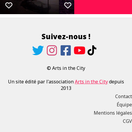
Suivez-nous !
© Arts in the City
Un site édité par l'association
Arts in the City
depuis
2013
Contact
Équipe
Mentions légales
CGV