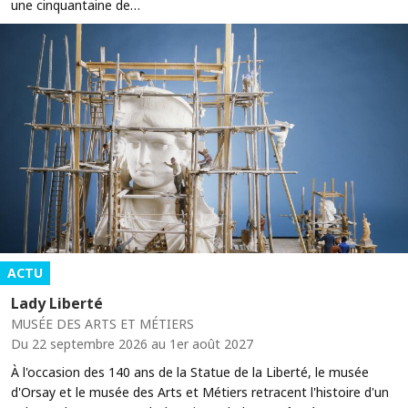
une cinquantaine de…
ACTU
Lady Liberté
MUSÉE DES ARTS ET MÉTIERS
Du 22 septembre 2026 au 1er août 2027
À l'occasion des 140 ans de la Statue de la Liberté, le musée
d'Orsay et le musée des Arts et Métiers retracent l'histoire d'un