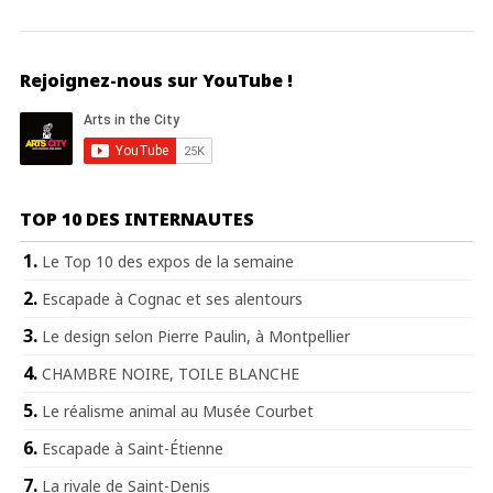
Rejoignez-nous sur YouTube !
TOP 10 DES INTERNAUTES
Le Top 10 des expos de la semaine
Escapade à Cognac et ses alentours
Le design selon Pierre Paulin, à Montpellier
CHAMBRE NOIRE, TOILE BLANCHE
Le réalisme animal au Musée Courbet
Escapade à Saint-Étienne
La rivale de Saint-Denis