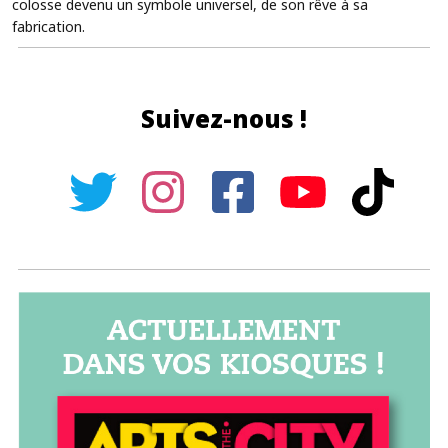
colosse devenu un symbole universel, de son rêve à sa
fabrication.
Suivez-nous !