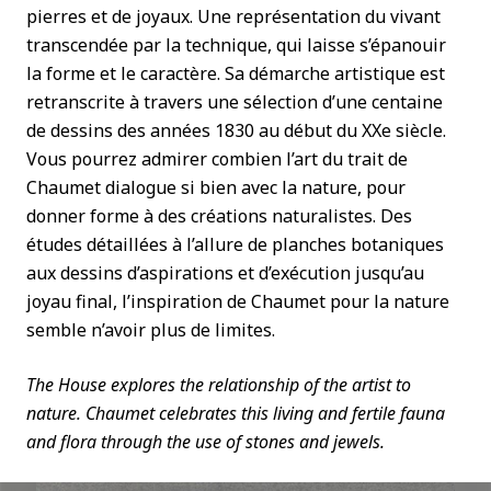
pierres et de joyaux. Une représentation du vivant
transcendée par la technique, qui laisse s’épanouir
la forme et le caractère. Sa démarche artistique est
retranscrite à travers une sélection d’une centaine
de dessins des années 1830 au début du XXe siècle.
Vous pourrez admirer combien l’art du trait de
Chaumet dialogue si bien avec la nature, pour
donner forme à des créations naturalistes. Des
études détaillées à l’allure de planches botaniques
aux dessins d’aspirations et d’exécution jusqu’au
joyau final, l’inspiration de Chaumet pour la nature
semble n’avoir plus de limites.
The House explores the relationship of the artist to
nature. Chaumet celebrates this living and fertile fauna
and flora through the use of stones and jewels.