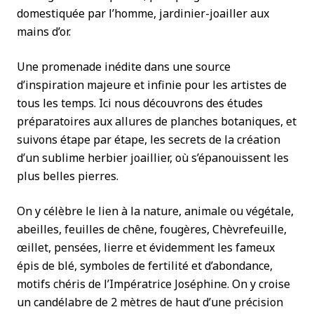
domestiquée par l’homme, jardinier-joailler aux
mains d’or.
Une promenade inédite dans une source
d’inspiration majeure et infinie pour les artistes de
tous les temps. Ici nous découvrons des études
préparatoires aux allures de planches botaniques, et
suivons étape par étape, les secrets de la création
d’un sublime herbier joaillier, où s’épanouissent les
plus belles pierres.
On y célèbre le lien à la nature, animale ou végétale,
abeilles, feuilles de chêne, fougères, Chèvrefeuille,
œillet, pensées, lierre et évidemment les fameux
épis de blé, symboles de fertilité et d’abondance,
motifs chéris de l’Impératrice Joséphine. On y croise
un candélabre de 2 mètres de haut d’une précision