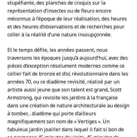
stupéfiante, des planches de croquis sur la
représentation d’insectes ou de fleurs encore
méconnus à l’époque de leur réalisation, des heures
et des heures d’observations et de recherches pour
coller à la réalité d’une nature insoupçonnée.
Et le temps défile, les années passent, nous
traversons les époques jusqu’à aujourd’hui, avec des
pièces d’exception résolument modernes comme ce
collier fait de bronze et d’or, révolutionnaire dans les
années 70, ou ce diadème revisité, réalisé par un
artiste aussi jeune que son talent est grand, Scott
Armstrong, qui revisite les jardins à la française
dans une création de nature architecturale au design
à tomber… diadème qui porte d’ailleurs
magnifiquement son nom de « Vertiges ». Un
fabuleux jardin joailler dans lequel il fait si bon de