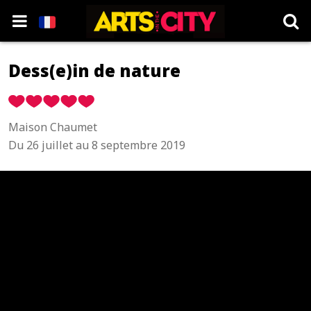
Dess(e)in de nature
Maison Chaumet
Du 26 juillet au 8 septembre 2019