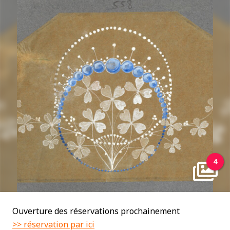
4
Ouverture des réservations prochainement
>> réservation par ici