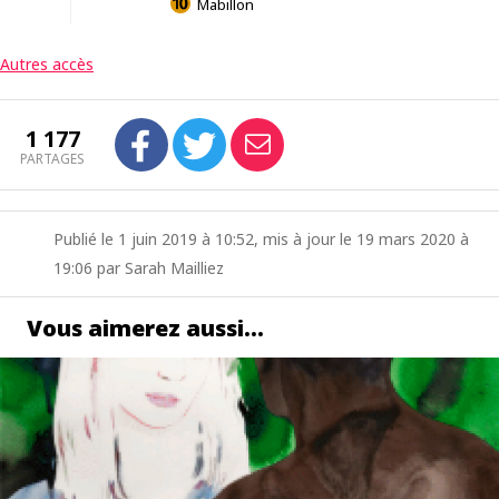
Mabillon
Autres accès
1 177
PARTAGES
Publié le 1 juin 2019 à 10:52, mis à jour le 19 mars 2020 à
19:06 par Sarah Mailliez
Vous aimerez aussi…