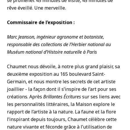
se promener. 45 minutes de visite, 45 minutes de
rêve éveillé. Une merveille.
Commissaire de l’exposition :
Marc Jeanson, ingénieur agronome et botaniste,
responsable des collections de l’Herbier national au
Muséum national d’Histoire naturelle à Paris
Chaumet nous dévoile, à notre plus grand plaisir, sa
deuxième exposition au 165 boulevard Saint-
Germain, et nous montre les secrets de cet artiste
joaillier - la façon dont il s’inspire de l’art pour ses
créations. Après
Brillantes Écritures
sur ses liens avec
les personnalités littéraires, la Maison explore le
rapport de l’artiste à la nature. La faune et la flore
l’inspirant depuis toujours, Chaumet célèbre cette
nature vivante et féconde grâce à l’utilisation de