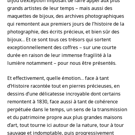
bijou d’exception imposait de faire appel aux plus
grands artistes de leur temps – mais aussi des
maquettes de bijoux, des archives photographiques
qui remontent aux premiers jours de l’histoire de la
photographie, des écrits précieux, et bien sûr des
bijoux… Et ce sont tous ces trésors qui sortent
exceptionnellement des coffres – sur une courte
durée en raison de leur immense fragilité à la
lumière notamment – pour nous être présentés.
Et effectivement, quelle émotion… face à tant
d’Histoire racontée tout en pierres précieuses, en
dessins d’une délicatesse incroyable dont certains
remontent à 1830, face aussi à tant de cohérence
perpétuée dans le temps, un sens de la transmission
et du patrimoine propre aux plus grandes maisons
d’art, tout tourne ici autour de la nature, tour à tour
sauvage et indomptable, puis progressivement