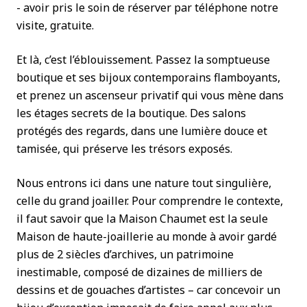
- avoir pris le soin de réserver par téléphone notre
visite, gratuite.
Et là, c’est l’éblouissement. Passez la somptueuse
boutique et ses bijoux contemporains flamboyants,
et prenez un ascenseur privatif qui vous mène dans
les étages secrets de la boutique. Des salons
protégés des regards, dans une lumière douce et
tamisée, qui préserve les trésors exposés.
Nous entrons ici dans une nature tout singulière,
celle du grand joailler. Pour comprendre le contexte,
il faut savoir que la Maison Chaumet est la seule
Maison de haute-joaillerie au monde à avoir gardé
plus de 2 siècles d’archives, un patrimoine
inestimable, composé de dizaines de milliers de
dessins et de gouaches d’artistes – car concevoir un