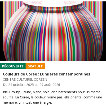
DÉCOUVERTE
GRATUIT
Couleurs de Corée : Lumières contemporaines
CENTRE CULTUREL COREEN
Du 24 octobre 2025 au 29 août 2026
Bleu, rouge, jaune, blanc, noir : cinq battements pour un même
souffle. En Corée, la couleur n’orne pas, elle oriente, comme une
mémoire, un rituel, une énergie.