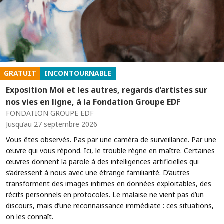
GRATUIT
INCONTOURNABLE
Exposition Moi et les autres, regards d’artistes sur
nos vies en ligne, à la Fondation Groupe EDF
FONDATION GROUPE EDF
Jusqu’au 27 septembre 2026
Vous êtes observés. Pas par une caméra de surveillance. Par une
œuvre qui vous répond. Ici, le trouble règne en maître. Certaines
œuvres donnent la parole à des intelligences artificielles qui
s’adressent à nous avec une étrange familiarité. D’autres
transforment des images intimes en données exploitables, des
récits personnels en protocoles. Le malaise ne vient pas d’un
discours, mais d’une reconnaissance immédiate : ces situations,
on les connaît.