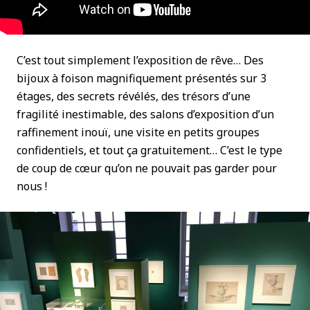
C’est tout simplement l’exposition de rêve… Des
bijoux à foison magnifiquement présentés sur 3
étages, des secrets révélés, des trésors d’une
fragilité inestimable, des salons d’exposition d’un
raffinement inouï, une visite en petits groupes
confidentiels, et tout ça gratuitement… C’est le type
de coup de cœur qu’on ne pouvait pas garder pour
nous !