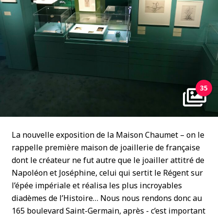
35
La nouvelle exposition de la Maison Chaumet – on le
rappelle première maison de joaillerie de française
dont le créateur ne fut autre que le joailler attitré de
Napoléon et Joséphine, celui qui sertit le Régent sur
l’épée impériale et réalisa les plus incroyables
diadèmes de l’Histoire… Nous nous rendons donc au
165 boulevard Saint-Germain, après - c’est important