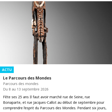
ACTU
Le Parcours des Mondes
Parcours des mondes
Du 8 au 13 septembre 2026
Fête ses 25 ans Il faut avoir marché rue de Seine, rue
Bonaparte, et rue Jacques-Callot au début de septembre pour
comprendre l’esprit du Parcours des Mondes. Pendant six jours,