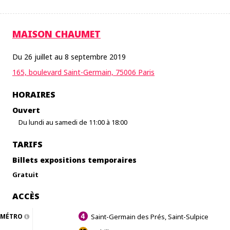
MAISON CHAUMET
Du 26 juillet au 8 septembre 2019
165, boulevard Saint-Germain, 75006 Paris
HORAIRES
Ouvert
Du lundi au samedi de 11:00 à 18:00
TARIFS
Billets expositions temporaires
Gratuit
ACCÈS
MÉTRO
Saint-Germain des Prés, Saint-Sulpice