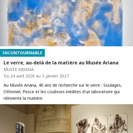
INCONTOURNABLE
Le verre, au-delà de la matière au Musée Ariana
MUSÉE ARIANA
Du 24 avril 2026 au 3 janvier 2027
Au Musée Ariana, 40 ans de recherche sur le verre : Soulages,
Othoniel, Pesce et les coulisses inédites d'un laboratoire qui
réinvente la matière.