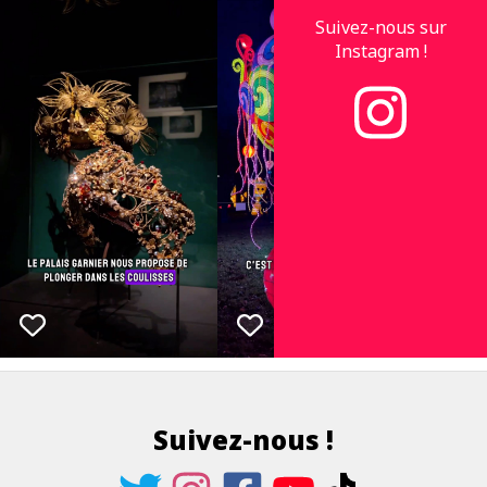
Suivez-nous sur
Instagram !
Suivez-nous !