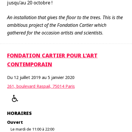
jusqu'au 20 octobre !
An installation that gives the floor to the trees. This is the
ambitious project of the Fondation Cartier which
gathered for the occasion artists and scientists
.
FONDATION CARTIER POUR L'ART
CONTEMPORAIN
Du 12 juillet 2019 au 5 janvier 2020
261, boulevard Raspail, 75014 Paris
HORAIRES
Ouvert
Le mardi de 11:00 à 22:00