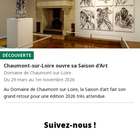
DÉCOUVERTE
Chaumont-sur-Loire ouvre sa Saison d'Art
Domaine de Chaumont-sur-Loire
Du 29 mars au 1er novembre 2026
Au Domaine de Chaumont-sur-Loire, la Saison d'art fait son
grand retour pour une édition 2026 très attendue.
Suivez-nous !