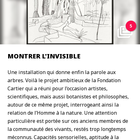
5
MONTRER L'INVISIBLE
Une installation qui donne enfin la parole aux
arbres. Voilà le projet ambitieux de la Fondation
Cartier qui a réuni pour l’occasion artistes,
scientifiques, mais aussi botanistes et philosophes,
autour de ce même projet, interrogeant ainsi la
relation de l’Homme à la nature. Une attention
particulière est portée sur ces anciens membres de
la communauté des vivants, restés trop longtemps
méconnus. Capacités sensorielles, aptitude à la