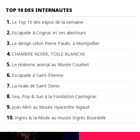
TOP 10 DES INTERNAUTES
Le Top 10 des expos de la semaine
Escapade à Cognac et ses alentours
Le design selon Pierre Paulin, à Montpellier
CHAMBRE NOIRE, TOILE BLANCHE
Le réalisme animal au Musée Courbet
Escapade à Saint-Étienne
La rivale de Saint-Denis
Sea, Pop & Sun à la Fondation Carmignac
Joan Miró au Musée Hyacinthe Rigaud
Ingres & la Mode au musée Ingres Bourdelle