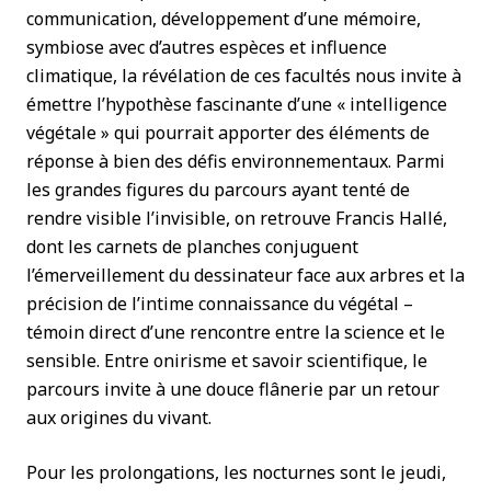
communication, développement d’une mémoire,
symbiose avec d’autres espèces et influence
climatique, la révélation de ces facultés nous invite à
émettre l’hypothèse fascinante d’une « intelligence
végétale » qui pourrait apporter des éléments de
réponse à bien des défis environnementaux. Parmi
les grandes figures du parcours ayant tenté de
rendre visible l’invisible, on retrouve Francis Hallé,
dont les carnets de planches conjuguent
l’émerveillement du dessinateur face aux arbres et la
précision de l’intime connaissance du végétal –
témoin direct d’une rencontre entre la science et le
sensible. Entre onirisme et savoir scientifique, le
parcours invite à une douce flânerie par un retour
aux origines du vivant.
Pour les prolongations, les nocturnes sont le jeudi,