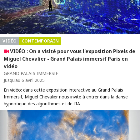
VIDÉO
CONTEMPORAIN
VIDÉO : On a visité pour vous l'exposition Pixels de
Miguel Chevalier - Grand Palais immersif Paris en
vidéo
GRAND PALAIS IMMERSIF
Jusqu'au 6 avril 2025
En vidéo: dans cette exposition interactive au Grand Palais
Immersif, Miguel Chevalier nous invite à entrer dans la danse
hypnotique des algorithmes et de l'IA.