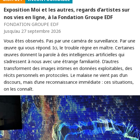
Exposition Moi et les autres, regards d’artistes sur
nos vies en ligne, à la Fondation Groupe EDF
FONDATION GROUPE EDF
Jusqu’au 27 septembre 2026
Vous êtes observés. Pas par une caméra de surveillance. Par une
œuvre qui vous répond. Ici, le trouble règne en maître. Certaines
œuvres donnent la parole à des intelligences artificielles qui
s’adressent à nous avec une étrange familiarité. D’autres
transforment des images intimes en données exploitables, des
récits personnels en protocoles. Le malaise ne vient pas d’un
discours, mais d’une reconnaissance immédiate : ces situations,
on les connaît.