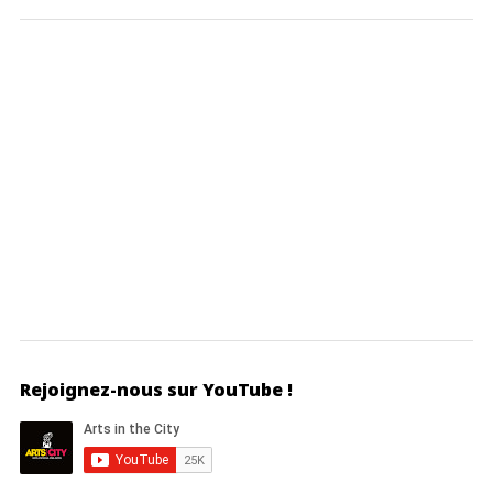
Rejoignez-nous sur YouTube !