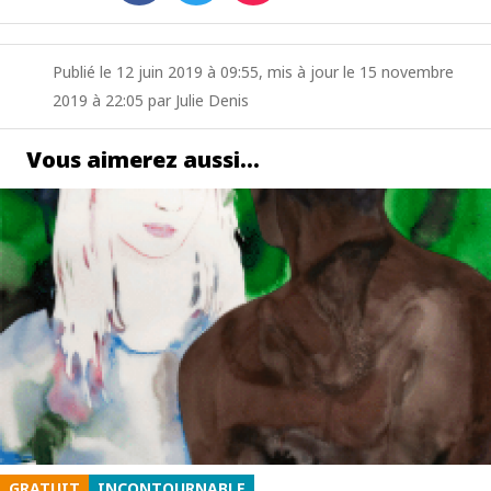
Publié le 12 juin 2019 à 09:55, mis à jour le 15 novembre
2019 à 22:05 par Julie Denis
Vous aimerez aussi…
GRATUIT
INCONTOURNABLE