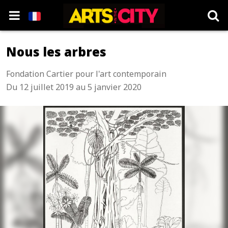
Nous les arbres
Fondation Cartier pour l'art contemporain
Du 12 juillet 2019 au 5 janvier 2020