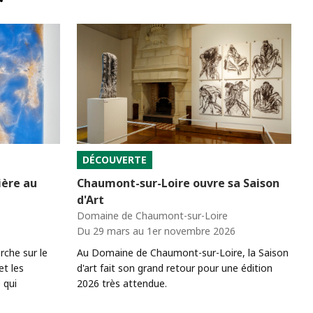
DÉCOUVERTE
ière au
Chaumont-sur-Loire ouvre sa Saison
d'Art
Domaine de Chaumont-sur-Loire
Du 29 mars au 1er novembre 2026
rche sur le
Au Domaine de Chaumont-sur-Loire, la Saison
et les
d'art fait son grand retour pour une édition
 qui
2026 très attendue.