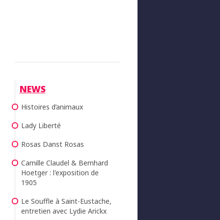
NEWS
Histoires d’animaux
Lady Liberté
Rosas Danst Rosas
Camille Claudel & Bernhard
Hoetger : l'exposition de
1905
Le Souffle à Saint-Eustache,
entretien avec Lydie Arickx