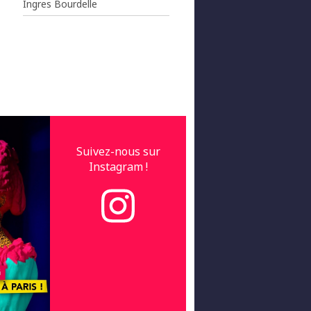
Ingres Bourdelle
Suivez-nous sur
Instagram !