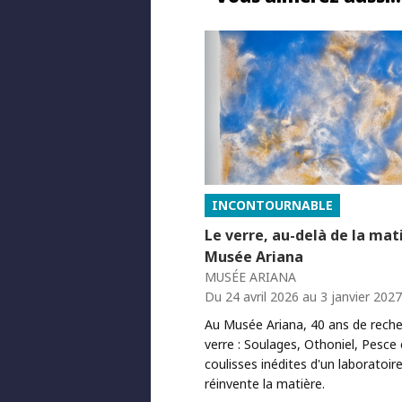
INCONTOURNABLE
Le verre, au-delà de la mat
Musée Ariana
MUSÉE ARIANA
Du 24 avril 2026 au 3 janvier 2027
Au Musée Ariana, 40 ans de reche
verre : Soulages, Othoniel, Pesce 
coulisses inédites d'un laboratoire
réinvente la matière.