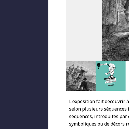
L'exposition fait découvrir
selon plusieurs séquences 
séquences, introduites par 
symboliques ou de décors re