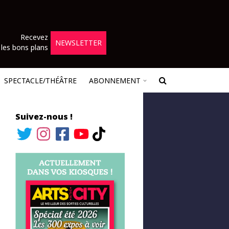
Recevez
NEWSLETTER
les bons plans
SPECTACLE/THÉÂTRE
ABONNEMENT
Suivez-nous !