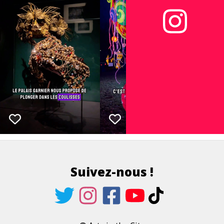
Suivez-nous !