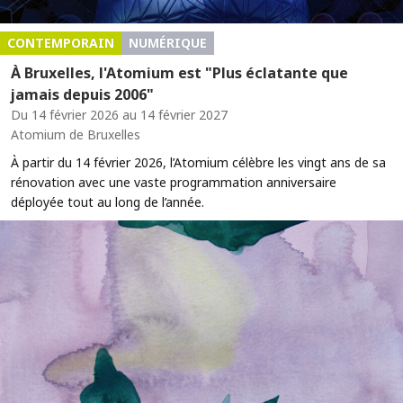
CONTEMPORAIN
NUMÉRIQUE
À Bruxelles, l'Atomium est "Plus éclatante que
jamais depuis 2006"
Du 14 février 2026 au 14 février 2027
Atomium de Bruxelles
À partir du 14 février 2026, l’Atomium célèbre les vingt ans de sa
rénovation avec une vaste programmation anniversaire
déployée tout au long de l’année.