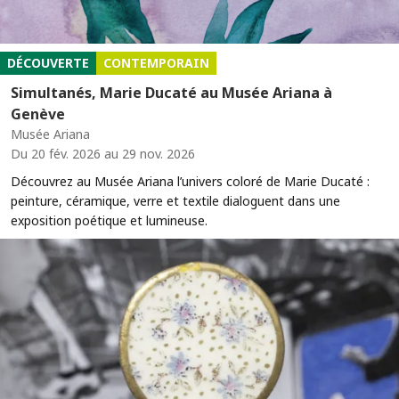
DÉCOUVERTE
CONTEMPORAIN
Simultanés, Marie Ducaté au Musée Ariana à
Genève
Musée Ariana
Du 20 fév. 2026 au 29 nov. 2026
Découvrez au Musée Ariana l’univers coloré de Marie Ducaté :
peinture, céramique, verre et textile dialoguent dans une
exposition poétique et lumineuse.