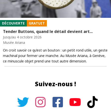
DÉCOUVERTE
GRATUIT
Tender Buttons, quand le détail devient art...
Jusqu’au 4 octobre 2026
Musée Ariana
On croit savoir ce qu’est un bouton : un petit rond utile, un geste
machinal pour fermer une manche. Au Musée Ariana, à Genève,
ce minuscule objet prend une tout autre dimension.
Suivez-nous !