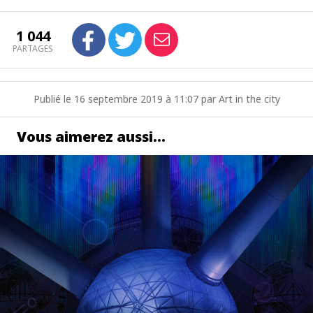
1 044
PARTAGES
Publié le 16 septembre 2019 à 11:07 par Art in the city
Vous aimerez aussi…