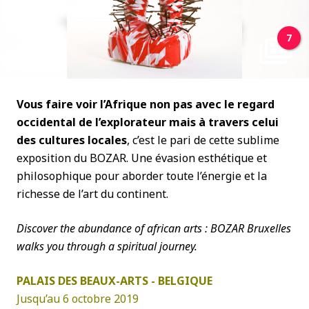
7
Vous faire voir l’Afrique non pas avec le regard
occidental de l’explorateur mais à travers celui
des cultures locales
, c’est le pari de cette sublime
exposition du BOZAR. Une évasion esthétique et
philosophique pour aborder toute l’énergie et la
richesse de l’art du continent.
Discover the abundance of african arts : BOZAR Bruxelles
walks you through a spiritual journey.
PALAIS DES BEAUX-ARTS - BELGIQUE
Jusqu’au 6 octobre 2019