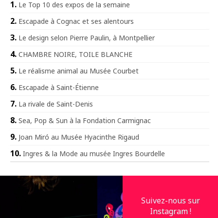
Le Top 10 des expos de la semaine
Escapade à Cognac et ses alentours
Le design selon Pierre Paulin, à Montpellier
CHAMBRE NOIRE, TOILE BLANCHE
Le réalisme animal au Musée Courbet
Escapade à Saint-Étienne
La rivale de Saint-Denis
Sea, Pop & Sun à la Fondation Carmignac
Joan Miró au Musée Hyacinthe Rigaud
Ingres & la Mode au musée Ingres Bourdelle
Suivez-nous sur
Instagram !