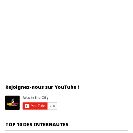
Rejoignez-nous sur YouTube !
TOP 10 DES INTERNAUTES