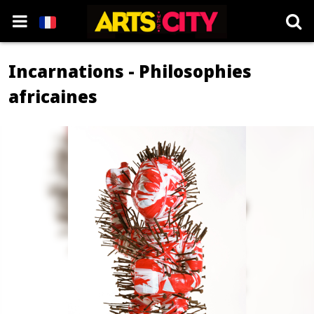
Incarnations - Philosophies
africaines