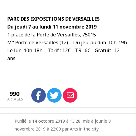
PARC DES EXPOSITIONS DE VERSAILLES
Du jeudi 7 au lundi 11 novembre 2019
1 place de la Porte de Versailles, 75015
M° Porte de Versailles (12) – Du jeu. au dim. 10h-19h
Le lun. 10h-18h – Tarif : 12€ - TR : 6€ - Gratuit -12
ans
990
PARTAGES
Publié le 14 octobre 2019 à 13:28, mis à jour le 8
novembre 2019 à 22:09 par Arts in the city