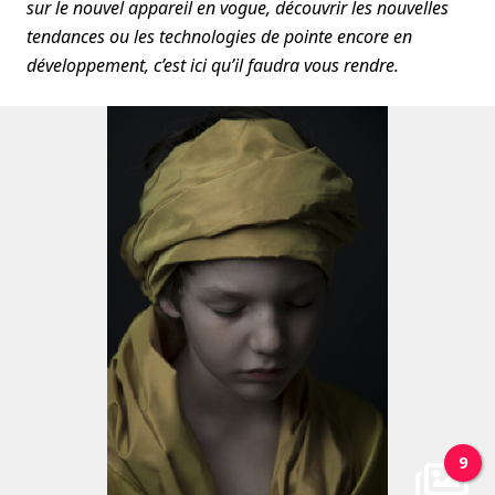
sur le nouvel appareil en vogue, découvrir les nouvelles
tendances ou les technologies de pointe encore en
développement, c’est ici qu’il faudra vous rendre.
9