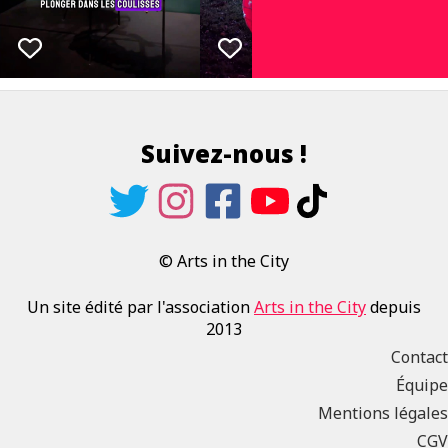
Suivez-nous !
© Arts in the City
Un site édité par l'association
Arts in the City
depuis
2013
Contact
Équipe
Mentions légales
CGV