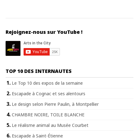
Rejoignez-nous sur YouTube !
TOP 10 DES INTERNAUTES
Le Top 10 des expos de la semaine
Escapade à Cognac et ses alentours
Le design selon Pierre Paulin, à Montpellier
CHAMBRE NOIRE, TOILE BLANCHE
Le réalisme animal au Musée Courbet
Escapade à Saint-Étienne