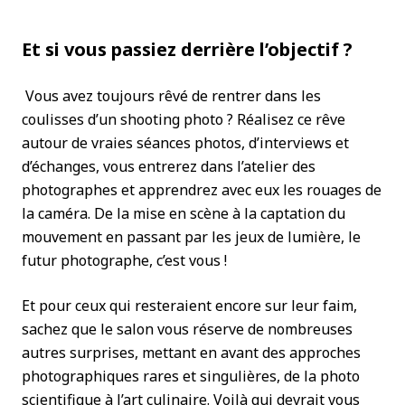
Et si vous passiez derrière l’objectif ?
Vous avez toujours rêvé de rentrer dans les
coulisses d’un shooting photo ? Réalisez ce rêve
autour de vraies séances photos, d’interviews et
d’échanges, vous entrerez dans l’atelier des
photographes et apprendrez avec eux les rouages de
la caméra. De la mise en scène à la captation du
mouvement en passant par les jeux de lumière, le
futur photographe, c’est vous !
Et pour ceux qui resteraient encore sur leur faim,
sachez que le salon vous réserve de nombreuses
autres surprises, mettant en avant des approches
photographiques rares et singulières, de la photo
scientifique à l’art culinaire. Voilà qui devrait vous