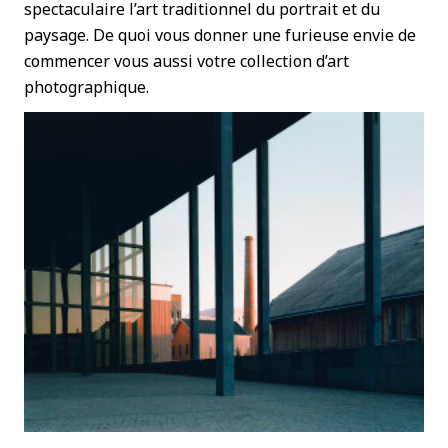
spectaculaire l’art traditionnel du portrait et du
paysage. De quoi vous donner une furieuse envie de
commencer vous aussi votre collection d’art
photographique.