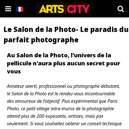
Le Salon de la Photo- Le paradis du
parfait photographe
Au Salon de la Photo, l'univers de la
pellicule n'aura plus aucun secret pour
vous
Amateur averti, professionnel ou photographe débutant,
le Salon de la Photo est le rendez-vous incontournable
des amoureux de l’objectif. Plus expérimental que Paris
Photo, ce petit village intra-muros de la photographie
attend plus de 200 exposants, artistes, mais pas
seulement. Si vous souhaitez obtenir un conseil technique