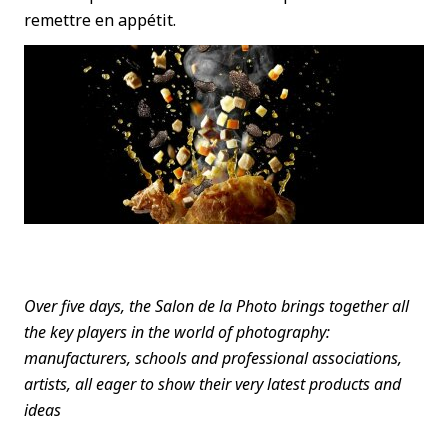
remettre en appétit.
Over five days, the Salon de la Photo brings together all
the key players in the world of photography:
manufacturers, schools and professional associations,
artists, all eager to show their very latest products and
ideas