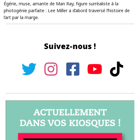
Égérie, muse, amante de Man Ray, figure surréaliste à la
photogénie parfaite : Lee Miller a d’abord traversé l’histoire de
l’art par la marge.
Suivez-nous !