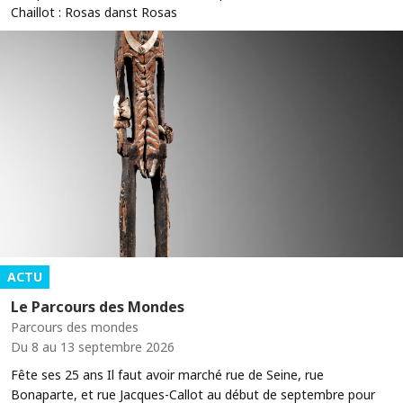
Chaillot : Rosas danst Rosas
ACTU
Le Parcours des Mondes
Parcours des mondes
Du 8 au 13 septembre 2026
Fête ses 25 ans Il faut avoir marché rue de Seine, rue
Bonaparte, et rue Jacques-Callot au début de septembre pour