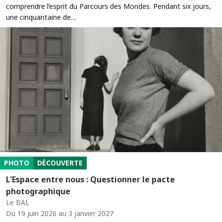
comprendre l’esprit du Parcours des Mondes. Pendant six jours,
une cinquantaine de…
PHOTO
DÉCOUVERTE
L'Espace entre nous : Questionner le pacte
photographique
Le BAL
Du 19 juin 2026 au 3 janvier 2027