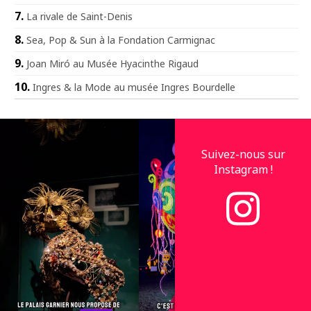
La rivale de Saint-Denis
Sea, Pop & Sun à la Fondation Carmignac
Joan Miró au Musée Hyacinthe Rigaud
Ingres & la Mode au musée Ingres Bourdelle
Suivez-nous sur
Instagram !