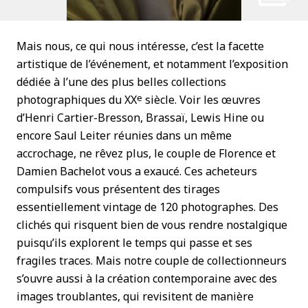
Mais nous, ce qui nous intéresse, c’est la facette
artistique de l’événement, et notamment l’exposition
dédiée à l’une des plus belles collections
e
photographiques du XX
siècle. Voir les œuvres
d’Henri Cartier-Bresson, Brassaï, Lewis Hine ou
encore Saul Leiter réunies dans un même
accrochage, ne rêvez plus, le couple de Florence et
Damien Bachelot vous a exaucé. Ces acheteurs
compulsifs vous présentent des tirages
essentiellement vintage de 120 photographes. Des
clichés qui risquent bien de vous rendre nostalgique
puisqu’ils explorent le temps qui passe et ses
fragiles traces. Mais notre couple de collectionneurs
s’ouvre aussi à la création contemporaine avec des
images troublantes, qui revisitent de manière