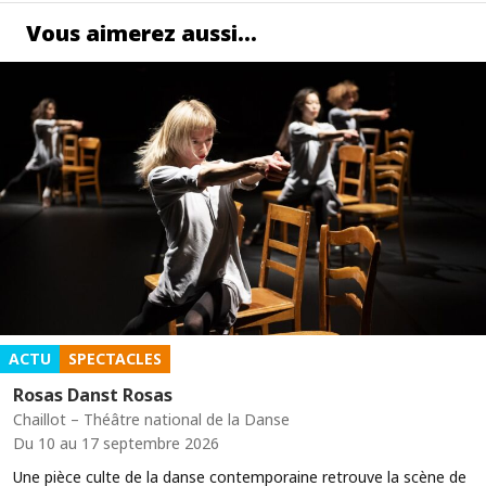
Vous aimerez aussi…
ACTU
SPECTACLES
Rosas Danst Rosas
Chaillot – Théâtre national de la Danse
Du 10 au 17 septembre 2026
Une pièce culte de la danse contemporaine retrouve la scène de