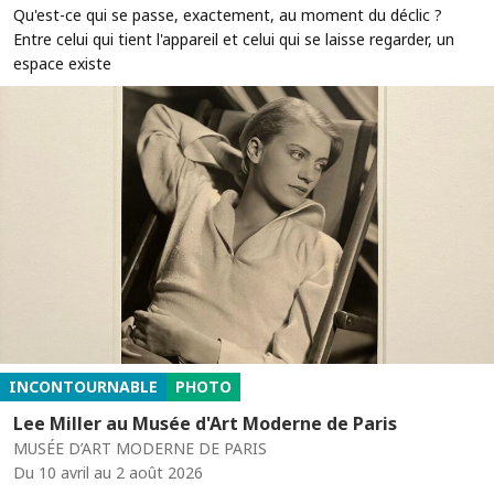
Qu'est-ce qui se passe, exactement, au moment du déclic ?
Entre celui qui tient l'appareil et celui qui se laisse regarder, un
espace existe
INCONTOURNABLE
PHOTO
Lee Miller au Musée d'Art Moderne de Paris
MUSÉE D’ART MODERNE DE PARIS
Du 10 avril au 2 août 2026