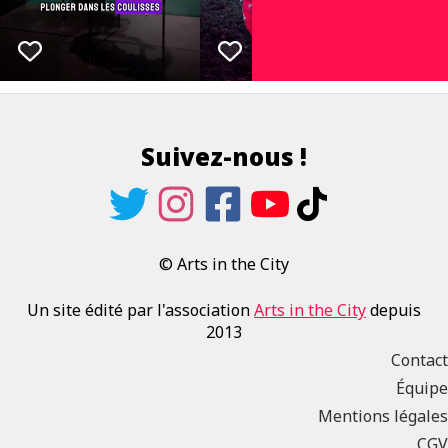
Suivez-nous !
© Arts in the City
Un site édité par l'association
Arts in the City
depuis
2013
Contact
Équipe
Mentions légales
CGV