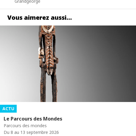
Grandgeorge
Vous aimerez aussi…
ACTU
Le Parcours des Mondes
Parcours des mondes
Du 8 au 13 septembre 2026