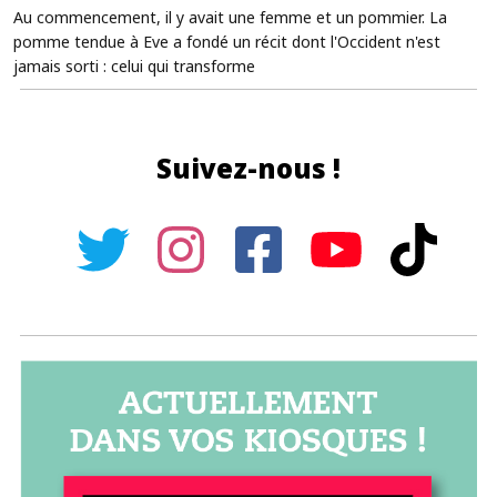
Au commencement, il y avait une femme et un pommier. La
pomme tendue à Eve a fondé un récit dont l'Occident n'est
jamais sorti : celui qui transforme
Suivez-nous !