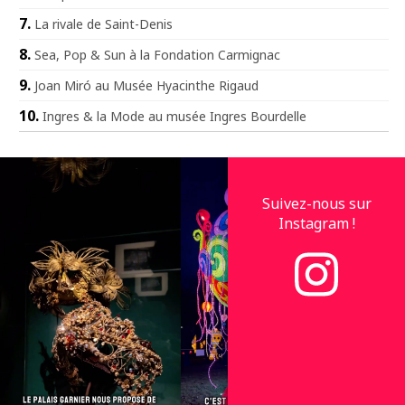
La rivale de Saint-Denis
Sea, Pop & Sun à la Fondation Carmignac
Joan Miró au Musée Hyacinthe Rigaud
Ingres & la Mode au musée Ingres Bourdelle
Suivez-nous sur
Instagram !