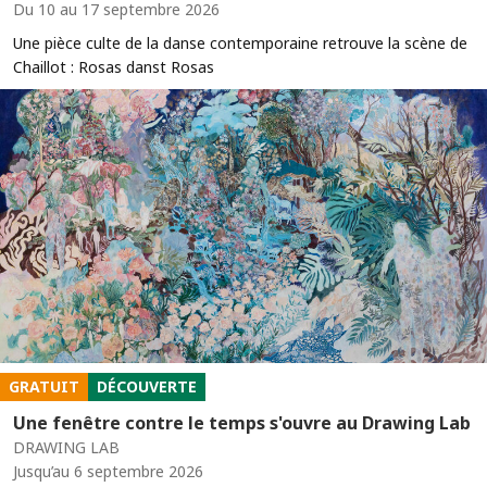
Du 10 au 17 septembre 2026
Une pièce culte de la danse contemporaine retrouve la scène de
Chaillot : Rosas danst Rosas
GRATUIT
DÉCOUVERTE
Une fenêtre contre le temps s'ouvre au Drawing Lab
DRAWING LAB
Jusqu’au 6 septembre 2026