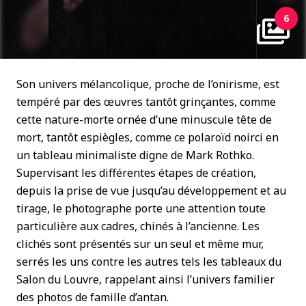
6
Son univers mélancolique, proche de l’onirisme, est
tempéré par des œuvres tantôt grinçantes, comme
cette nature-morte ornée d’une minuscule tête de
mort, tantôt espiègles, comme ce polaroïd noirci en
un tableau minimaliste digne de Mark Rothko.
Supervisant les différentes étapes de création,
depuis la prise de vue jusqu’au développement et au
tirage, le photographe porte une attention toute
particulière aux cadres, chinés à l’ancienne. Les
clichés sont présentés sur un seul et même mur,
serrés les uns contre les autres tels les tableaux du
Salon du Louvre, rappelant ainsi l’univers familier
des photos de famille d’antan.