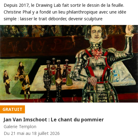
Depuis 2017, le Drawing Lab fait sortir le dessin de la feuille.
Christine Phal y a fondé un lieu philanthropique avec une idée
simple : laisser le trait déborder, devenir sculpture
GRATUIT
Jan Van Imschoot : Le chant du pommier
Galerie Templon
Du 21 mai au 18 juillet 2026