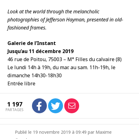
Look at the world through the melancholic
photographies of Jefferson Hayman, presented in old-
fashioned frames.
Galerie de l’Instant
Jusqu’au 11 décembre 2019
46 rue de Poitou, 75003 – M° Filles du calvaire (8)
Le lundi 14h à 19h, du mar. au sam. 11h-19h, le
dimanche 14h30-18h30
Entrée libre
1 197
PARTAGES
Publié le 19 novembre 2019 à 09:49 par Maxime