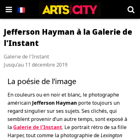
Jefferson Hayman à la Galerie de
l'Instant
Galerie de l'Instant
Jusqu'au 11 décembre 2019
La poésie de l’image
En couleurs ou en noir et blanc, le photographe
américain
Jefferson Hayman
porte toujours un
regard singulier sur ses sujets. Ses clichés, qui
semblent provenir d’un autre temps, sont exposé à
la
Galerie de l'Instant
. Le portrait rétro de sa fille
Harper, tout comme la photographie de
Lexington