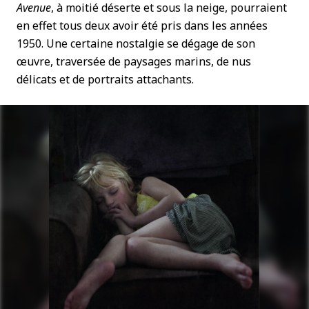
Avenue
, à moitié déserte et sous la neige, pourraient
en effet tous deux avoir été pris dans les années
1950. Une certaine nostalgie se dégage de son
œuvre, traversée de paysages marins, de nus
délicats et de portraits attachants.