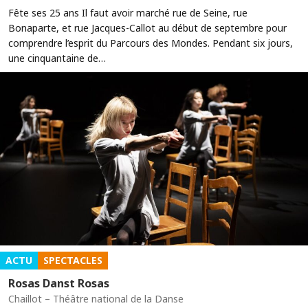
Fête ses 25 ans Il faut avoir marché rue de Seine, rue
Bonaparte, et rue Jacques-Callot au début de septembre pour
comprendre l’esprit du Parcours des Mondes. Pendant six jours,
une cinquantaine de…
ACTU
SPECTACLES
Rosas Danst Rosas
Chaillot – Théâtre national de la Danse