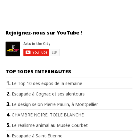
Rejoignez-nous sur YouTube !
TOP 10 DES INTERNAUTES
Le Top 10 des expos de la semaine
Escapade à Cognac et ses alentours
Le design selon Pierre Paulin, à Montpellier
CHAMBRE NOIRE, TOILE BLANCHE
Le réalisme animal au Musée Courbet
Escapade à Saint-Étienne