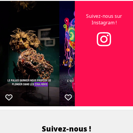
Suivez-nous sur
Instagram !
Suivez-nous !