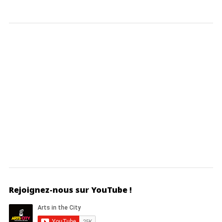
Rejoignez-nous sur YouTube !