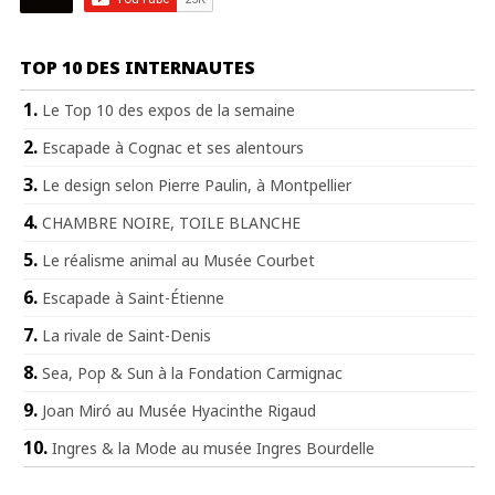
TOP 10 DES INTERNAUTES
Le Top 10 des expos de la semaine
Escapade à Cognac et ses alentours
Le design selon Pierre Paulin, à Montpellier
CHAMBRE NOIRE, TOILE BLANCHE
Le réalisme animal au Musée Courbet
Escapade à Saint-Étienne
La rivale de Saint-Denis
Sea, Pop & Sun à la Fondation Carmignac
Joan Miró au Musée Hyacinthe Rigaud
Ingres & la Mode au musée Ingres Bourdelle