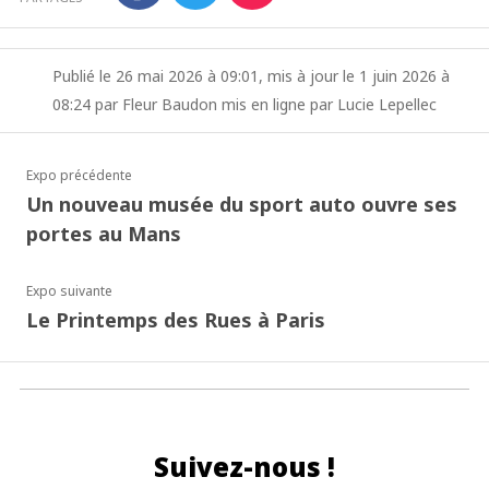
Publié le 26 mai 2026 à 09:01, mis à jour le 1 juin 2026 à
08:24 par Fleur Baudon mis en ligne par Lucie Lepellec
Expo précédente
Un nouveau musée du sport auto ouvre ses
portes au Mans
Expo suivante
Le Printemps des Rues à Paris
Suivez-nous !