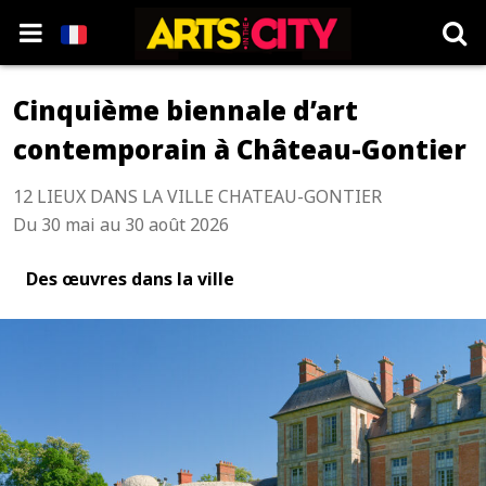
Cinquième biennale d’art
contemporain à Château-Gontier
12 LIEUX DANS LA VILLE CHATEAU-GONTIER
Du 30 mai au 30 août 2026
Des œuvres dans la ville