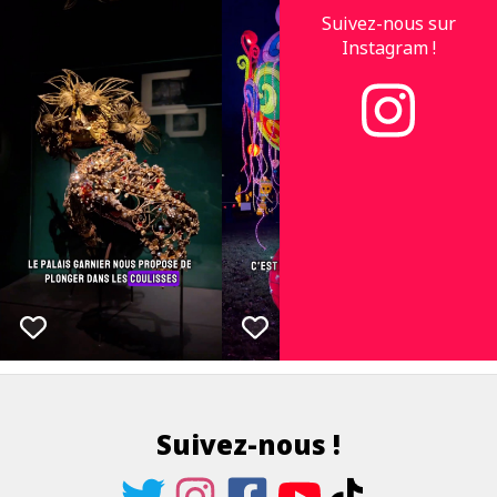
Suivez-nous sur
Instagram !
Suivez-nous !