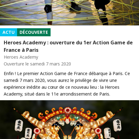
ACTU
DÉCOUVERTE
Heroes Academy : ouverture du 1er Action Game de
France à Paris
Heroes Academy
Ouverture le samedi 7 mars 2020
Enfin ! Le premier Action Game de France débarque à Paris. Ce
samedi 7 mars 2020, vous aurez le privilège de vivre une
expérience inédite au cœur de ce nouveau lieu : la Heroes
Academy, situé dans le 11e arrondissement de Paris.