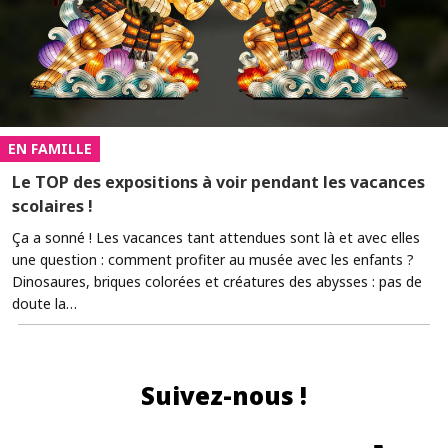
EN FAMILLE
Le TOP des expositions à voir pendant les vacances
scolaires !
Ça a sonné ! Les vacances tant attendues sont là et avec elles
une question : comment profiter au musée avec les enfants ?
Dinosaures, briques colorées et créatures des abysses : pas de
doute la…
Suivez-nous !