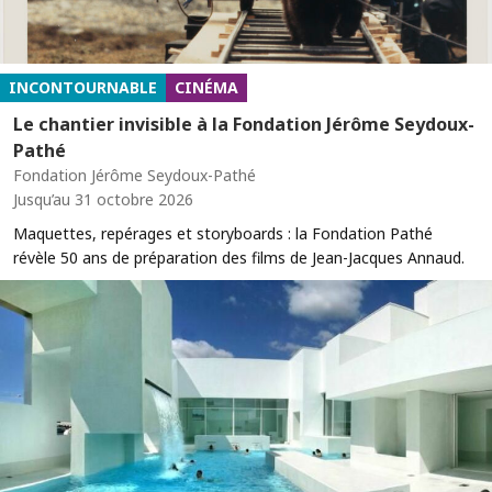
INCONTOURNABLE
CINÉMA
Le chantier invisible à la Fondation Jérôme Seydoux-
Pathé
Fondation Jérôme Seydoux-Pathé
Jusqu’au 31 octobre 2026
Maquettes, repérages et storyboards : la Fondation Pathé
révèle 50 ans de préparation des films de Jean-Jacques Annaud.