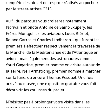
conquête des airs et de l’espace réalisés au pochoir
par le street-artiste C215.
Au ﬁl du parcours vous croiserez notamment
l’écrivain et pilote Antoine de Saint-Exupéry, les
Frères Montgolﬁer, les aviateurs Louis Blériot,
Roland Garros et Charles Lindbergh – qui furent les
premiers à effectuer respectivement la traversée de
la Manche, de la Méditerranée et de l’Atlantique en
avion – mais également des astronautes comme
Youri Gagarine, premier homme en orbite autour de
la Terre, Neil Armstrong, premier homme à marcher
sur la lune, ou encore Thomas Pesquet. Une fois
arrivé au musée, une exposition gratuite vous fait
découvrir les coulisses du projet.
N’hésitez pas à prolonger votre visite dans les