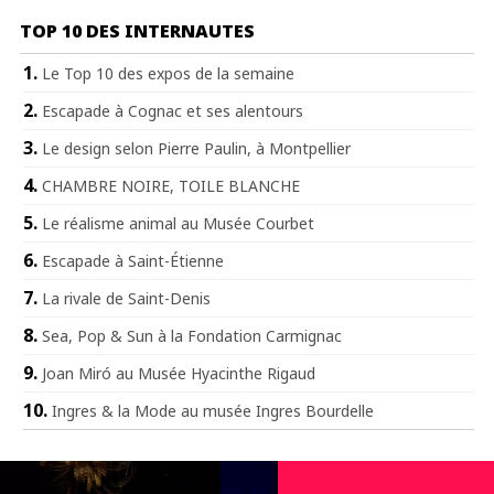
TOP 10 DES INTERNAUTES
Le Top 10 des expos de la semaine
Escapade à Cognac et ses alentours
Le design selon Pierre Paulin, à Montpellier
CHAMBRE NOIRE, TOILE BLANCHE
Le réalisme animal au Musée Courbet
Escapade à Saint-Étienne
La rivale de Saint-Denis
Sea, Pop & Sun à la Fondation Carmignac
Joan Miró au Musée Hyacinthe Rigaud
Ingres & la Mode au musée Ingres Bourdelle