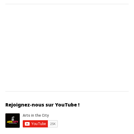
Rejoignez-nous sur YouTube !