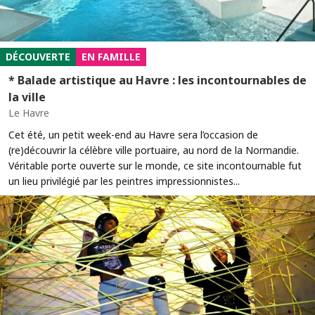
DÉCOUVERTE
EN FAMILLE
* Balade artistique au Havre : les incontournables de
la ville
Le Havre
Cet été, un petit week-end au Havre sera l’occasion de
(re)découvrir la célèbre ville portuaire, au nord de la Normandie.
Véritable porte ouverte sur le monde, ce site incontournable fut
un lieu privilégié par les peintres impressionnistes...