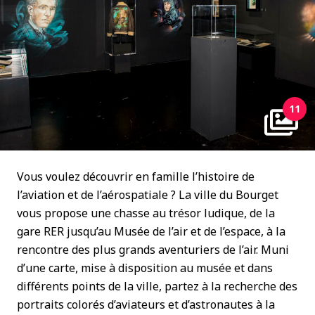
11
Vous voulez découvrir en famille l’histoire de
l’aviation et de l’aérospatiale ? La ville du Bourget
vous propose une chasse au trésor ludique, de la
gare RER jusqu’au Musée de l’air et de l’espace, à la
rencontre des plus grands aventuriers de l’air. Muni
d’une carte, mise à disposition au musée et dans
différents points de la ville, partez à la recherche des
portraits colorés d’aviateurs et d’astronautes à la