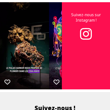
Suivez-nous sur
Instagram !
Suivez-nous !