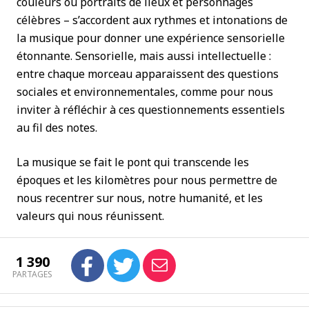
couleurs ou portraits de lieux et personnages
célèbres – s’accordent aux rythmes et intonations de
la musique pour donner une expérience sensorielle
étonnante. Sensorielle, mais aussi intellectuelle :
entre chaque morceau apparaissent des questions
sociales et environnementales, comme pour nous
inviter à réfléchir à ces questionnements essentiels
au fil des notes.
La musique se fait le pont qui transcende les
époques et les kilomètres pour nous permettre de
nous recentrer sur nous, notre humanité, et les
valeurs qui nous réunissent.
1 390
PARTAGES