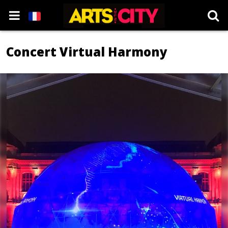
Concert Virtual Harmony