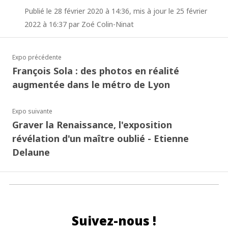
Publié le 28 février 2020 à 14:36, mis à jour le 25 février
2022 à 16:37 par Zoé Colin-Ninat
Expo précédente
François Sola : des photos en réalité
augmentée dans le métro de Lyon
Expo suivante
Graver la Renaissance, l'exposition
révélation d'un maître oublié - Etienne
Delaune
Suivez-nous !