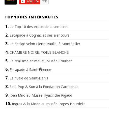
TOP 10 DES INTERNAUTES
Le Top 10 des expos de la semaine
Escapade à Cognac et ses alentours
Le design selon Pierre Paulin, à Montpellier
CHAMBRE NOIRE, TOILE BLANCHE
Le réalisme animal au Musée Courbet
Escapade à Saint-Étienne
La rivale de Saint-Denis
Sea, Pop & Sun à la Fondation Carmignac
Joan Miró au Musée Hyacinthe Rigaud
Ingres & la Mode au musée Ingres Bourdelle