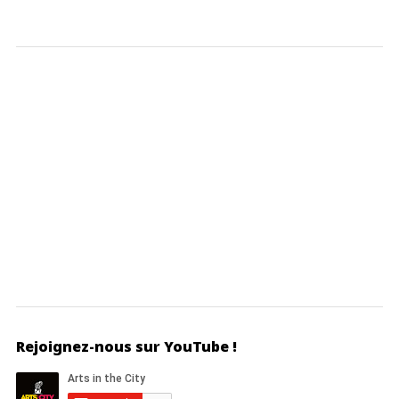
Rejoignez-nous sur YouTube !