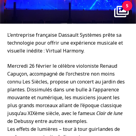
5
L’entreprise française Dassault Systèmes prête sa
technologie pour offrir une expérience musicale et
visuelle inédite : Virtual Harmony.
Mercredi 26 février le célèbre violoniste Renaud
Capuçon, accompagné de l’orchestre non moins
connu Les Siècles, propose un concert au jardin des
plantes. Dissimulés dans une bulle à l’apparence
mouvante et numérique, les musiciens jouent les
plus grands morceaux allant de l’époque classique
jusqu’au XIXème siècle, avec le fameux
Clair de lune
de Debussy entre autres exemples.
Les effets de lumières – tour à tour guirlandes de