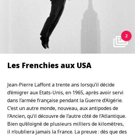
2
Les Frenchies aux USA
Jean-Pierre Laffont a trente ans lorsqu’il décide
d’émigrer aux Etats-Unis, en 1965, après avoir servi
dans l’armée française pendant la Guerre d’Algérie.
C’est un autre monde, nouveau, aux antipodes de
l’Ancien, qu’il découvre de l’autre côté de l’Atlantique.
Bien qu’éloigné de plusieurs milliers de kilomètres,
il n’oubliera jamais la France. La preuve : dès que des