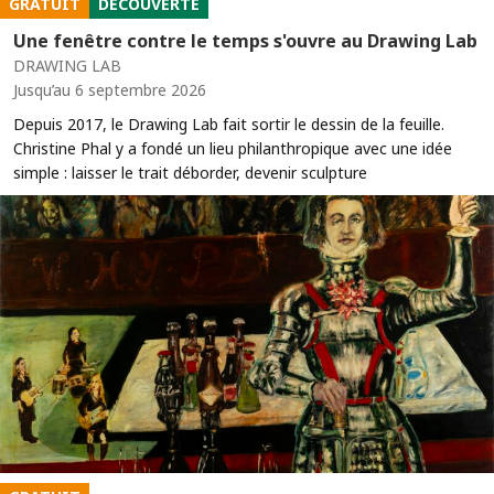
GRATUIT
DÉCOUVERTE
Une fenêtre contre le temps s'ouvre au Drawing Lab
DRAWING LAB
Jusqu’au 6 septembre 2026
Depuis 2017, le Drawing Lab fait sortir le dessin de la feuille.
Christine Phal y a fondé un lieu philanthropique avec une idée
simple : laisser le trait déborder, devenir sculpture