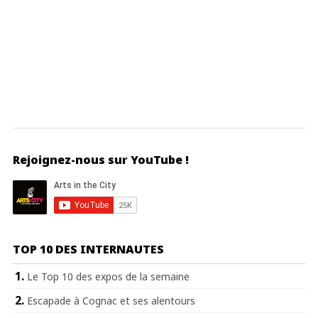
Rejoignez-nous sur YouTube !
TOP 10 DES INTERNAUTES
Le Top 10 des expos de la semaine
Escapade à Cognac et ses alentours