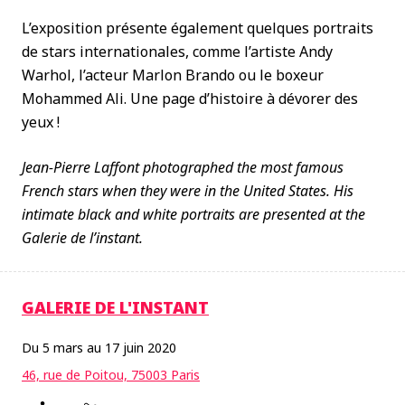
L’exposition présente également quelques portraits
de stars internationales, comme l’artiste Andy
Warhol, l’acteur Marlon Brando ou le boxeur
Mohammed Ali. Une page d’histoire à dévorer des
yeux !
Jean-Pierre Laffont photographed the most famous
French stars when they were in the United States. His
intimate black and white portraits are presented at the
Galerie de l’instant.
GALERIE DE L'INSTANT
Du 5 mars au 17 juin 2020
46, rue de Poitou, 75003 Paris