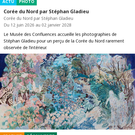
ACTU
PHOTO
Corée du Nord par Stéphan Gladieu
Corée du Nord par Stéphan Gladieu
Du 12 juin 2026 au 02 janvier 2028
Le Musée des Confluences accueille les photographies de
Stéphan Gladieu pour un perçu de la Corée du Nord rarement
observée de l’intérieur.