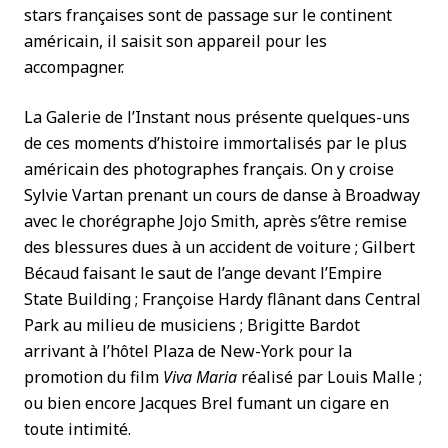
stars françaises sont de passage sur le continent
américain, il saisit son appareil pour les
accompagner.
La Galerie de l’Instant nous présente quelques-uns
de ces moments d’histoire immortalisés par le plus
américain des photographes français. On y croise
Sylvie Vartan prenant un cours de danse à Broadway
avec le chorégraphe Jojo Smith, après s’être remise
des blessures dues à un accident de voiture ; Gilbert
Bécaud faisant le saut de l’ange devant l’Empire
State Building ; Françoise Hardy flânant dans Central
Park au milieu de musiciens ; Brigitte Bardot
arrivant à l’hôtel Plaza de New-York pour la
promotion du film
Viva Maria
réalisé par Louis Malle ;
ou bien encore Jacques Brel fumant un cigare en
toute intimité.