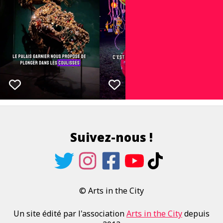
Suivez-nous !
© Arts in the City
Un site édité par l'association
Arts in the City
depuis