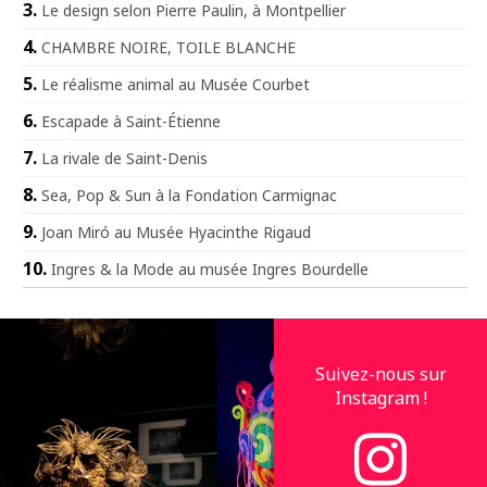
Le design selon Pierre Paulin, à Montpellier
CHAMBRE NOIRE, TOILE BLANCHE
Le réalisme animal au Musée Courbet
Escapade à Saint-Étienne
La rivale de Saint-Denis
Sea, Pop & Sun à la Fondation Carmignac
Joan Miró au Musée Hyacinthe Rigaud
Ingres & la Mode au musée Ingres Bourdelle
Suivez-nous sur
Instagram !