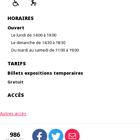
HORAIRES
Ouvert
Le lundi de 14:00 à 19:00
Le dimanche de 14:30 à 18:30
Du mardi au samedi de 11:00 à 19:00
TARIFS
Billets expositions temporaires
Gratuit
ACCÈS
Autres accès
986