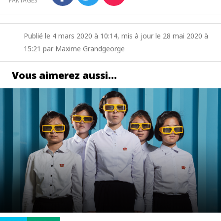
PARTAGES
Publié le 4 mars 2020 à 10:14, mis à jour le 28 mai 2020 à
15:21 par Maxime Grandgeorge
Vous aimerez aussi…