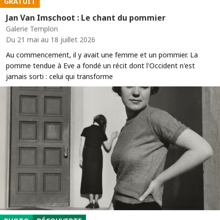
GRATUIT
Jan Van Imschoot : Le chant du pommier
Galerie Templon
Du 21 mai au 18 juillet 2026
Au commencement, il y avait une femme et un pommier. La
pomme tendue à Eve a fondé un récit dont l'Occident n'est
jamais sorti : celui qui transforme