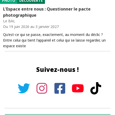
PHOTO
DÉCOUVERTE
L'Espace entre nous : Questionner le pacte
photographique
Le BAL
Du 19 juin 2026 au 3 janvier 2027
Qu'est-ce qui se passe, exactement, au moment du déclic ?
Entre celui qui tient l'appareil et celui qui se laisse regarder, un
espace existe
Suivez-nous !