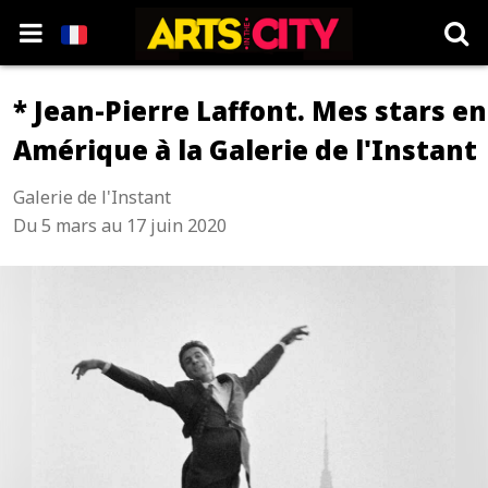
* Jean-Pierre Laffont. Mes stars en
Amérique à la Galerie de l'Instant
Galerie de l'Instant
Du 5 mars au 17 juin 2020