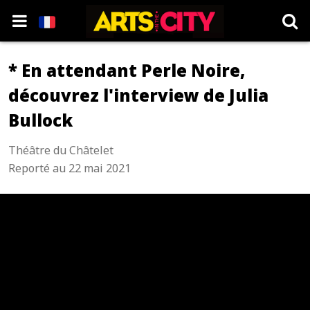
* En attendant Perle Noire,
découvrez l'interview de Julia
Bullock
Théâtre du Châtelet
Reporté au 22 mai 2021