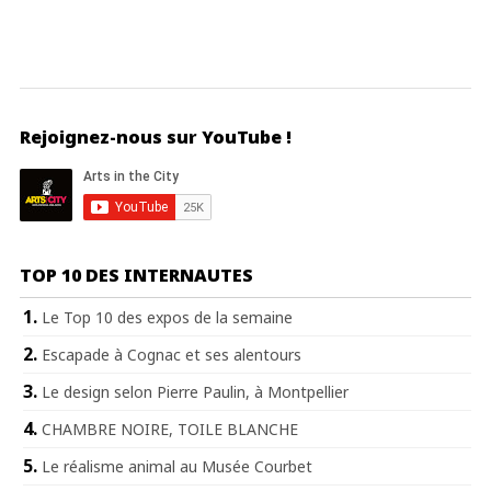
Rejoignez-nous sur YouTube !
TOP 10 DES INTERNAUTES
Le Top 10 des expos de la semaine
Escapade à Cognac et ses alentours
Le design selon Pierre Paulin, à Montpellier
CHAMBRE NOIRE, TOILE BLANCHE
Le réalisme animal au Musée Courbet