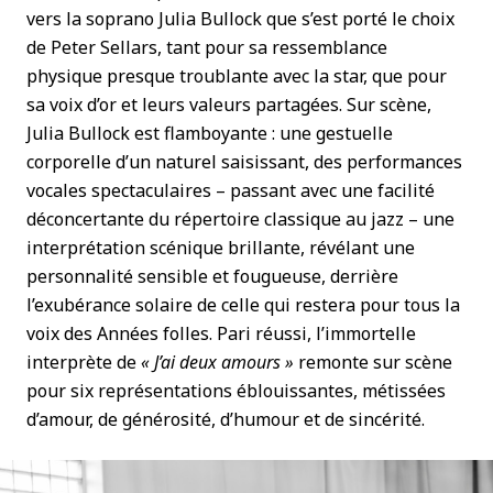
vers la soprano Julia Bullock que s’est porté le choix
de Peter Sellars, tant pour sa ressemblance
physique presque troublante avec la star, que pour
sa voix d’or et leurs valeurs partagées. Sur scène,
Julia Bullock est flamboyante : une gestuelle
corporelle d’un naturel saisissant, des performances
vocales spectaculaires – passant avec une facilité
déconcertante du répertoire classique au jazz – une
interprétation scénique brillante, révélant une
personnalité sensible et fougueuse, derrière
l’exubérance solaire de celle qui restera pour tous la
voix des Années folles. Pari réussi, l’immortelle
interprète de
« J’ai deux amours »
remonte sur scène
pour six représentations éblouissantes, métissées
d’amour, de générosité, d’humour et de sincérité.