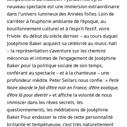
nouveau spectacle est une immersion extraordinaire
dans l’univers lumineux des Années folles. Loin de
s’arrêter à l’euphorie ambiante de l’époque, au
bouillonnement culturel et à l’esprit festif, voire
frivole du début du siècle dernier – au cours duquel
Joséphine Baker acquiert sa célébrité au music-hall
– la représentation s’aventure sur les chemins
méconnus et intimes de l’engagement de Joséphine
Baker pour la politique sociale de son temps,
conférant au spectacle – et à la chanteuse – une
profondeur inédite. Peter Sellars nous confie :
« Perle
Noire aborde le fait d’être noir en France, d’être exotique,
d’être là pour divertir »
et affiche la volonté de nous
immiscer dans les rêves secrets, les
questionnements, les méditations de Joséphine
Baker. Pour endosser le rôle de cette personnalité
brillante et tempétueuse, c’est très naturellement