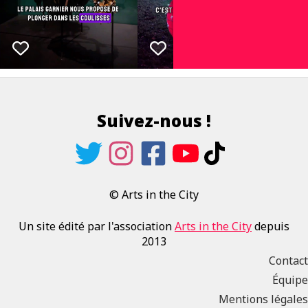
Suivez-nous !
© Arts in the City
Un site édité par l'association
Arts in the City
depuis
2013
Contact
Équipe
Mentions légales