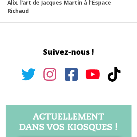
Alix, l’art de Jacques Martin à l'Espace
Richaud
Suivez-nous !