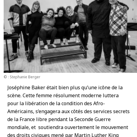
© : Stephanie Berger
Joséphine Baker était bien plus qu’une icône de la
scène. Cette femme résolument moderne luttera
pour la libération de la condition des Afro-
Américains, s’engagera aux côtés des services secrets
de la France libre pendant la Seconde Guerre
mondiale, et soutiendra ouvertement le mouvement
des droits civiques mené par Martin Luther King