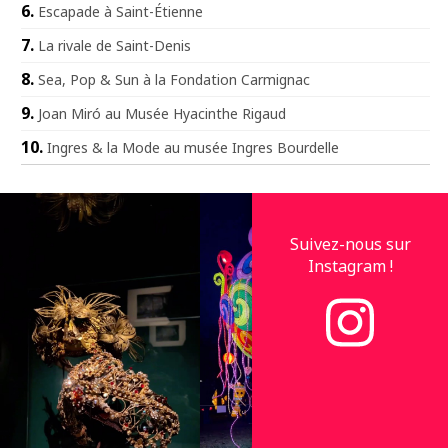
Escapade à Saint-Étienne
La rivale de Saint-Denis
Sea, Pop & Sun à la Fondation Carmignac
Joan Miró au Musée Hyacinthe Rigaud
Ingres & la Mode au musée Ingres Bourdelle
Suivez-nous sur
Instagram !