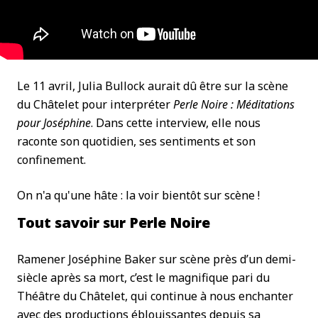
Le 11 avril, Julia Bullock aurait dû être sur la scène
du Châtelet pour interpréter
Perle Noire : Méditations
pour Joséphine
. Dans cette interview, elle nous
raconte son quotidien, ses sentiments et son
confinement.
On n'a qu'une hâte : la voir bientôt sur scène !
Tout savoir sur Perle Noire
Ramener Joséphine Baker sur scène près d’un demi-
siècle après sa mort, c’est le magnifique pari du
Théâtre du Châtelet, qui continue à nous enchanter
avec des productions éblouissantes depuis sa