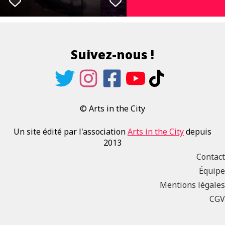
Suivez-nous !
© Arts in the City
Un site édité par l'association
Arts in the City
depuis
2013
Contact
Équipe
Mentions légales
CGV