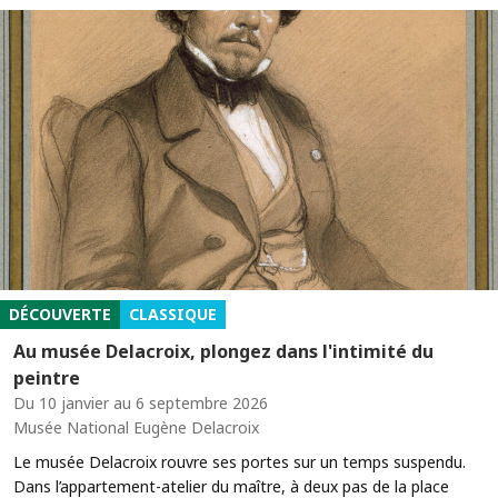
DÉCOUVERTE
CLASSIQUE
Au musée Delacroix, plongez dans l'intimité du
peintre
Du 10 janvier au 6 septembre 2026
Musée National Eugène Delacroix
Le musée Delacroix rouvre ses portes sur un temps suspendu.
Dans l’appartement-atelier du maître, à deux pas de la place