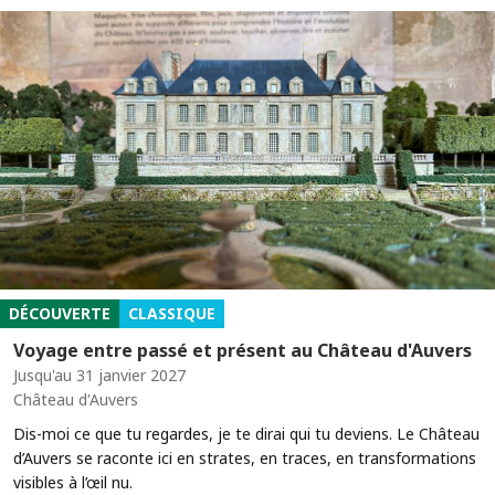
DÉCOUVERTE
CLASSIQUE
Voyage entre passé et présent au Château d'Auvers
Jusqu'au 31 janvier 2027
Château d'Auvers
Dis-moi ce que tu regardes, je te dirai qui tu deviens. Le Château
d’Auvers se raconte ici en strates, en traces, en transformations
visibles à l’œil nu.