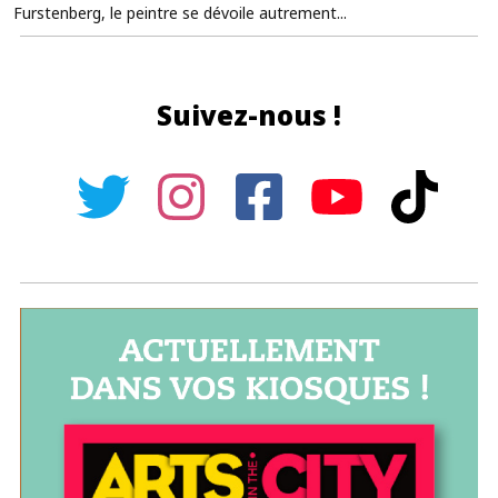
Furstenberg, le peintre se dévoile autrement...
Suivez-nous !