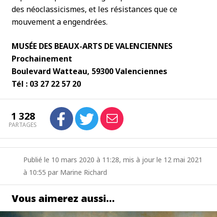
des néoclassicismes, et les résistances que ce
mouvement a engendrées.
MUSÉE DES BEAUX-ARTS DE VALENCIENNES
Prochainement
Boulevard Watteau, 59300 Valenciennes
Tél : 03 27 22 57 20
1 328
PARTAGES
Publié le 10 mars 2020 à 11:28, mis à jour le 12 mai 2021
à 10:55 par Marine Richard
Vous aimerez aussi…