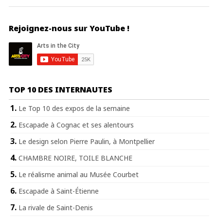
Rejoignez-nous sur YouTube !
TOP 10 DES INTERNAUTES
Le Top 10 des expos de la semaine
Escapade à Cognac et ses alentours
Le design selon Pierre Paulin, à Montpellier
CHAMBRE NOIRE, TOILE BLANCHE
Le réalisme animal au Musée Courbet
Escapade à Saint-Étienne
La rivale de Saint-Denis