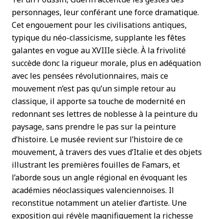
personnages, leur conférant une force dramatique.
Cet engouement pour les civilisations antiques,
typique du néo-classicisme, supplante les fêtes
galantes en vogue au XVIIIe siècle. À la frivolité
succède donc la rigueur morale, plus en adéquation
avec les pensées révolutionnaires, mais ce
mouvement n’est pas qu’un simple retour au
classique, il apporte sa touche de modernité en
redonnant ses lettres de noblesse à la peinture du
paysage, sans prendre le pas sur la peinture
d’histoire. Le musée revient sur l’histoire de ce
mouvement, à travers des vues d’Italie et des objets
illustrant les premières fouilles de Famars, et
l’aborde sous un angle régional en évoquant les
académies néoclassiques valenciennoises. Il
reconstitue notamment un atelier d’artiste. Une
exposition qui révèle magnifiquement la richesse