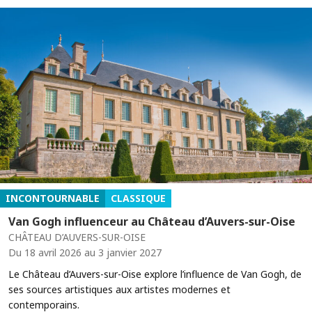
INCONTOURNABLE
CLASSIQUE
Van Gogh influenceur au Château d’Auvers-sur-Oise
CHÂTEAU D’AUVERS-SUR-OISE
Du 18 avril 2026 au 3 janvier 2027
Le Château d’Auvers-sur-Oise explore l’influence de Van Gogh, de
ses sources artistiques aux artistes modernes et
contemporains.