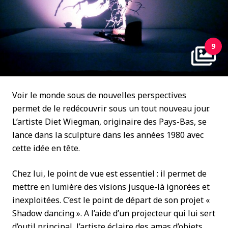
9
Voir le monde sous de nouvelles perspectives
permet de le redécouvrir sous un tout nouveau jour.
L’artiste Diet Wiegman, originaire des Pays-Bas, se
lance dans la sculpture dans les années 1980 avec
cette idée en tête.
Chez lui, le point de vue est essentiel : il permet de
mettre en lumière des visions jusque-là ignorées et
inexploitées. C’est le point de départ de son projet «
Shadow dancing ». A l’aide d’un projecteur qui lui sert
d’outil principal, l’artiste éclaire des amas d’objets