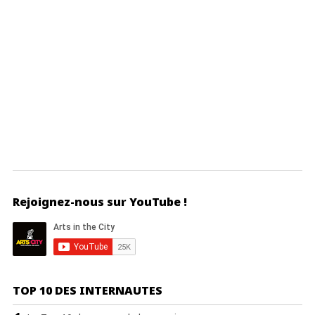
Rejoignez-nous sur YouTube !
TOP 10 DES INTERNAUTES