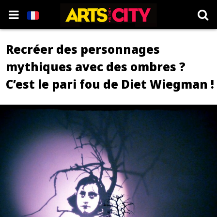
Recréer des personnages
mythiques avec des ombres ?
C’est le pari fou de Diet Wiegman !