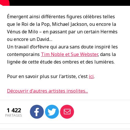
Émergent ainsi différentes figures célèbres telles
que le Roi de la Pop, Michael Jackson, ou encore la
Vénus de Milo – en passant par un certain Hermès
ou encore un David…
Un travail d’orfèvre qui aura sans doute inspiré les
contemporains
Tim Noble et Sue Webster
, dans la
lignée de cette étude des ombres et des lumières.
Pour en savoir plus sur l'artiste, c'est
ici
.
Découvrir d'autres artistes insolites...
1 422
PARTAGES