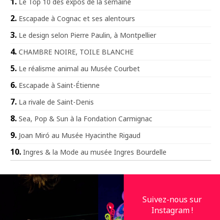
Le Top 10 des expos de la semaine
Escapade à Cognac et ses alentours
Le design selon Pierre Paulin, à Montpellier
CHAMBRE NOIRE, TOILE BLANCHE
Le réalisme animal au Musée Courbet
Escapade à Saint-Étienne
La rivale de Saint-Denis
Sea, Pop & Sun à la Fondation Carmignac
Joan Miró au Musée Hyacinthe Rigaud
Ingres & la Mode au musée Ingres Bourdelle
Suivez-nous sur
Instagram !