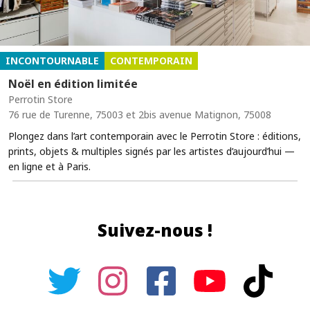
INCONTOURNABLE
CONTEMPORAIN
Noël en édition limitée
Perrotin Store
76 rue de Turenne, 75003 et 2bis avenue Matignon, 75008
Plongez dans l’art contemporain avec le Perrotin Store : éditions,
prints, objets & multiples signés par les artistes d’aujourd’hui —
en ligne et à Paris.
Suivez-nous !