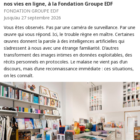
nos vies en ligne, à la Fondation Groupe EDF
FONDATION GROUPE EDF
Jusqu’au 27 septembre 2026
Vous êtes observés. Pas par une caméra de surveillance. Par une
œuvre qui vous répond. Ici, le trouble règne en maître. Certaines
œuvres donnent la parole à des intelligences artificielles qui
s’adressent à nous avec une étrange familiarité. D’autres
transforment des images intimes en données exploitables, des
récits personnels en protocoles. Le malaise ne vient pas d’un
discours, mais d’une reconnaissance immédiate : ces situations,
on les connaît.