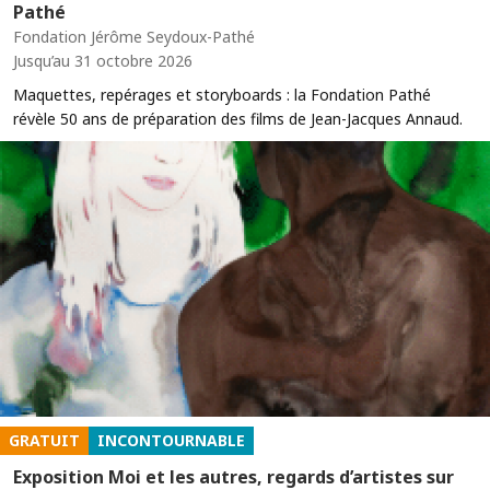
Pathé
Fondation Jérôme Seydoux-Pathé
Jusqu’au 31 octobre 2026
Maquettes, repérages et storyboards : la Fondation Pathé
révèle 50 ans de préparation des films de Jean-Jacques Annaud.
GRATUIT
INCONTOURNABLE
Exposition Moi et les autres, regards d’artistes sur