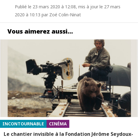
Publié le 23 mars 2020 à 12:08, mis à jour le 27 mars
2020 à 10:13 par Zoé Colin-Ninat
Vous aimerez aussi…
INCONTOURNABLE
CINÉMA
Le chantier invisible à la Fondation Jérôme Seydoux-