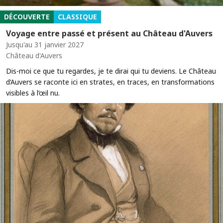
DÉCOUVERTE
CLASSIQUE
Voyage entre passé et présent au Château d'Auvers
Jusqu'au 31 janvier 2027
Château d'Auvers
Dis-moi ce que tu regardes, je te dirai qui tu deviens. Le Château
d’Auvers se raconte ici en strates, en traces, en transformations
visibles à l’œil nu.