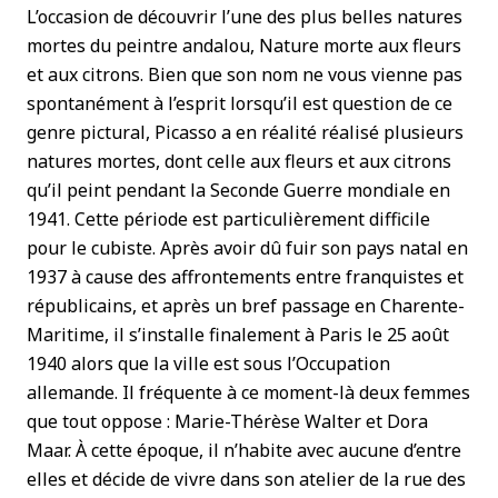
L’occasion de découvrir l’une des plus belles natures
mortes du peintre andalou, Nature morte aux fleurs
et aux citrons. Bien que son nom ne vous vienne pas
spontanément à l’esprit lorsqu’il est question de ce
genre pictural, Picasso a en réalité réalisé plusieurs
natures mortes, dont celle aux fleurs et aux citrons
qu’il peint pendant la Seconde Guerre mondiale en
1941. Cette période est particulièrement difficile
pour le cubiste. Après avoir dû fuir son pays natal en
1937 à cause des affrontements entre franquistes et
républicains, et après un bref passage en Charente-
Maritime, il s’installe finalement à Paris le 25 août
1940 alors que la ville est sous l’Occupation
allemande. Il fréquente à ce moment-là deux femmes
que tout oppose : Marie-Thérèse Walter et Dora
Maar. À cette époque, il n’habite avec aucune d’entre
elles et décide de vivre dans son atelier de la rue des