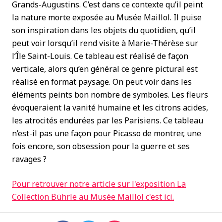
Grands-Augustins. C’est dans ce contexte qu’il peint
la nature morte exposée au Musée Maillol. Il puise
son inspiration dans les objets du quotidien, qu’il
peut voir lorsqu’il rend visite à Marie-Thérèse sur
l’Île Saint-Louis. Ce tableau est réalisé de façon
verticale, alors qu’en général ce genre pictural est
réalisé en format paysage. On peut voir dans les
éléments peints bon nombre de symboles. Les fleurs
évoqueraient la vanité humaine et les citrons acides,
les atrocités endurées par les Parisiens. Ce tableau
n’est-il pas une façon pour Picasso de montrer, une
fois encore, son obsession pour la guerre et ses
ravages ?
Pour retrouver notre article sur l'exposition La
Collection Bührle au Musée Maillol c'est ici.