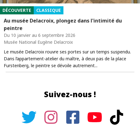
DÉCOUVERTE
CLASSIQUE
Au musée Delacroix, plongez dans l'intimité du
peintre
Du 10 janvier au 6 septembre 2026
Musée National Eugène Delacroix
Le musée Delacroix rouvre ses portes sur un temps suspendu.
Dans l’appartement-atelier du maître, à deux pas de la place
Furstenberg, le peintre se dévoile autrement...
Suivez-nous !