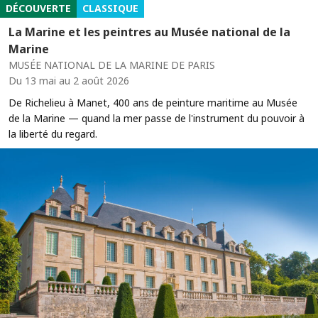
DÉCOUVERTE
CLASSIQUE
La Marine et les peintres au Musée national de la
Marine
MUSÉE NATIONAL DE LA MARINE DE PARIS
Du 13 mai au 2 août 2026
De Richelieu à Manet, 400 ans de peinture maritime au Musée
de la Marine — quand la mer passe de l'instrument du pouvoir à
la liberté du regard.