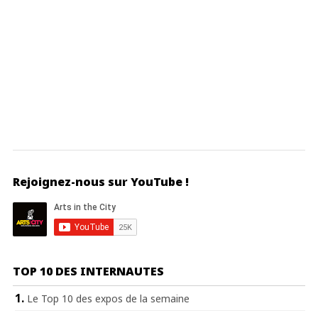
Rejoignez-nous sur YouTube !
TOP 10 DES INTERNAUTES
Le Top 10 des expos de la semaine