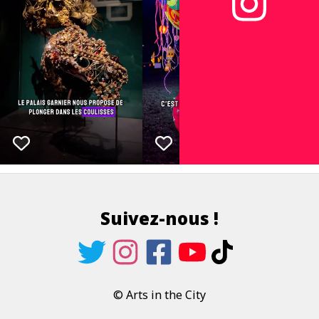
Suivez-nous !
© Arts in the City