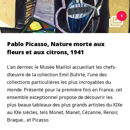
1
Pablo Picasso, Nature morte aux
fleurs et aux citrons, 1941
L'an dernier, le Musée Maillol accueillait les chefs-
d’œuvre de la collection Emil Bührle, l’une des
collections particulières les plus incroyables du
monde. Présenté pour la première fois en France, cet
ensemble exceptionnel propose de découvrir les
plus beaux tableaux des plus grands artistes du XIXe
au XXe siècles, tels Monet, Manet, Cézanne, Renoir,
Braque... et Picasso.