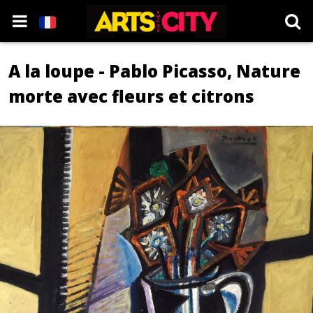
A la loupe - Pablo Picasso, Nature
morte avec fleurs et citrons