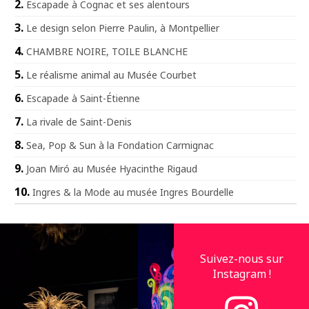
Escapade à Cognac et ses alentours
Le design selon Pierre Paulin, à Montpellier
CHAMBRE NOIRE, TOILE BLANCHE
Le réalisme animal au Musée Courbet
Escapade à Saint-Étienne
La rivale de Saint-Denis
Sea, Pop & Sun à la Fondation Carmignac
Joan Miró au Musée Hyacinthe Rigaud
Ingres & la Mode au musée Ingres Bourdelle
Suivez-nous sur
Instagram !