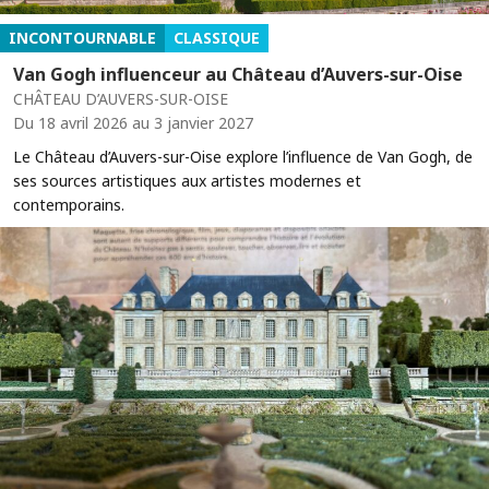
INCONTOURNABLE
CLASSIQUE
Van Gogh influenceur au Château d’Auvers-sur-Oise
CHÂTEAU D’AUVERS-SUR-OISE
Du 18 avril 2026 au 3 janvier 2027
Le Château d’Auvers-sur-Oise explore l’influence de Van Gogh, de
ses sources artistiques aux artistes modernes et
contemporains.