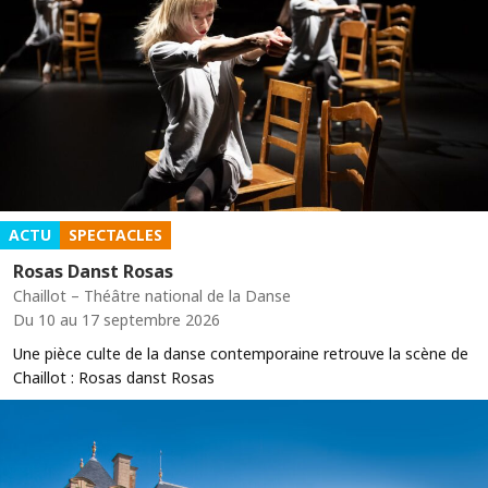
ACTU
SPECTACLES
Rosas Danst Rosas
Chaillot – Théâtre national de la Danse
Du 10 au 17 septembre 2026
Une pièce culte de la danse contemporaine retrouve la scène de
Chaillot : Rosas danst Rosas