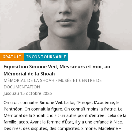
GRATUIT
INCONTOURNABLE
Exposition Simone Veil, Mes sœurs et moi, au
Mémorial de la Shoah
MÉMORIAL DE LA SHOAH - MUSÉE ET CENTRE DE
DOCUMENTATION
Jusqu’au 15 octobre 2026
On croit connaître Simone Veil. La loi, l’Europe, l’Académie, le
Panthéon. On connaît la figure. On connaît moins la fratrie. Le
Mémorial de la Shoah choisit un autre point d’entrée : celui de la
famille Jacob. Avant la femme d’État, il y a une enfance à Nice.
Des rires, des disputes, des complicités. Simone, Madeleine –