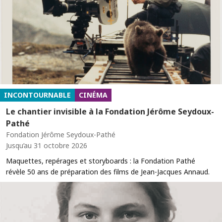
INCONTOURNABLE
CINÉMA
Le chantier invisible à la Fondation Jérôme Seydoux-
Pathé
Fondation Jérôme Seydoux-Pathé
Jusqu’au 31 octobre 2026
Maquettes, repérages et storyboards : la Fondation Pathé
révèle 50 ans de préparation des films de Jean-Jacques Annaud.