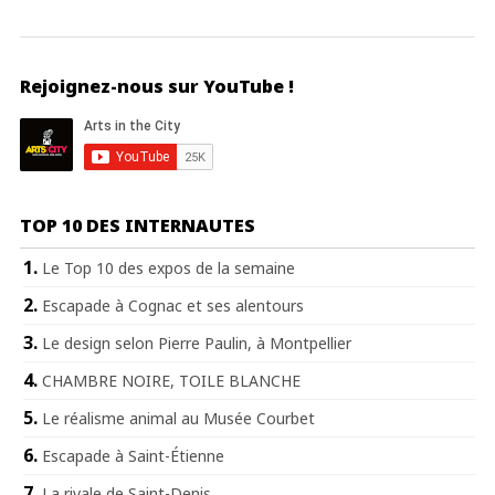
Rejoignez-nous sur YouTube !
TOP 10 DES INTERNAUTES
Le Top 10 des expos de la semaine
Escapade à Cognac et ses alentours
Le design selon Pierre Paulin, à Montpellier
CHAMBRE NOIRE, TOILE BLANCHE
Le réalisme animal au Musée Courbet
Escapade à Saint-Étienne
La rivale de Saint-Denis