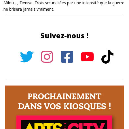
Milou –, Denise. Trois sœurs liées par une intensité que la guerre
ne brisera jamais vraiment.
Suivez-nous !