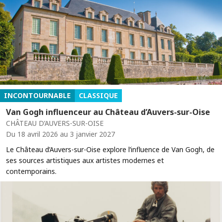
INCONTOURNABLE
CLASSIQUE
Van Gogh influenceur au Château d’Auvers-sur-Oise
CHÂTEAU D’AUVERS-SUR-OISE
Du 18 avril 2026 au 3 janvier 2027
Le Château d’Auvers-sur-Oise explore l’influence de Van Gogh, de
ses sources artistiques aux artistes modernes et
contemporains.