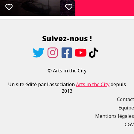
Suivez-nous !
© Arts in the City
Un site édité par l'association
Arts in the City
depuis
2013
Contact
Équipe
Mentions légales
CGV