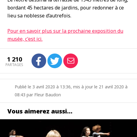
bordant 45 hectares de jardins, pour redonner à ce
lieu sa noblesse d’autrefois.
Pour en savoir plus sur la prochaine exposition du
musée, c'est ici.
1 210
PARTAGES
Publié le 3 avril 2020 à 13:36, mis à jour le 21 avril 2020 à
08:43 par Fleur Baudon
Vous aimerez aussi…