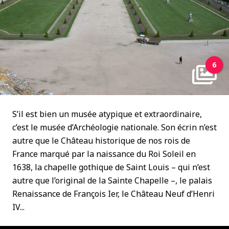
6
S’il est bien un musée atypique et extraordinaire,
c’est le musée d’Archéologie nationale. Son écrin n’est
autre que le Château historique de nos rois de
France marqué par la naissance du Roi Soleil en
1638, la chapelle gothique de Saint Louis – qui n’est
autre que l’original de la Sainte Chapelle –, le palais
Renaissance de François Ier, le Château Neuf d’Henri
IV...