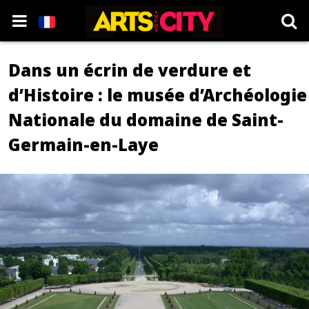
Dans un écrin de verdure et
d’Histoire : le musée d’Archéologie
Nationale du domaine de Saint-
Germain-en-Laye