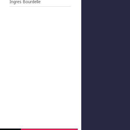
Ingres Bourdelle