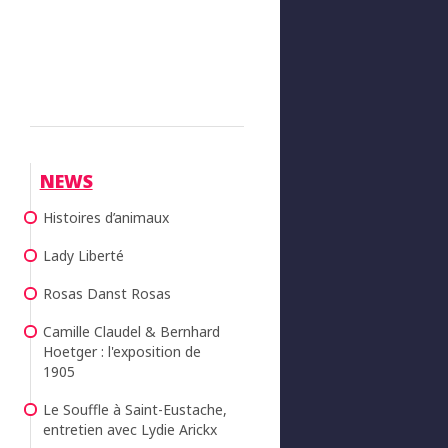
NEWS
Histoires d’animaux
Lady Liberté
Rosas Danst Rosas
Camille Claudel & Bernhard
Hoetger : l'exposition de
1905
Le Souffle à Saint-Eustache,
entretien avec Lydie Arickx