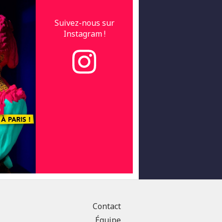
Suivez-nous sur
Instagram !
Contact
Équipe