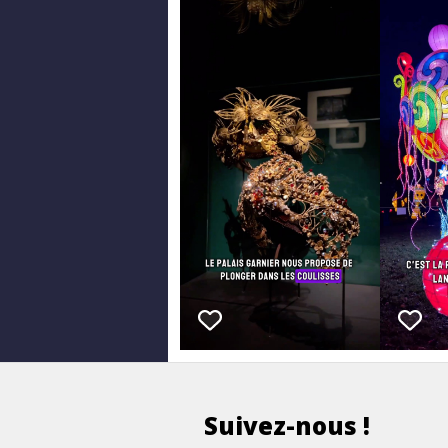
Suivez-nous !