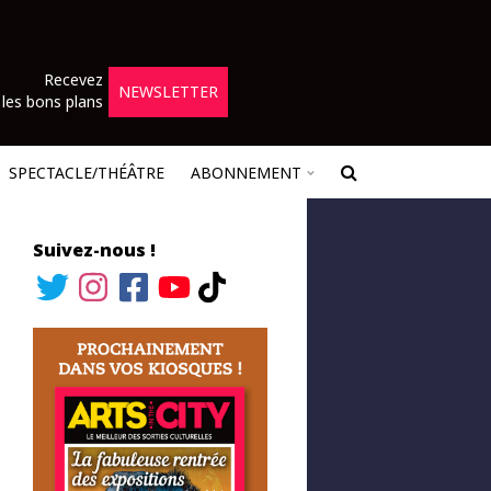
Recevez
NEWSLETTER
les bons plans
SPECTACLE/THÉÂTRE
ABONNEMENT
Suivez-nous !