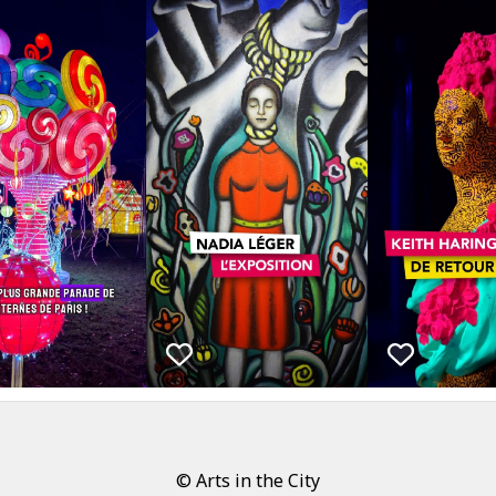
© Arts in the City