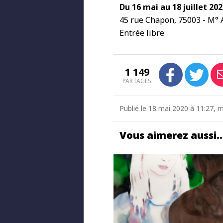
Du 16 mai au 18 juillet 20
45 rue Chapon, 75003 - M° A
Entrée libre
1 149
PARTAGES
Publié le 18 mai 2020 à 11:27, 
Vous aimerez aussi