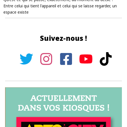
Entre celui qui tient l'appareil et celui qui se laisse regarder, un
espace existe
Suivez-nous !