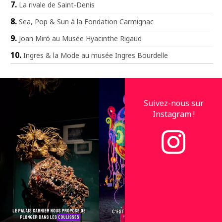
La rivale de Saint-Denis
Sea, Pop & Sun à la Fondation Carmignac
Joan Miró au Musée Hyacinthe Rigaud
Ingres & la Mode au musée Ingres Bourdelle
Suivez-nous sur
Instagram !