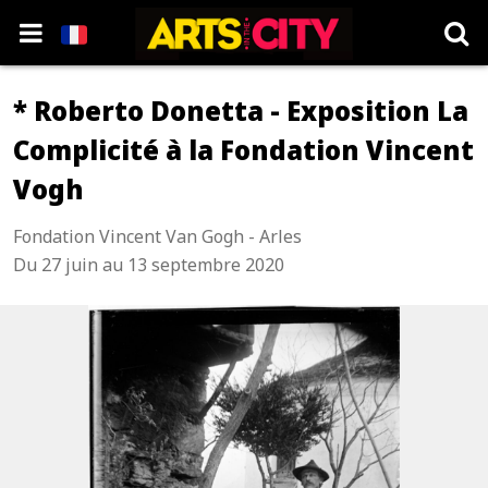
* Roberto Donetta - Exposition La
Complicité à la Fondation Vincent
Vogh
Fondation Vincent Van Gogh - Arles
Du 27 juin au 13 septembre 2020