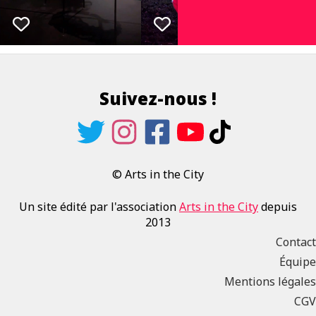
Suivez-nous !
© Arts in the City
Un site édité par l'association
Arts in the City
depuis
2013
Contact
Équipe
Mentions légales
CGV