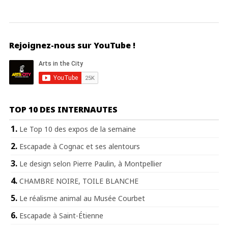
Rejoignez-nous sur YouTube !
TOP 10 DES INTERNAUTES
Le Top 10 des expos de la semaine
Escapade à Cognac et ses alentours
Le design selon Pierre Paulin, à Montpellier
CHAMBRE NOIRE, TOILE BLANCHE
Le réalisme animal au Musée Courbet
Escapade à Saint-Étienne