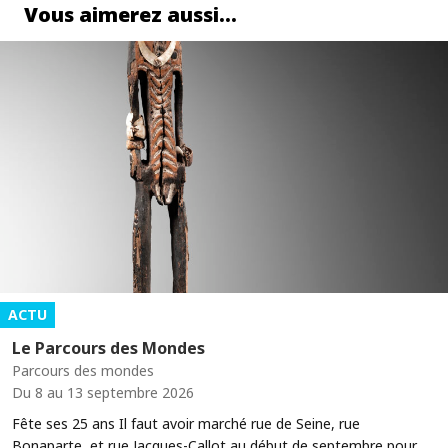
Vous aimerez aussi…
ACTU
Le Parcours des Mondes
Parcours des mondes
Du 8 au 13 septembre 2026
Fête ses 25 ans Il faut avoir marché rue de Seine, rue
Bonaparte, et rue Jacques-Callot au début de septembre pour