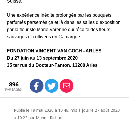
Suisse.
Une expérience inédite prolongée par les bouquets
parfumés parsemés ça et là dans les salles d’exposition
par la fleuriste Marie Varenne qui récolte des fleurs
sauvages et cultivées en Camargue.
FONDATION VINCENT VAN GOGH - ARLES
Du 27 juin au 13 septembre 2020
35 ter rue du Docteur-Fanton, 13200 Arles
896
PARTAGES
Publié le 19 mai 2020 à 10:46, mis à jour le 27 août 2020
à 10:22 par Marine Richard