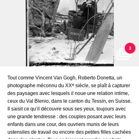
3
Tout comme Vincent Van Gogh, Roberto Donetta, un
e
photographe méconnu du XX
siècle, se plaît à capturer
des paysages avec lesquels il noue une relation intime,
ceux du Val Blenio, dans le canton du Tessin, en Suisse.
Il saisit ce qu’il découvre sous ses yeux, toujours avec
une grande tendresse : des couples posant avec leurs
enfants dans une cour, des ouvriers munis de leurs
ustensiles de travail ou encore des petites filles cachées