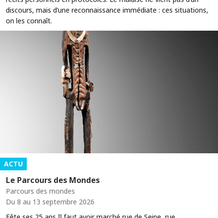
discours, mais d’une reconnaissance immédiate : ces situations,
on les connaît.
ACTU
Le Parcours des Mondes
Parcours des mondes
Du 8 au 13 septembre 2026
Fête ses 25 ans Il faut avoir marché rue de Seine, rue