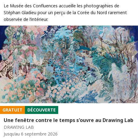
Le Musée des Confluences accueille les photographies de
Stéphan Gladieu pour un perçu de la Corée du Nord rarement
observée de l’intérieur.
GRATUIT
DÉCOUVERTE
Une fenêtre contre le temps s'ouvre au Drawing Lab
DRAWING LAB
Jusqu’au 6 septembre 2026