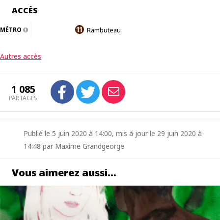
ACCÈS
MÉTRO
Rambuteau
Autres accès
1 085
PARTAGES
Publié le 5 juin 2020 à 14:00, mis à jour le 29 juin 2020 à
14:48 par Maxime Grandgeorge
Vous aimerez aussi…