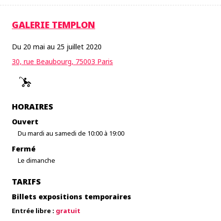
GALERIE TEMPLON
Du 20 mai au 25 juillet 2020
30, rue Beaubourg, 75003 Paris
HORAIRES
Ouvert
Du mardi au samedi de 10:00 à 19:00
Fermé
Le dimanche
TARIFS
Billets expositions temporaires
Entrée libre :
gratuit