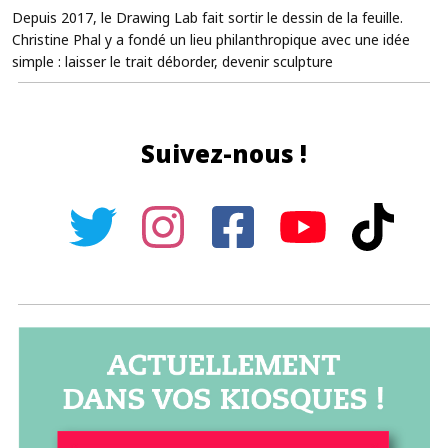
Depuis 2017, le Drawing Lab fait sortir le dessin de la feuille.
Christine Phal y a fondé un lieu philanthropique avec une idée
simple : laisser le trait déborder, devenir sculpture
Suivez-nous !