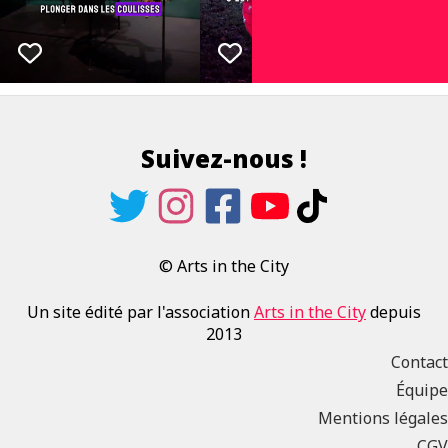
Suivez-nous !
© Arts in the City
Un site édité par l'association
Arts in the City
depuis
2013
Contact
Équipe
Mentions légales
CGV