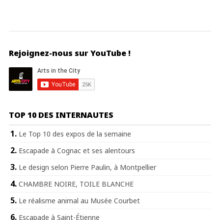
Rejoignez-nous sur YouTube !
TOP 10 DES INTERNAUTES
Le Top 10 des expos de la semaine
Escapade à Cognac et ses alentours
Le design selon Pierre Paulin, à Montpellier
CHAMBRE NOIRE, TOILE BLANCHE
Le réalisme animal au Musée Courbet
Escapade à Saint-Étienne