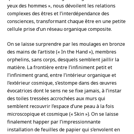
yeux des hommes », nous dévoilent les relations
complexes des êtres et l’interdépendance des
consciences, transformant chaque être en une petite
cellule prise d’un réseau organique composite.
On se laisse surprendre par les moulages en bronze
des mains de l’artiste (« In the Hand »), membres
orphelins, sans corps, desquels semblent jaillir la
matière. La frontière entre l’infiniment petit et
l’infiniment grand, entre l’intérieur organique et
l’extérieur cosmique, s’estompe dans des œuvres
évocatrices dont le sens ne se fixe jamais, à l’instar
des toiles tressées accrochées aux murs qui
semblent recouvrir l’espace d’une peau à la fois
microscopique et cosmique (« Skin »). On se laisse
finalement happer par l’impressionnante
installation de feuilles de papier qui s’envolent en