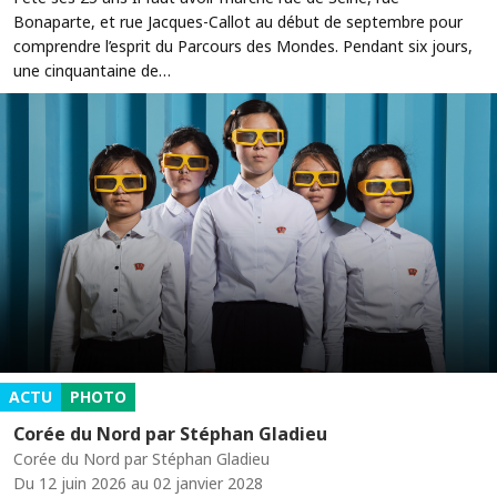
Bonaparte, et rue Jacques-Callot au début de septembre pour
comprendre l’esprit du Parcours des Mondes. Pendant six jours,
une cinquantaine de…
ACTU
PHOTO
Corée du Nord par Stéphan Gladieu
Corée du Nord par Stéphan Gladieu
Du 12 juin 2026 au 02 janvier 2028