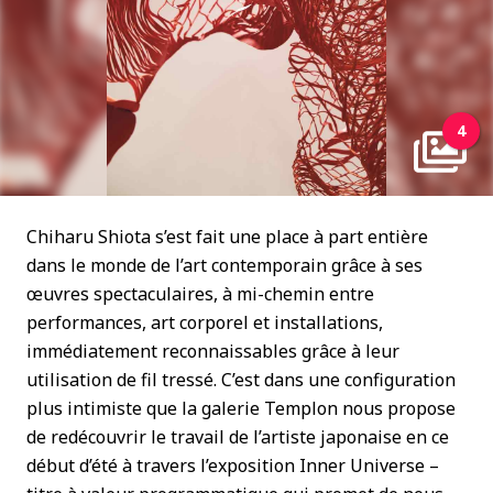
4
Chiharu Shiota s’est fait une place à part entière
dans le monde de l’art contemporain grâce à ses
œuvres spectaculaires, à mi-chemin entre
performances, art corporel et installations,
immédiatement reconnaissables grâce à leur
utilisation de fil tressé. C’est dans une configuration
plus intimiste que la galerie Templon nous propose
de redécouvrir le travail de l’artiste japonaise en ce
début d’été à travers l’exposition Inner Universe –