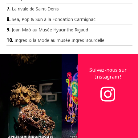
La rivale de Saint-Denis
Sea, Pop & Sun à la Fondation Carmignac
Joan Miró au Musée Hyacinthe Rigaud
Ingres & la Mode au musée Ingres Bourdelle
Suivez-nous sur
Instagram !