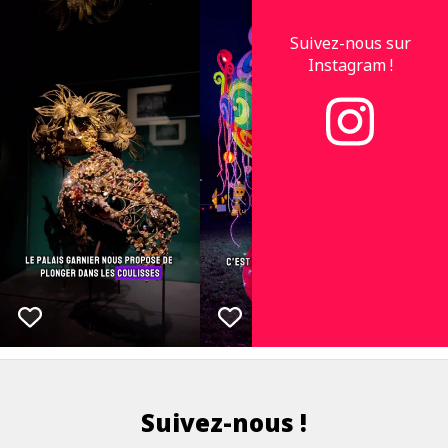
Suivez-nous sur
Instagram !
Suivez-nous !