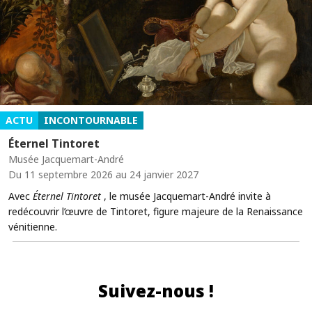
ACTU
INCONTOURNABLE
Éternel Tintoret
Musée Jacquemart-André
Du 11 septembre 2026 au 24 janvier 2027
Avec
Éternel Tintoret
, le musée Jacquemart-André invite à
redécouvrir l’œuvre de Tintoret, figure majeure de la Renaissance
vénitienne.
Suivez-nous !