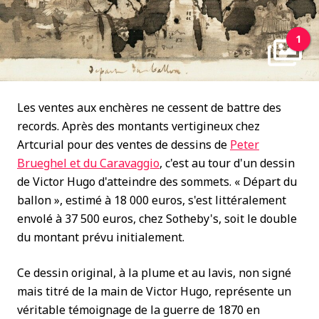
1
Les ventes aux enchères ne cessent de battre des
records. Après des montants vertigineux chez
Artcurial pour des ventes de dessins de
Peter
Brueghel et du Caravaggio
, c'est au tour d'un dessin
de Victor Hugo d'atteindre des sommets. « Départ du
ballon », estimé à 18 000 euros, s'est littéralement
envolé à 37 500 euros, chez Sotheby's, soit le double
du montant prévu initialement.
Ce dessin original, à la plume et au lavis, non signé
mais titré de la main de Victor Hugo, représente un
véritable témoignage de la guerre de 1870 en