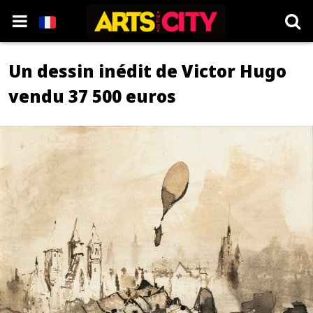
Un dessin inédit de Victor Hugo
vendu 37 500 euros