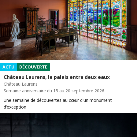
ACTU
DÉCOUVERTE
Château Laurens, le palais entre deux eaux
Château Laurens
Semaine anniversaire du 15 au 20 septembre 2026
Une semaine de découvertes au cœur d'un monument
d'exception