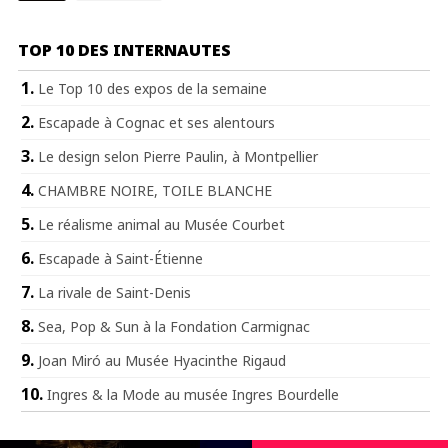
TOP 10 DES INTERNAUTES
Le Top 10 des expos de la semaine
Escapade à Cognac et ses alentours
Le design selon Pierre Paulin, à Montpellier
CHAMBRE NOIRE, TOILE BLANCHE
Le réalisme animal au Musée Courbet
Escapade à Saint-Étienne
La rivale de Saint-Denis
Sea, Pop & Sun à la Fondation Carmignac
Joan Miró au Musée Hyacinthe Rigaud
Ingres & la Mode au musée Ingres Bourdelle