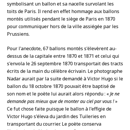
symbolisant un ballon et sa nacelle survolant les
toits de Paris. Il rend en effet hommage aux ballons
montés utilisés pendant le siège de Paris en 1870
pour communiquer hors de la ville assiégée par les
Prussiens.
Pour l'anecdote, 67 ballons montés s'élevèrent au-
dessus de la capitale entre 1870 et 1871 et celui qui
s'envola le 26 septembre 1870 transportait des tracts
écrits de la main du célèbre écrivain. Le photographe
Nadar aurait par la suite demandé à Victor Hugo si le
ballon du 18 octobre 1870 pouvait être baptisé de
son nom et le poète lui aurait alors répondu : «
Je ne
demande pas mieux que de monter au ciel par vous !
»
Ce fut chose faite puisque le ballon à l'effigie de
Victor Hugo s'éleva du jardin des Tuileries en
transportant du courrier. Le poète conserva