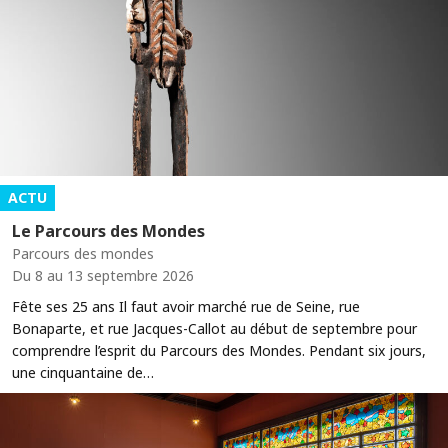
ACTU
Le Parcours des Mondes
Parcours des mondes
Du 8 au 13 septembre 2026
Fête ses 25 ans Il faut avoir marché rue de Seine, rue
Bonaparte, et rue Jacques-Callot au début de septembre pour
comprendre l’esprit du Parcours des Mondes. Pendant six jours,
une cinquantaine de…