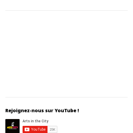
Rejoignez-nous sur YouTube !