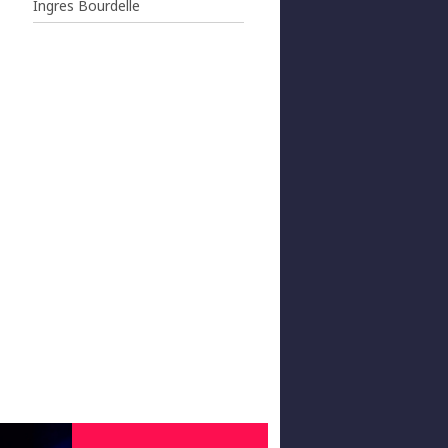
Ingres Bourdelle