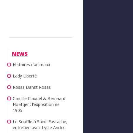
NEWS
Histoires d’animaux
Lady Liberté
Rosas Danst Rosas
Camille Claudel & Bernhard
Hoetger : l'exposition de
1905
Le Souffle à Saint-Eustache,
entretien avec Lydie Arickx