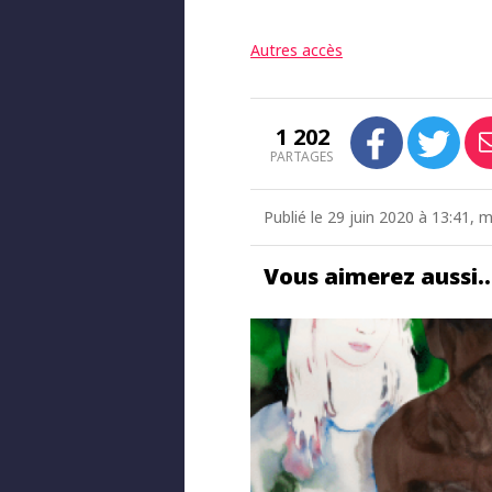
Autres accès
1 202
PARTAGES
Publié le 29 juin 2020 à 13:41, 
Vous aimerez aussi