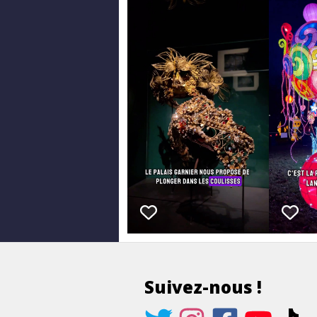
Suivez-nous !