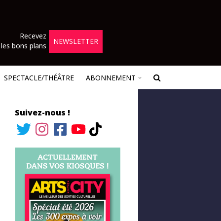
Recevez
NEWSLETTER
les bons plans
SPECTACLE/THÉÂTRE
ABONNEMENT
Suivez-nous !