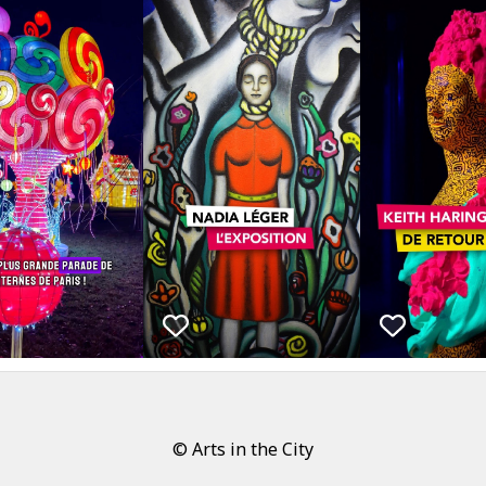
© Arts in the City