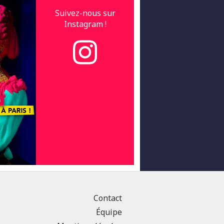
Suivez-nous sur
Instagram !
Contact
Équipe