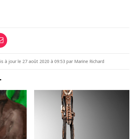
mis à jour le 27 août 2020 à 09:53 par Marine Richard
…