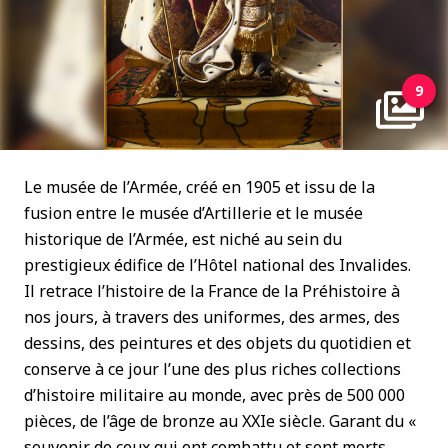
9
Le musée de l’Armée, créé en 1905 et issu de la
fusion entre le musée d’Artillerie et le musée
historique de l’Armée, est niché au sein du
prestigieux édifice de l’Hôtel national des Invalides.
Il retrace l’histoire de la France de la Préhistoire à
nos jours, à travers des uniformes, des armes, des
dessins, des peintures et des objets du quotidien et
conserve à ce jour l’une des plus riches collections
d’histoire militaire au monde, avec près de 500 000
pièces, de l’âge de bronze au XXIe siècle. Garant du «
souvenir de ceux qui ont combattu et sont morts