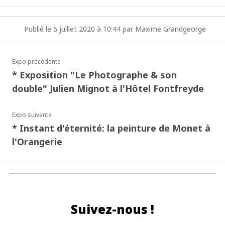
Publié le 6 juillet 2020 à 10:44 par Maxime Grandgeorge
Expo précédente
* Exposition "Le Photographe & son
double" Julien Mignot à l'Hôtel Fontfreyde
Expo suivante
* Instant d'éternité: la peinture de Monet à
l'Orangerie
Suivez-nous !