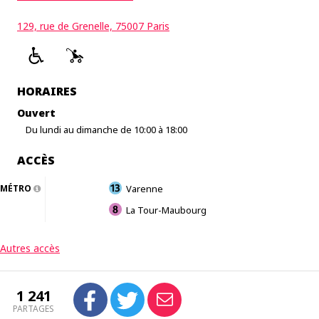
129, rue de Grenelle, 75007 Paris
HORAIRES
Ouvert
Du lundi au dimanche de 10:00 à 18:00
ACCÈS
MÉTRO
Varenne
La Tour-Maubourg
Autres accès
1 241
PARTAGES