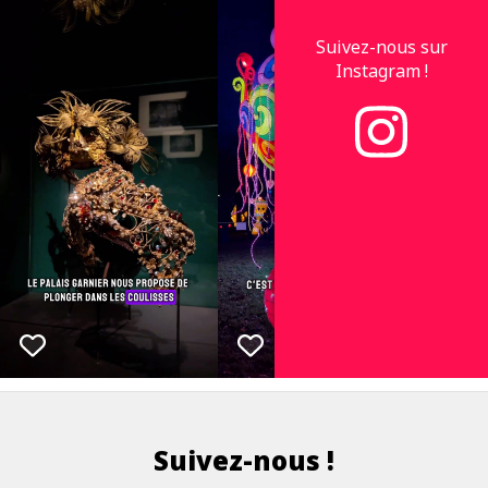
Suivez-nous sur
Instagram !
Suivez-nous !