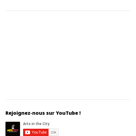
Rejoignez-nous sur YouTube !