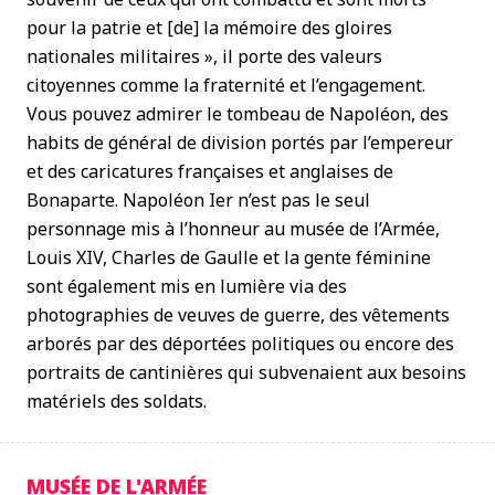
pour la patrie et [de] la mémoire des gloires
nationales militaires », il porte des valeurs
citoyennes comme la fraternité et l’engagement.
Vous pouvez admirer le tombeau de Napoléon, des
habits de général de division portés par l’empereur
et des caricatures françaises et anglaises de
Bonaparte. Napoléon Ier n’est pas le seul
personnage mis à l’honneur au musée de l’Armée,
Louis XIV, Charles de Gaulle et la gente féminine
sont également mis en lumière via des
photographies de veuves de guerre, des vêtements
arborés par des déportées politiques ou encore des
portraits de cantinières qui subvenaient aux besoins
matériels des soldats.
MUSÉE DE L'ARMÉE