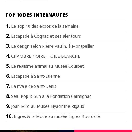
TOP 10 DES INTERNAUTES
Le Top 10 des expos de la semaine
Escapade à Cognac et ses alentours
Le design selon Pierre Paulin, à Montpellier
CHAMBRE NOIRE, TOILE BLANCHE
Le réalisme animal au Musée Courbet
Escapade à Saint-Étienne
La rivale de Saint-Denis
Sea, Pop & Sun à la Fondation Carmignac
Joan Miró au Musée Hyacinthe Rigaud
Ingres & la Mode au musée Ingres Bourdelle