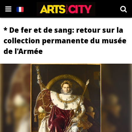
* De fer et de sang: retour sur la
collection permanente du musée
de l'Armée