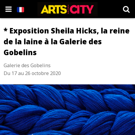
* Exposition Sheila Hicks, la reine
de la laine à la Galerie des
Gobelins
Galerie des Gobelins
Du 17 au 26 octobre 2020