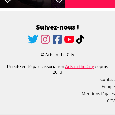
Suivez-nous !
© Arts in the City
Un site édité par l'association
Arts in the City
depuis
2013
Contact
Équipe
Mentions légales
CGV