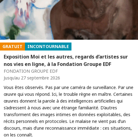
GRATUIT
INCONTOURNABLE
Exposition Moi et les autres, regards d’artistes sur
nos vies en ligne, à la Fondation Groupe EDF
FONDATION GROUPE EDF
Jusqu’au 27 septembre 2026
Vous êtes observés. Pas par une caméra de surveillance. Par une
œuvre qui vous répond. Ici, le trouble règne en maître. Certaines
œuvres donnent la parole à des intelligences artificielles qui
s’adressent à nous avec une étrange familiarité. D’autres
transforment des images intimes en données exploitables, des
récits personnels en protocoles. Le malaise ne vient pas d’un
discours, mais d’une reconnaissance immédiate : ces situations,
on les connaît.