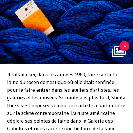
4
Il fallait oser, dans les années 1960, faire sortir la
laine du cocon domestique où elle était confinée
pour la faire entrer dans les ateliers d’artistes, les
galeries et les musées. Soixante ans plus tard, Sheila
Hicks s’est imposée comme une artiste à part entière
sur la scène contemporaine. L’artiste américaine
déploie ses pelotes de laine dans la Galerie des
Gobelins et nous raconte une histoire de la laine