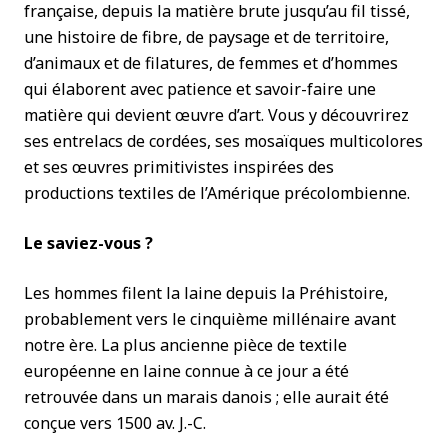
française, depuis la matière brute jusqu’au fil tissé,
une histoire de fibre, de paysage et de territoire,
d’animaux et de filatures, de femmes et d’hommes
qui élaborent avec patience et savoir-faire une
matière qui devient œuvre d’art. Vous y découvrirez
ses entrelacs de cordées, ses mosaïques multicolores
et ses œuvres primitivistes inspirées des
productions textiles de l’Amérique précolombienne.
Le saviez-vous ?
Les hommes filent la laine depuis la Préhistoire,
probablement vers le cinquième millénaire avant
notre ère. La plus ancienne pièce de textile
européenne en laine connue à ce jour a été
retrouvée dans un marais danois ; elle aurait été
conçue vers 1500 av. J.-C.