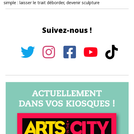
simple : laisser le trait déborder, devenir sculpture
Suivez-nous !