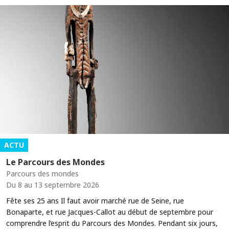
ACTU
Le Parcours des Mondes
Parcours des mondes
Du 8 au 13 septembre 2026
Fête ses 25 ans Il faut avoir marché rue de Seine, rue
Bonaparte, et rue Jacques-Callot au début de septembre pour
comprendre l’esprit du Parcours des Mondes. Pendant six jours,