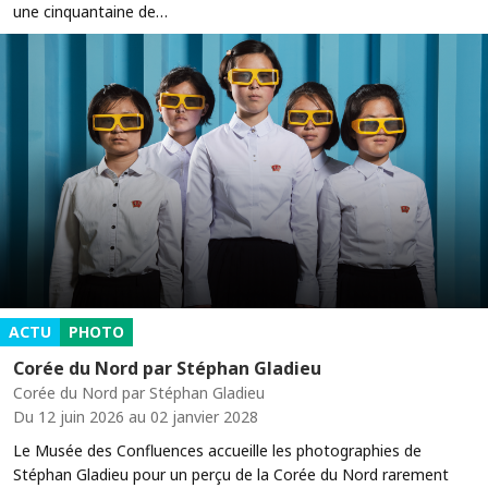
une cinquantaine de…
ACTU
PHOTO
Corée du Nord par Stéphan Gladieu
Corée du Nord par Stéphan Gladieu
Du 12 juin 2026 au 02 janvier 2028
Le Musée des Confluences accueille les photographies de
Stéphan Gladieu pour un perçu de la Corée du Nord rarement