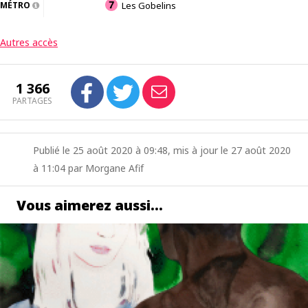
MÉTRO
Les Gobelins
Autres accès
1 366
PARTAGES
Publié le 25 août 2020 à 09:48, mis à jour le 27 août 2020
à 11:04 par Morgane Afif
Vous aimerez aussi…