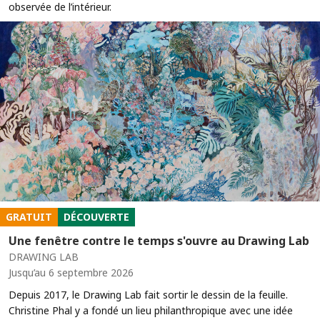
observée de l’intérieur.
GRATUIT
DÉCOUVERTE
Une fenêtre contre le temps s'ouvre au Drawing Lab
DRAWING LAB
Jusqu’au 6 septembre 2026
Depuis 2017, le Drawing Lab fait sortir le dessin de la feuille.
Christine Phal y a fondé un lieu philanthropique avec une idée