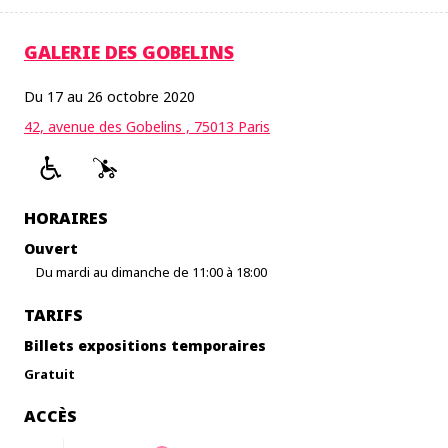
GALERIE DES GOBELINS
Du 17 au 26 octobre 2020
42, avenue des Gobelins , 75013 Paris
HORAIRES
Ouvert
Du mardi au dimanche de 11:00 à 18:00
TARIFS
Billets expositions temporaires
Gratuit
ACCÈS