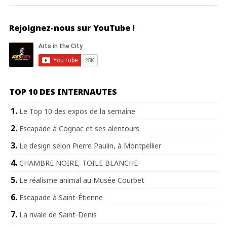
Rejoignez-nous sur YouTube !
TOP 10 DES INTERNAUTES
Le Top 10 des expos de la semaine
Escapade à Cognac et ses alentours
Le design selon Pierre Paulin, à Montpellier
CHAMBRE NOIRE, TOILE BLANCHE
Le réalisme animal au Musée Courbet
Escapade à Saint-Étienne
La rivale de Saint-Denis