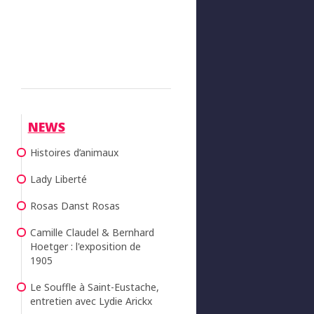
NEWS
Histoires d’animaux
Lady Liberté
Rosas Danst Rosas
Camille Claudel & Bernhard
Hoetger : l'exposition de
1905
Le Souffle à Saint-Eustache,
entretien avec Lydie Arickx