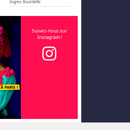
Ingres Bourdelle
Suivez-nous sur
Instagram !