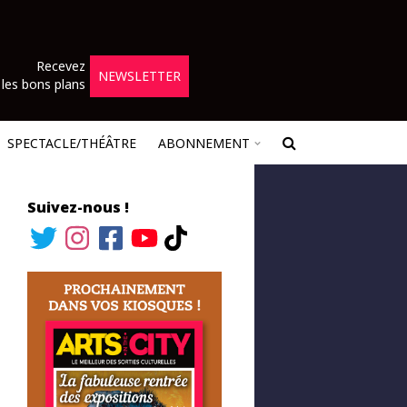
Recevez
NEWSLETTER
les bons plans
SPECTACLE/THÉÂTRE
ABONNEMENT
Suivez-nous !