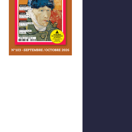
Afficher votre panier
0,00 €
0