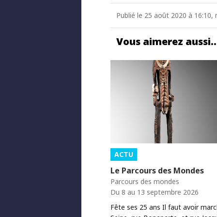
Publié le 25 août 2020 à 16:10,
Vous aimerez aussi
ACTU
Le Parcours des Mondes
Parcours des mondes
Du 8 au 13 septembre 2026
Fête ses 25 ans Il faut avoir mar