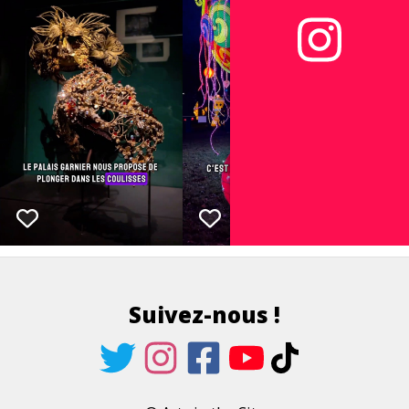
Suivez-nous !