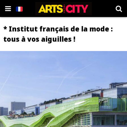
* Institut français de la mode :
tous à vos aiguilles !