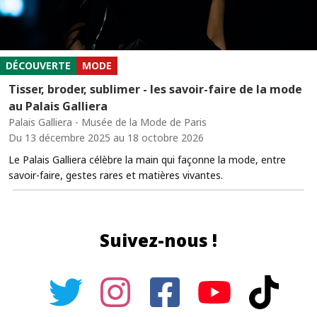
DÉCOUVERTE
MODE
Tisser, broder, sublimer - les savoir-faire de la mode
au Palais Galliera
Palais Galliera - Musée de la Mode de Paris
Du 13 décembre 2025 au 18 octobre 2026
Le Palais Galliera célèbre la main qui façonne la mode, entre
savoir-faire, gestes rares et matières vivantes.
Suivez-nous !