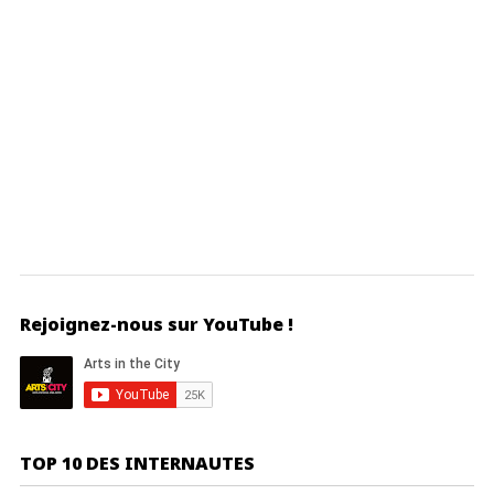
Rejoignez-nous sur YouTube !
TOP 10 DES INTERNAUTES