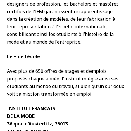
designers de profession, les bachelors et mastères
certifiés de l’IFM garantissent un apprentissage
dans la création de modèles, de leur fabrication à
leur représentation à l’échelle internationale,
sensibilisant ainsi les étudiants à l’histoire de la
mode et au monde de l’entreprise.
Le + de l'école
Avec plus de 650 offres de stages et d’emplois
proposés chaque année, l’Institut intègre ainsi ses
étudiants au monde du travail, si bien qu’un sur deux
voit sa mission transformée en emploi.
INSTITUT FRANÇAIS
DE LA MODE
36 quai d’Austerlitz, 75013