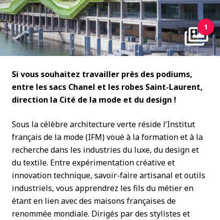
1
Si vous souhaitez travailler près des podiums,
entre les sacs Chanel et les robes Saint-Laurent,
direction la Cité de la mode et du design !
Sous la célèbre architecture verte réside l’Institut
français de la mode (IFM) voué à la formation et à la
recherche dans les industries du luxe, du design et
du textile. Entre expérimentation créative et
innovation technique, savoir-faire artisanal et outils
industriels, vous apprendrez les fils du métier en
étant en lien avec des maisons françaises de
renommée mondiale. Dirigés par des stylistes et