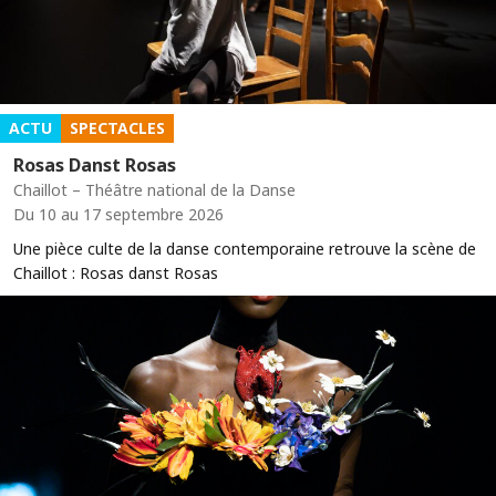
ACTU
SPECTACLES
Rosas Danst Rosas
Chaillot – Théâtre national de la Danse
Du 10 au 17 septembre 2026
Une pièce culte de la danse contemporaine retrouve la scène de
Chaillot : Rosas danst Rosas