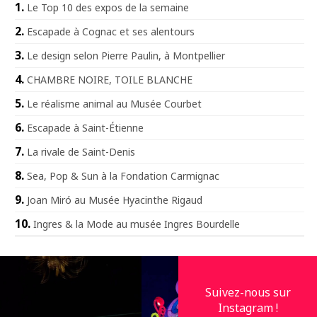
Le Top 10 des expos de la semaine
Escapade à Cognac et ses alentours
Le design selon Pierre Paulin, à Montpellier
CHAMBRE NOIRE, TOILE BLANCHE
Le réalisme animal au Musée Courbet
Escapade à Saint-Étienne
La rivale de Saint-Denis
Sea, Pop & Sun à la Fondation Carmignac
Joan Miró au Musée Hyacinthe Rigaud
Ingres & la Mode au musée Ingres Bourdelle
Suivez-nous sur
Instagram !