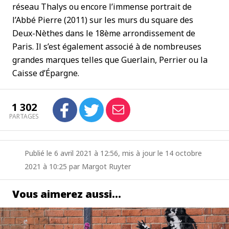
réseau Thalys ou encore l’immense portrait de
l’Abbé Pierre (2011) sur les murs du square des
Deux-Nèthes dans le 18ème arrondissement de
Paris. Il s’est également associé à de nombreuses
grandes marques telles que Guerlain, Perrier ou la
Caisse d’Épargne.
1 302
PARTAGES
Publié le 6 avril 2021 à 12:56, mis à jour le 14 octobre
2021 à 10:25 par Margot Ruyter
Vous aimerez aussi…