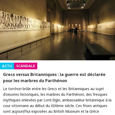
ACTU
SCANDALE
Grecs versus Britanniques : la guerre est déclarée
pour les marbres du Parthénon
Le torchon brûle entre les Grecs et les Britanniques au sujet
d'oeuvres historiques, les marbres du Parthénon, des fresques
mythiques enlevées par Lord Elgin, ambassadeur britannique à la
cour ottomane au début du XIXème siècle. Ces frises antiques
sont aujourd'hui exposées au British Museum et la Grèce