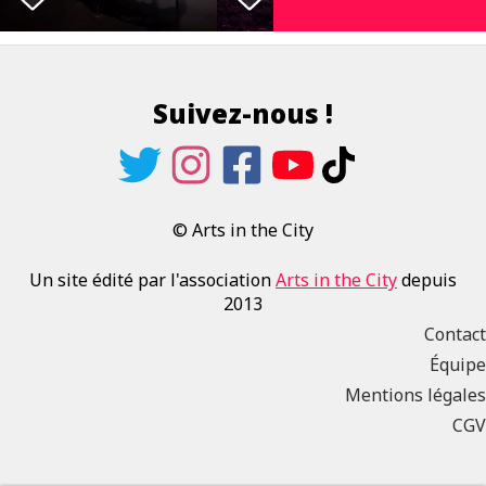
Suivez-nous !
© Arts in the City
Un site édité par l'association
Arts in the City
depuis
2013
Contact
Équipe
Mentions légales
CGV