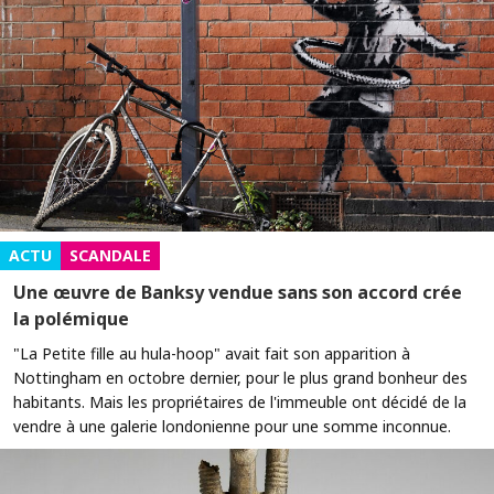
ACTU
SCANDALE
Une œuvre de Banksy vendue sans son accord crée
la polémique
"La Petite fille au hula-hoop" avait fait son apparition à
Nottingham en octobre dernier, pour le plus grand bonheur des
habitants. Mais les propriétaires de l'immeuble ont décidé de la
vendre à une galerie londonienne pour une somme inconnue.