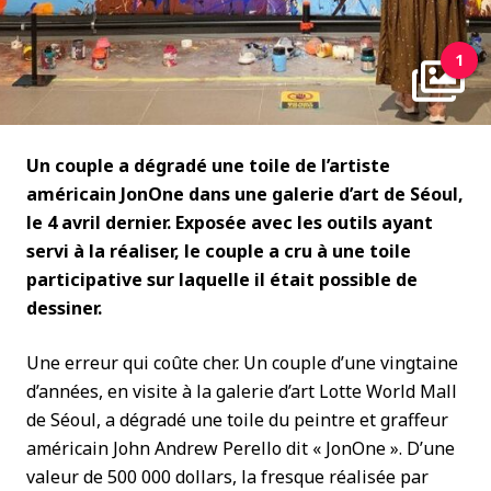
1
Un couple a dégradé une toile de l’artiste
américain JonOne dans une galerie d’art de Séoul,
le 4 avril dernier. Exposée avec les outils ayant
servi à la réaliser, le couple a cru à une toile
participative sur laquelle il était possible de
dessiner.
Une erreur qui coûte cher. Un couple d’une vingtaine
d’années, en visite à la galerie d’art Lotte World Mall
de Séoul, a dégradé une toile du peintre et graffeur
américain John Andrew Perello dit « JonOne ». D’une
valeur de 500 000 dollars, la fresque réalisée par