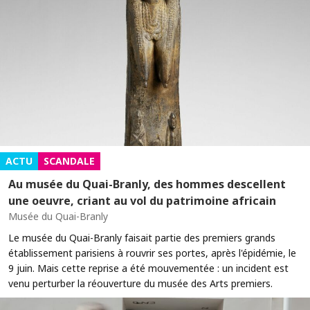
ACTU
SCANDALE
Au musée du Quai-Branly, des hommes descellent
une oeuvre, criant au vol du patrimoine africain
Musée du Quai-Branly
Le musée du Quai-Branly faisait partie des premiers grands
établissement parisiens à rouvrir ses portes, après l'épidémie, le
9 juin. Mais cette reprise a été mouvementée : un incident est
venu perturber la réouverture du musée des Arts premiers.