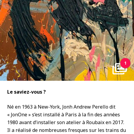
1
Le saviez-vous ?
Né en 1963 à New-York, Jonh Andrew Perello dit
« JonOne » s’est installé à Paris à la fin des années
1980 avant d’installer son atelier à Roubaix en 2017.
Il a réalisé de nombreuses fresques sur les trains du