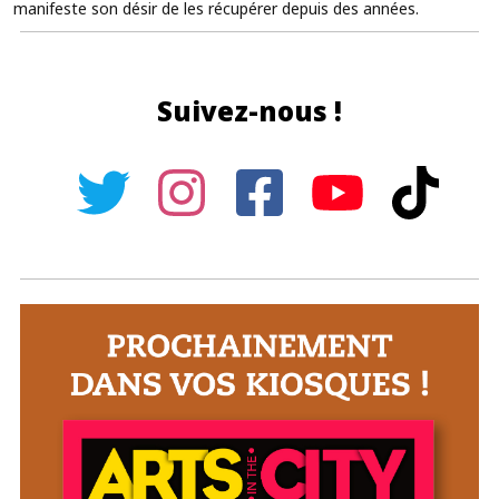
manifeste son désir de les récupérer depuis des années.
Suivez-nous !