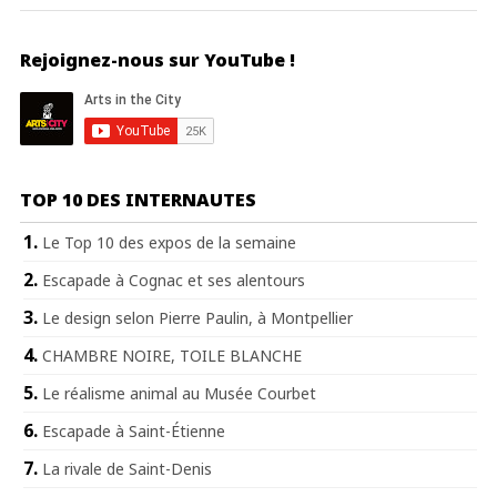
Rejoignez-nous sur YouTube !
TOP 10 DES INTERNAUTES
Le Top 10 des expos de la semaine
Escapade à Cognac et ses alentours
Le design selon Pierre Paulin, à Montpellier
CHAMBRE NOIRE, TOILE BLANCHE
Le réalisme animal au Musée Courbet
Escapade à Saint-Étienne
La rivale de Saint-Denis