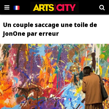
Un couple saccage une toile de
JonOne par erreur