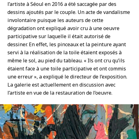
l’artiste à Séoul en 2016 a été saccagée par des
dessins ajoutés par le couple. Un acte de vandalisme
involontaire puisque les auteurs de cette
dégradation ont expliqué avoir cru à une oeuvre
participative sur laquelle il était autorisé de
dessiner. En effet, les pinceaux et la peinture ayant
servi à la réalisation de la toile étaient exposés à
même le sol, au pied du tableau. « Ils ont cru qu’ils
étaient face à une toile participative et ont commis
une erreur », a expliqué le directeur de l’exposition.
La galerie est actuellement en discussion avec
l’artiste en vue de la restauration de l’oeuvre.