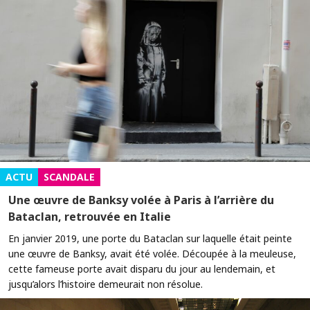
ACTU
SCANDALE
Une œuvre de Banksy volée à Paris à l’arrière du
Bataclan, retrouvée en Italie
En janvier 2019, une porte du Bataclan sur laquelle était peinte
une œuvre de Banksy, avait été volée. Découpée à la meuleuse,
cette fameuse porte avait disparu du jour au lendemain, et
jusqu’alors l’histoire demeurait non résolue.