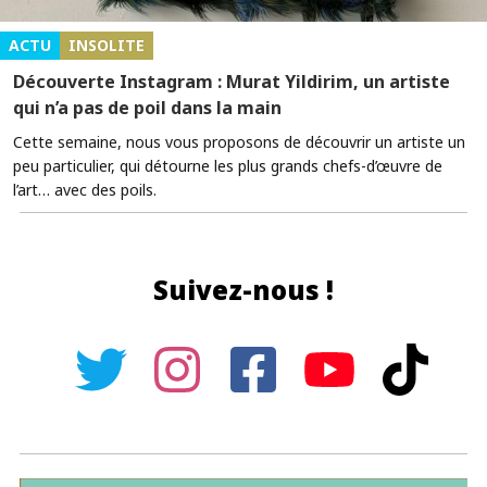
ACTU
INSOLITE
Découverte Instagram : Murat Yildirim, un artiste
qui n’a pas de poil dans la main
Cette semaine, nous vous proposons de découvrir un artiste un
peu particulier, qui détourne les plus grands chefs-d’œuvre de
l’art… avec des poils.
Suivez-nous !