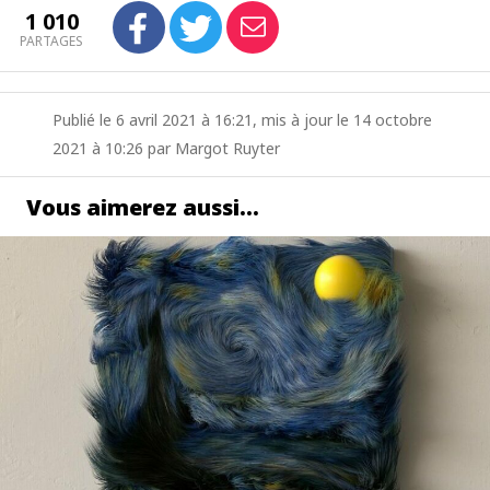
1 010
PARTAGES
Publié le 6 avril 2021 à 16:21, mis à jour le 14 octobre
2021 à 10:26 par Margot Ruyter
Vous aimerez aussi…