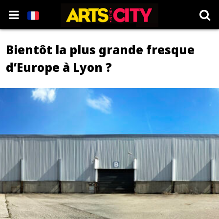
Bientôt la plus grande fresque
d’Europe à Lyon ?