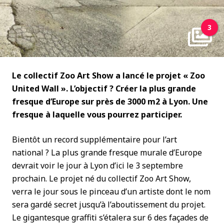
3
Le collectif Zoo Art Show a lancé le projet « Zoo
United Wall ». L’objectif ? Créer la plus grande
fresque d’Europe sur près de 3000 m2 à Lyon. Une
fresque à laquelle vous pourrez participer.
Bientôt un record supplémentaire pour l’art
national ? La plus grande fresque murale d’Europe
devrait voir le jour à Lyon d’ici le 3 septembre
prochain. Le projet né du collectif Zoo Art Show,
verra le jour sous le pinceau d’un artiste dont le nom
sera gardé secret jusqu’à l’aboutissement du projet.
Le gigantesque graffiti s’étalera sur 6 des façades de