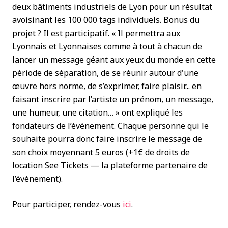
deux bâtiments industriels de Lyon pour un résultat
avoisinant les 100 000 tags individuels. Bonus du
projet ? Il est participatif. « Il permettra aux
Lyonnais et Lyonnaises comme à tout à chacun de
lancer un message géant aux yeux du monde en cette
période de séparation, de se réunir autour d'une
œuvre hors norme, de s’exprimer, faire plaisir... en
faisant inscrire par l’artiste un prénom, un message,
une humeur, une citation… » ont expliqué les
fondateurs de l’événement. Chaque personne qui le
souhaite pourra donc faire inscrire le message de
son choix moyennant 5 euros (+1€ de droits de
location See Tickets — la plateforme partenaire de
l’événement).
Pour participer, rendez-vous
ici
.