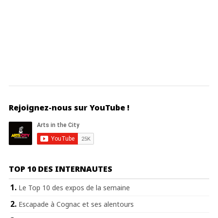
Rejoignez-nous sur YouTube !
TOP 10 DES INTERNAUTES
Le Top 10 des expos de la semaine
Escapade à Cognac et ses alentours