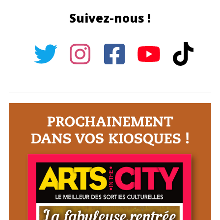
Suivez-nous !