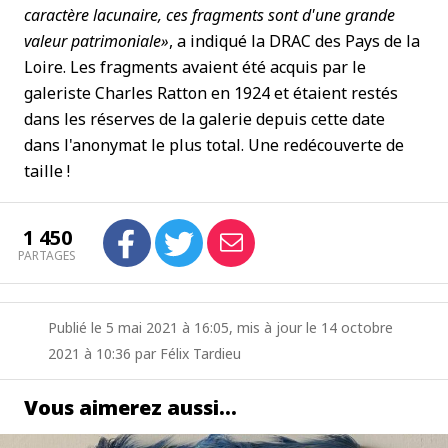
caractère lacunaire, ces fragments sont d'une grande
valeur patrimoniale»
, a indiqué la DRAC des Pays de la
Loire. Les fragments avaient été acquis par le
galeriste Charles Ratton en 1924 et étaient restés
dans les réserves de la galerie depuis cette date
dans l'anonymat le plus total. Une redécouverte de
taille !
1 450
PARTAGES
Publié le 5 mai 2021 à 16:05, mis à jour le 14 octobre
2021 à 10:36 par Félix Tardieu
Vous aimerez aussi…