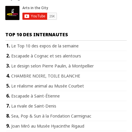
TOP 10 DES INTERNAUTES
Le Top 10 des expos de la semaine
Escapade à Cognac et ses alentours
Le design selon Pierre Paulin, à Montpellier
CHAMBRE NOIRE, TOILE BLANCHE
Le réalisme animal au Musée Courbet
Escapade à Saint-Étienne
La rivale de Saint-Denis
Sea, Pop & Sun à la Fondation Carmignac
Joan Miró au Musée Hyacinthe Rigaud