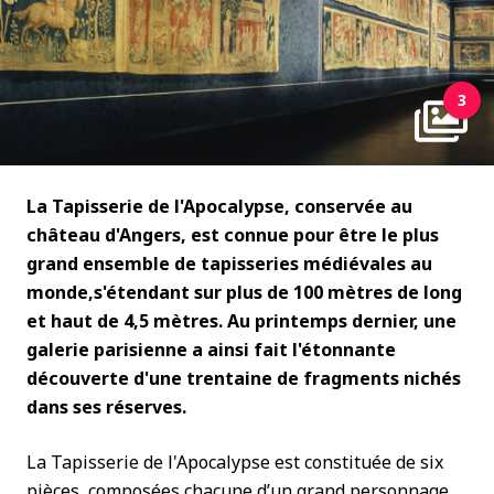
3
La Tapisserie de l'Apocalypse, conservée au
château d'Angers, est connue pour être le plus
grand ensemble de tapisseries médiévales au
monde,s'étendant sur plus de 100 mètres de long
et haut de 4,5 mètres. Au printemps dernier, une
galerie parisienne a ainsi fait l'étonnante
découverte d'une trentaine de fragments nichés
dans ses réserves.
La Tapisserie de l'Apocalypse est constituée de six
pièces, composées chacune d’un grand personnage