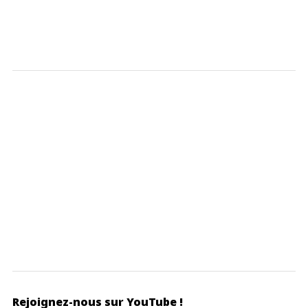
Rejoignez-nous sur YouTube !