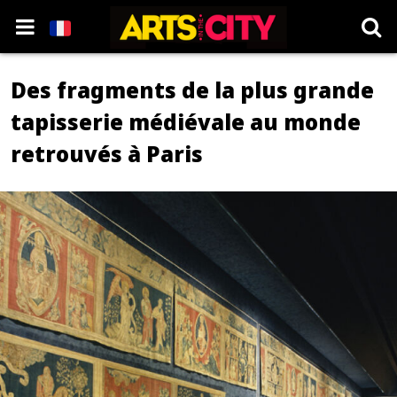
Des fragments de la plus grande
tapisserie médiévale au monde
retrouvés à Paris