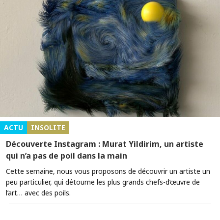
ACTU
INSOLITE
Découverte Instagram : Murat Yildirim, un artiste
qui n’a pas de poil dans la main
Cette semaine, nous vous proposons de découvrir un artiste un
peu particulier, qui détourne les plus grands chefs-d’œuvre de
l’art… avec des poils.