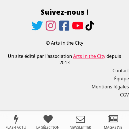
Suivez-nous !
© Arts in the City
Un site édité par l'association
Arts in the City
depuis
2013
Contact
Équipe
Mentions légales
CGV
FLASH ACTU
LA SÉLECTION
NEWSLETTER
MAGAZINE