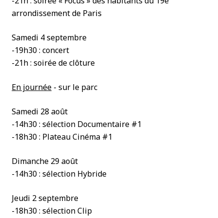
-21h : soirée « Focus » des habitants du 19e
arrondissement de Paris
Samedi 4 septembre
-19h30 : concert
-21h : soirée de clôture
En journée
- sur le parc
Samedi 28 août
-14h30 : sélection Documentaire #1
-18h30 : Plateau Cinéma #1
Dimanche 29 août
-14h30 : sélection Hybride
Jeudi 2 septembre
-18h30 : sélection Clip