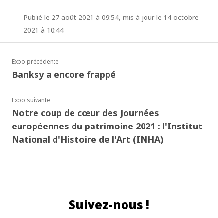
Publié le 27 août 2021 à 09:54, mis à jour le 14 octobre
2021 à 10:44
Expo précédente
Banksy a encore frappé
Expo suivante
Notre coup de cœur des Journées
européennes du patrimoine 2021 : l'Institut
National d'Histoire de l'Art (INHA)
Suivez-nous !