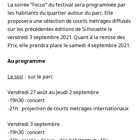
La soirée “Focus” du festival sera programmée par
les habitants du quartier autour du parc. Elle
proposera une sélection de courts métrages diffusés
sur les précédentes éditions de Silhouette le
vendredi 3 septembre 2021. Quant à la remise des
Prix, elle prendra place le samedi 4 septembre 2021.
Au programme
Le soir
- sur le parc
Vendredi 27 août au Jeudi 2 septembre
-19h30 : concert
-21h : projection de courts métrages internationaux
Vendredi 3 septembre
-19h30 : concert