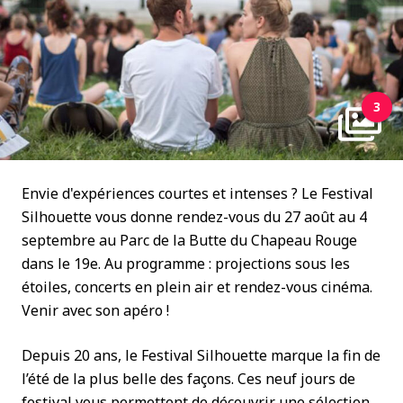
3
Envie d'expériences courtes et intenses ? Le Festival
Silhouette vous donne rendez-vous du 27 août au 4
septembre au Parc de la Butte du Chapeau Rouge
dans le 19e. Au programme : projections sous les
étoiles, concerts en plein air et rendez-vous cinéma.
Venir avec son apéro !
Depuis 20 ans, le Festival Silhouette marque la fin de
l’été de la plus belle des façons. Ces neuf jours de
festival vous permettent de découvrir une sélection