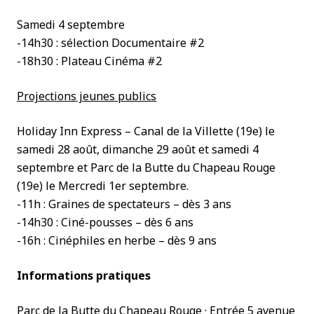
Samedi 4 septembre
-14h30 : sélection Documentaire #2
-18h30 : Plateau Cinéma #2
Projections jeunes publics
Holiday Inn Express – Canal de la Villette (19e) le
samedi 28 août, dimanche 29 août et samedi 4
septembre et Parc de la Butte du Chapeau Rouge
(19e) le Mercredi 1er septembre.
-11h : Graines de spectateurs – dès 3 ans
-14h30 : Ciné-pousses – dès 6 ans
-16h : Cinéphiles en herbe – dès 9 ans
Informations pratiques
Parc de la Butte du Chapeau Rouge · Entrée 5 avenue