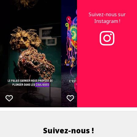
Suivez-nous sur
Instagram !
Suivez-nous !