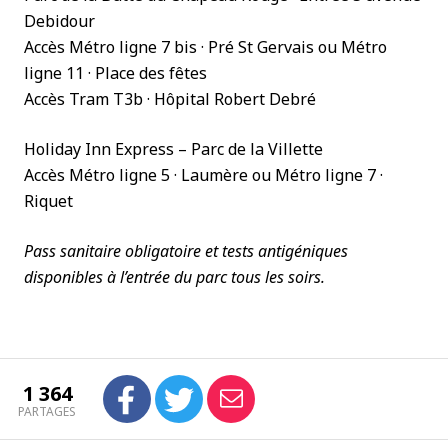
Debidour
Accès Métro ligne 7 bis · Pré St Gervais ou Métro
ligne 11 · Place des fêtes
Accès Tram T3b · Hôpital Robert Debré
Holiday Inn Express – Parc de la Villette
Accès Métro ligne 5 · Laumère ou Métro ligne 7 ·
Riquet
Pass sanitaire obligatoire et tests antigéniques
disponibles à l’entrée du parc tous les soirs.
1 364
PARTAGES