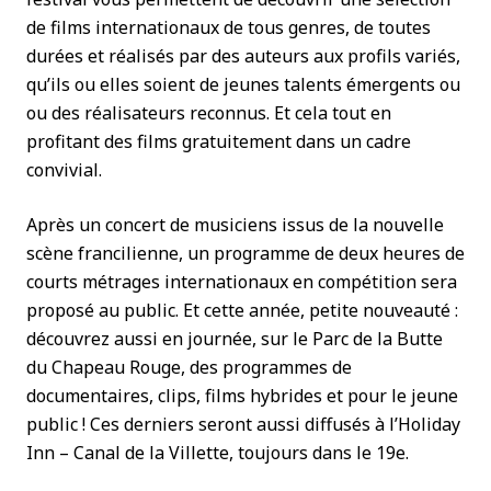
de films internationaux de tous genres, de toutes
durées et réalisés par des auteurs aux profils variés,
qu’ils ou elles soient de jeunes talents émergents ou
ou des réalisateurs reconnus. Et cela tout en
profitant des films gratuitement dans un cadre
convivial.
Après un concert de musiciens issus de la nouvelle
scène francilienne, un programme de deux heures de
courts métrages internationaux en compétition sera
proposé au public. Et cette année, petite nouveauté :
découvrez aussi en journée, sur le Parc de la Butte
du Chapeau Rouge, des programmes de
documentaires, clips, films hybrides et pour le jeune
public ! Ces derniers seront aussi diffusés à l’Holiday
Inn – Canal de la Villette, toujours dans le 19e.