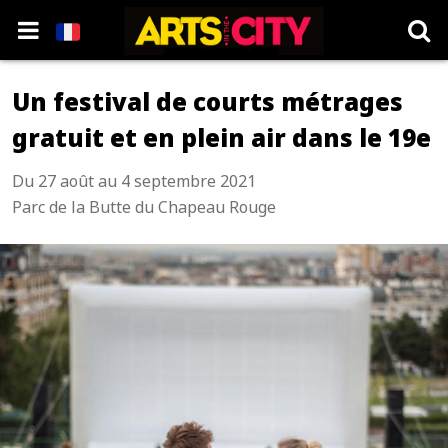
Un festival de courts métrages
gratuit et en plein air dans le 19e
Du 27 août au 4 septembre 2021
Parc de la Butte du Chapeau Rouge