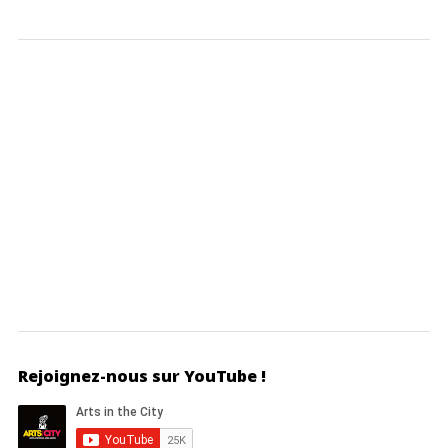
Rejoignez-nous sur YouTube !