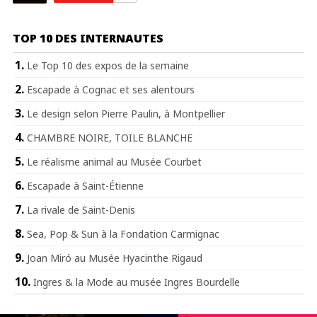
TOP 10 DES INTERNAUTES
Le Top 10 des expos de la semaine
Escapade à Cognac et ses alentours
Le design selon Pierre Paulin, à Montpellier
CHAMBRE NOIRE, TOILE BLANCHE
Le réalisme animal au Musée Courbet
Escapade à Saint-Étienne
La rivale de Saint-Denis
Sea, Pop & Sun à la Fondation Carmignac
Joan Miró au Musée Hyacinthe Rigaud
Ingres & la Mode au musée Ingres Bourdelle