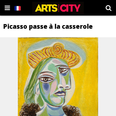
Picasso passe à la casserole