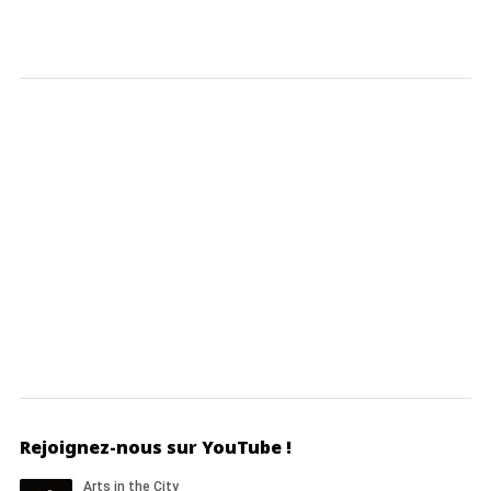
Rejoignez-nous sur YouTube !