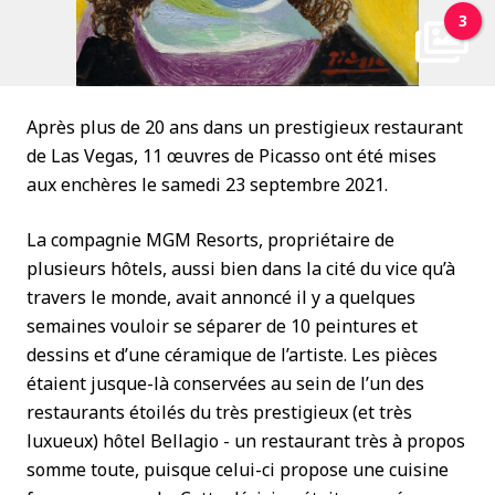
3
Après plus de 20 ans dans un prestigieux restaurant
de Las Vegas, 11 œuvres de Picasso ont été mises
aux enchères le samedi 23 septembre 2021.
La compagnie MGM Resorts, propriétaire de
plusieurs hôtels, aussi bien dans la cité du vice qu’à
travers le monde, avait annoncé il y a quelques
semaines vouloir se séparer de 10 peintures et
dessins et d’une céramique de l’artiste. Les pièces
étaient jusque-là conservées au sein de l’un des
restaurants étoilés du très prestigieux (et très
luxueux) hôtel Bellagio - un restaurant très à propos
somme toute, puisque celui-ci propose une cuisine