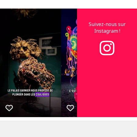
Suivez-nous sur
Instagram !