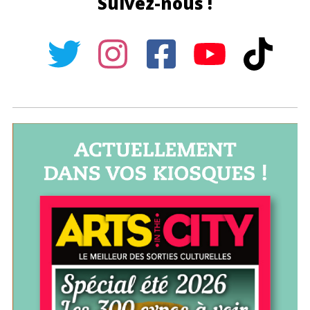
Suivez-nous !