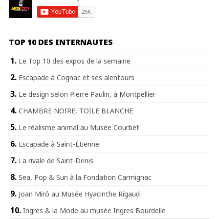
TOP 10 DES INTERNAUTES
Le Top 10 des expos de la semaine
Escapade à Cognac et ses alentours
Le design selon Pierre Paulin, à Montpellier
CHAMBRE NOIRE, TOILE BLANCHE
Le réalisme animal au Musée Courbet
Escapade à Saint-Étienne
La rivale de Saint-Denis
Sea, Pop & Sun à la Fondation Carmignac
Joan Miró au Musée Hyacinthe Rigaud
Ingres & la Mode au musée Ingres Bourdelle