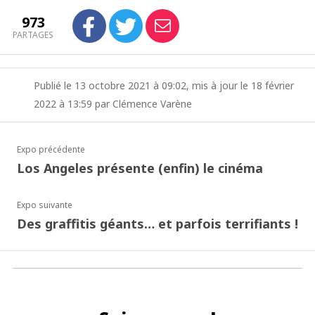
973
PARTAGES
Publié le 13 octobre 2021 à 09:02, mis à jour le 18 février
2022 à 13:59 par Clémence Varène
Expo précédente
Los Angeles présente (enfin) le cinéma
Expo suivante
Des graffitis géants… et parfois terrifiants !