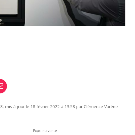
2
58, mis à jour le 18 février 2022 à 13:58 par Clémence Varène
Expo suivante