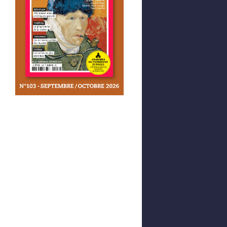
Afficher votre panier
0,00 €
0