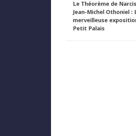
Le Théorème de Narci
Jean-Michel Othoniel : 
merveilleuse expositio
Petit Palais