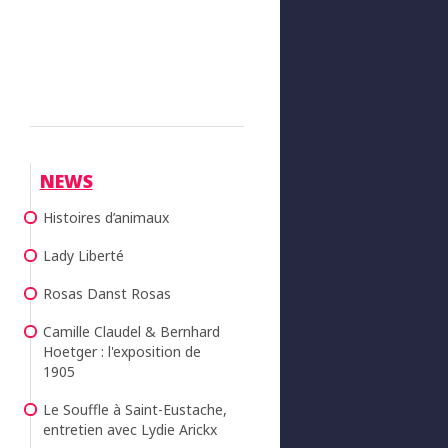
NEWS
Histoires d’animaux
Lady Liberté
Rosas Danst Rosas
Camille Claudel & Bernhard
Hoetger : l'exposition de
1905
Le Souffle à Saint-Eustache,
entretien avec Lydie Arickx