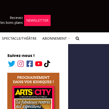
Recevez
NEWSLETTER
les bons plans
SPECTACLE/THÉÂTRE
ABONNEMENT
Suivez-nous !