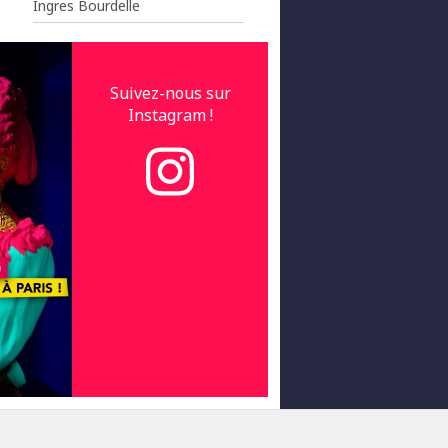
Ingres Bourdelle
Suivez-nous sur
Instagram !