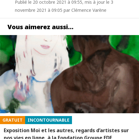
Publié le 20 octobre 2021 à 09:55, mis à jour le 3
novembre 2021 à 09:05 par Clémence Varène
Vous aimerez aussi…
GRATUIT
INCONTOURNABLE
Exposition Moi et les autres, regards d’artistes sur
nos vies en ligne, à la Fondation Groupe EDF