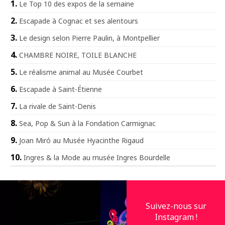
Le Top 10 des expos de la semaine
Escapade à Cognac et ses alentours
Le design selon Pierre Paulin, à Montpellier
CHAMBRE NOIRE, TOILE BLANCHE
Le réalisme animal au Musée Courbet
Escapade à Saint-Étienne
La rivale de Saint-Denis
Sea, Pop & Sun à la Fondation Carmignac
Joan Miró au Musée Hyacinthe Rigaud
Ingres & la Mode au musée Ingres Bourdelle
Suivez-nous sur
Instagram !