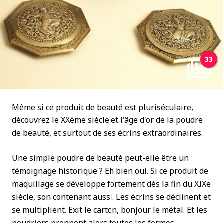
33
Même si ce produit de beauté est pluriséculaire,
découvrez le XXème siècle et l'âge d'or de la poudre
de beauté, et surtout de ses écrins extraordinaires.
Une simple poudre de beauté peut-elle être un
témoignage historique ? Eh bien oui. Si ce produit de
maquillage se développe fortement dès la fin du XIXe
siècle, son contenant aussi. Les écrins se déclinent et
se multiplient. Exit le carton, bonjour le métal. Et les
poudriers prennent alors toutes les formes.