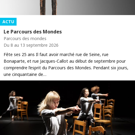
ACTU
Le Parcours des Mondes
Parcours des mondes
Du 8 au 13 septembre 2026
Fête ses 25 ans Il faut avoir marché rue de Seine, rue
Bonaparte, et rue Jacques-Callot au début de septembre pour
comprendre l’esprit du Parcours des Mondes. Pendant six jours,
une cinquantaine de…