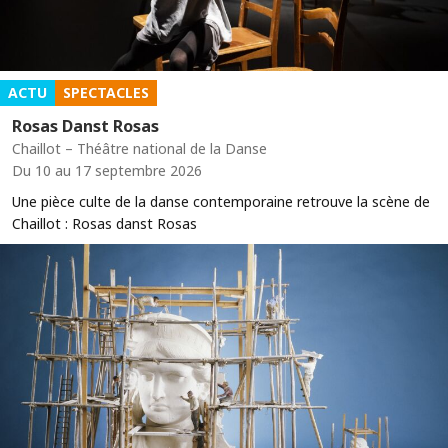
ACTU
SPECTACLES
Rosas Danst Rosas
Chaillot – Théâtre national de la Danse
Du 10 au 17 septembre 2026
Une pièce culte de la danse contemporaine retrouve la scène de
Chaillot : Rosas danst Rosas