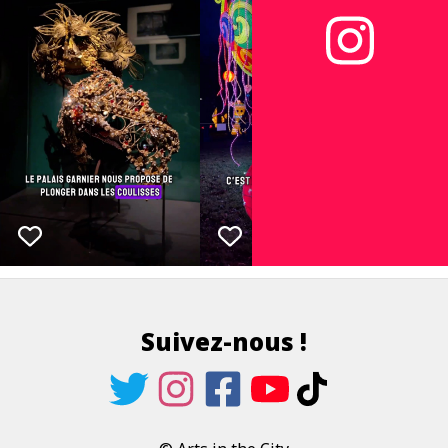
Suivez-nous !