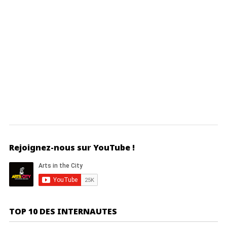
Rejoignez-nous sur YouTube !
TOP 10 DES INTERNAUTES