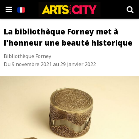
La bibliothèque Forney met à
l'honneur une beauté historique
Bibliothèque Forney
Du 9 novembre 2021 au 29 janvier 2022