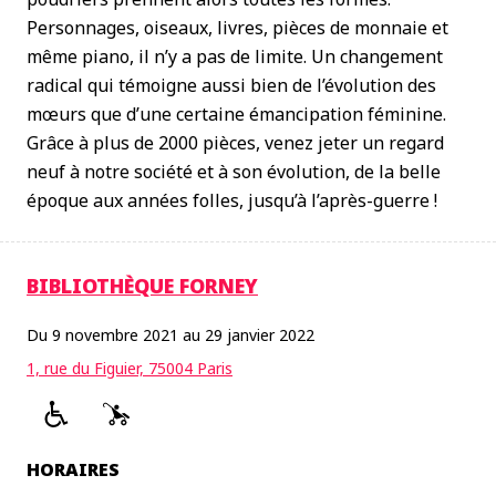
Personnages, oiseaux, livres, pièces de monnaie et
même piano, il n’y a pas de limite. Un changement
radical qui témoigne aussi bien de l’évolution des
mœurs que d’une certaine émancipation féminine.
Grâce à plus de 2000 pièces, venez jeter un regard
neuf à notre société et à son évolution, de la belle
époque aux années folles, jusqu’à l’après-guerre !
BIBLIOTHÈQUE FORNEY
Du 9 novembre 2021 au 29 janvier 2022
1, rue du Figuier, 75004 Paris
HORAIRES