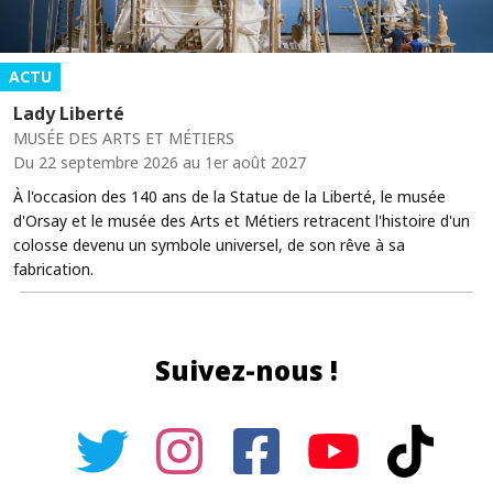
ACTU
Lady Liberté
MUSÉE DES ARTS ET MÉTIERS
Du 22 septembre 2026 au 1er août 2027
À l'occasion des 140 ans de la Statue de la Liberté, le musée
d'Orsay et le musée des Arts et Métiers retracent l'histoire d'un
colosse devenu un symbole universel, de son rêve à sa
fabrication.
Suivez-nous !