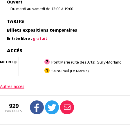
Ouvert
Du mardi au samedi de 13:00 à 19:00
TARIFS
Billets expositions temporaires
Entrée libre :
gratuit
ACCÈS
MÉTRO
Pont Marie (Cité des Arts), Sully-Morland
Saint-Paul (Le Marais)
Autres accès
929
PARTAGES