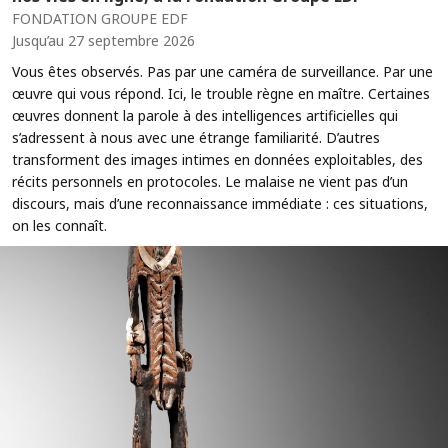
FONDATION GROUPE EDF
Jusqu’au 27 septembre 2026
Vous êtes observés. Pas par une caméra de surveillance. Par une
œuvre qui vous répond. Ici, le trouble règne en maître. Certaines
œuvres donnent la parole à des intelligences artificielles qui
s’adressent à nous avec une étrange familiarité. D’autres
transforment des images intimes en données exploitables, des
récits personnels en protocoles. Le malaise ne vient pas d’un
discours, mais d’une reconnaissance immédiate : ces situations,
on les connaît.