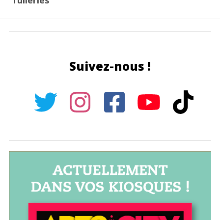
Tuileries
Suivez-nous !