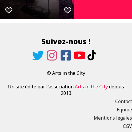
Suivez-nous !
© Arts in the City
Un site édité par l'association
Arts in the City
depuis
2013
Contact
Équipe
Mentions légales
CGV