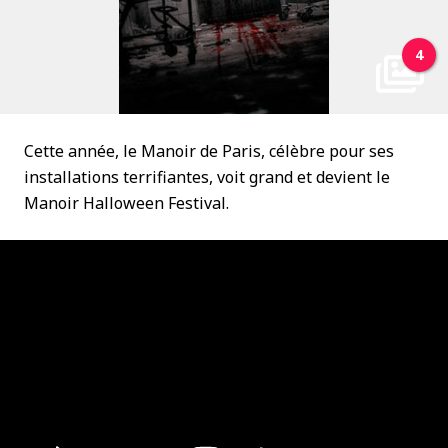
4
Cette année, le Manoir de Paris, célèbre pour ses
installations terrifiantes, voit grand et devient le
Manoir Halloween Festival.