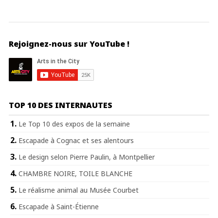
Rejoignez-nous sur YouTube !
TOP 10 DES INTERNAUTES
Le Top 10 des expos de la semaine
Escapade à Cognac et ses alentours
Le design selon Pierre Paulin, à Montpellier
CHAMBRE NOIRE, TOILE BLANCHE
Le réalisme animal au Musée Courbet
Escapade à Saint-Étienne