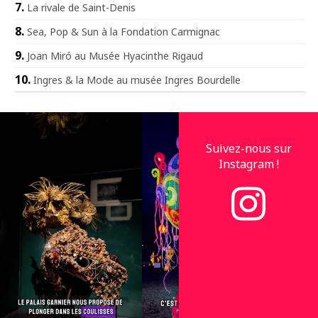
La rivale de Saint-Denis
Sea, Pop & Sun à la Fondation Carmignac
Joan Miró au Musée Hyacinthe Rigaud
Ingres & la Mode au musée Ingres Bourdelle
Suivez-nous sur
Instagram !