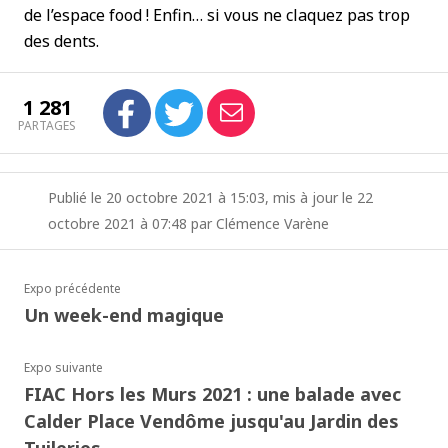
de l’espace food ! Enfin… si vous ne claquez pas trop
des dents.
1 281
PARTAGES
Publié le 20 octobre 2021 à 15:03, mis à jour le 22
octobre 2021 à 07:48 par Clémence Varène
Expo précédente
Un week-end magique
Expo suivante
FIAC Hors les Murs 2021 : une balade avec
Calder Place Vendôme jusqu'au Jardin des