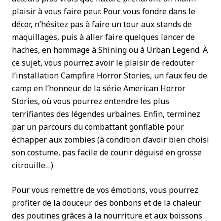
plaisir à vous faire peur. Pour vous fondre dans le
décor, n’hésitez pas à faire un tour aux stands de
maquillages, puis à aller faire quelques lancer de
haches, en hommage à Shining ou à Urban Legend. À
ce sujet, vous pourrez avoir le plaisir de redouter
l’installation Campfire Horror Stories, un faux feu de
camp en l’honneur de la série American Horror
Stories, où vous pourrez entendre les plus
terrifiantes des légendes urbaines. Enfin, terminez
par un parcours du combattant gonflable pour
échapper aux zombies (à condition d’avoir bien choisi
son costume, pas facile de courir déguisé en grosse
citrouille…)
Pour vous remettre de vos émotions, vous pourrez
profiter de la douceur des bonbons et de la chaleur
des poutines grâces à la nourriture et aux boissons