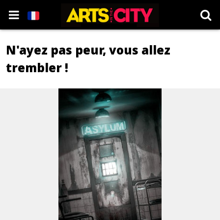
N'ayez pas peur, vous allez
trembler !