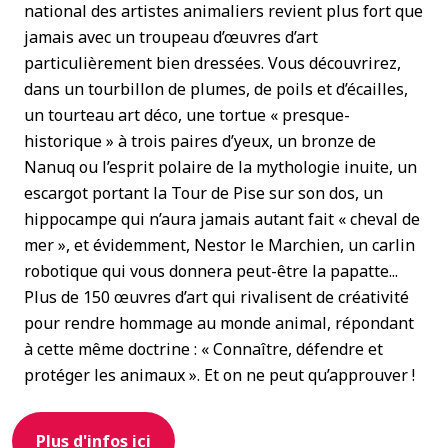
national des artistes animaliers revient plus fort que
jamais avec un troupeau d’œuvres d’art
particulièrement bien dressées. Vous découvrirez,
dans un tourbillon de plumes, de poils et d’écailles,
un tourteau art déco, une tortue « presque-
historique » à trois paires d’yeux, un bronze de
Nanuq ou l’esprit polaire de la mythologie inuite, un
escargot portant la Tour de Pise sur son dos, un
hippocampe qui n’aura jamais autant fait « cheval de
mer », et évidemment, Nestor le Marchien, un carlin
robotique qui vous donnera peut-être la papatte...
Plus de 150 œuvres d’art qui rivalisent de créativité
pour rendre hommage au monde animal, répondant
à cette même doctrine : « Connaître, défendre et
protéger les animaux ». Et on ne peut qu’approuver !
Plus d'infos ici