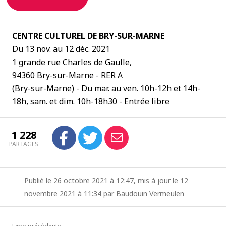
CENTRE CULTUREL DE BRY-SUR-MARNE
Du 13 nov. au 12 déc. 2021
1 grande rue Charles de Gaulle,
94360 Bry-sur-Marne - RER A
(Bry-sur-Marne) - Du mar. au ven. 10h-12h et 14h-
18h, sam. et dim. 10h-18h30 - Entrée libre
1 228
PARTAGES
Publié le 26 octobre 2021 à 12:47, mis à jour le 12
novembre 2021 à 11:34 par Baudouin Vermeulen