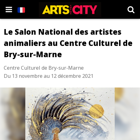
Le Salon National des artistes
animaliers au Centre Culturel de
Bry-sur-Marne
Centre Culturel de Bry-sur-Marne
Du 13 novembre au 12 décembre 2021