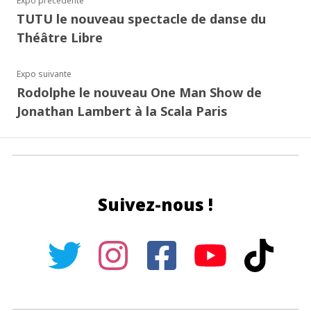
Expo précédente
TUTU le nouveau spectacle de danse du
Théâtre Libre
Expo suivante
Rodolphe le nouveau One Man Show de
Jonathan Lambert à la Scala Paris
Suivez-nous !