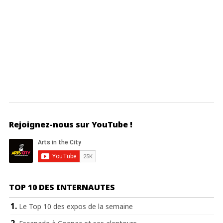
Rejoignez-nous sur YouTube !
TOP 10 DES INTERNAUTES
Le Top 10 des expos de la semaine