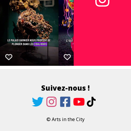
Suivez-nous !
© Arts in the City