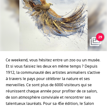
29
Ce weekend, vous hésitez entre un zoo ou un musée.
Et si vous faisiez les deux en même temps ? Depuis
1912, la communauté des artistes animaliers s’active
à travers le pays pour célébrer la nature et ses
merveilles. Ce sont plus de 6000 visiteurs qui se
réunissent chaque année pour profiter de ce salon,
de son atmosphère conviviale et rencontrer ses
talentueux lauréats. Pour sa 45e édition, le Salon