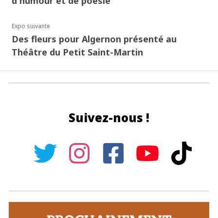
d'humour et de poésie
Expo suivante
Des fleurs pour Algernon présenté au
Théâtre du Petit Saint-Martin
Suivez-nous !