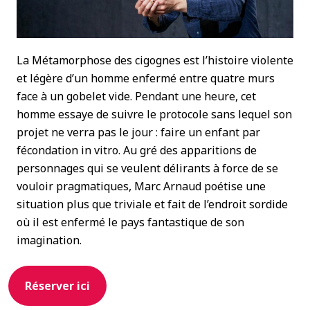
La Métamorphose des cigognes est l’histoire violente
et légère d’un homme enfermé entre quatre murs
face à un gobelet vide. Pendant une heure, cet
homme essaye de suivre le protocole sans lequel son
projet ne verra pas le jour : faire un enfant par
fécondation in vitro. Au gré des apparitions de
personnages qui se veulent délirants à force de se
vouloir pragmatiques, Marc Arnaud poétise une
situation plus que triviale et fait de l’endroit sordide
où il est enfermé le pays fantastique de son
imagination.
Réserver ici