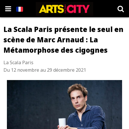
La Scala Paris présente le seul en
scène de Marc Arnaud : La
Métamorphose des cigognes
La Scala Paris
Du 12 novembre au 29 décembre 2021