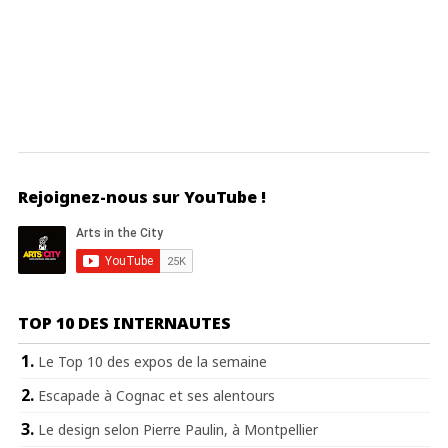
Rejoignez-nous sur YouTube !
TOP 10 DES INTERNAUTES
Le Top 10 des expos de la semaine
Escapade à Cognac et ses alentours
Le design selon Pierre Paulin, à Montpellier