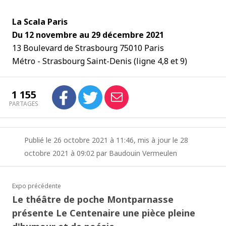
La Scala Paris
Du 12 novembre au 29 décembre 2021
13 Boulevard de Strasbourg 75010 Paris
Métro - Strasbourg Saint-Denis (ligne 4,8 et 9)
1 155
PARTAGES
Publié le 26 octobre 2021 à 11:46, mis à jour le 28
octobre 2021 à 09:02 par Baudouin Vermeulen
Expo précédente
Le théâtre de poche Montparnasse
présente Le Centenaire une pièce pleine