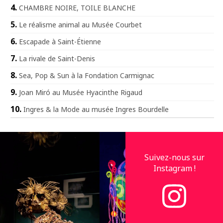
CHAMBRE NOIRE, TOILE BLANCHE
Le réalisme animal au Musée Courbet
Escapade à Saint-Étienne
La rivale de Saint-Denis
Sea, Pop & Sun à la Fondation Carmignac
Joan Miró au Musée Hyacinthe Rigaud
Ingres & la Mode au musée Ingres Bourdelle
Suivez-nous sur
Instagram !