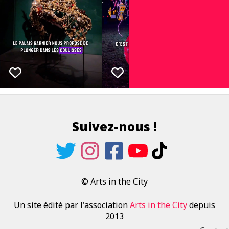
Suivez-nous !
© Arts in the City
Un site édité par l'association
Arts in the City
depuis
2013