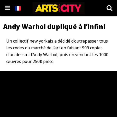
Andy Warhol dupliqué à l’infini
Un collectif new yorkais a décidé d’outrepasser tous
les codes du marché de l’art en faisant 999 copies
d’un dessin d’Andy Warhol, puis en vendant les 1000
œuvres pour 250$ pièce.