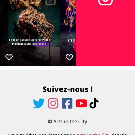
Suivez-nous !
© Arts in the City