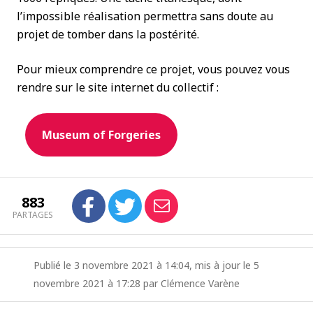
l’impossible réalisation permettra sans doute au
projet de tomber dans la postérité.
Pour mieux comprendre ce projet, vous pouvez vous
rendre sur le site internet du collectif :
Museum of Forgeries
883
PARTAGES
Publié le 3 novembre 2021 à 14:04, mis à jour le 5
novembre 2021 à 17:28 par Clémence Varène