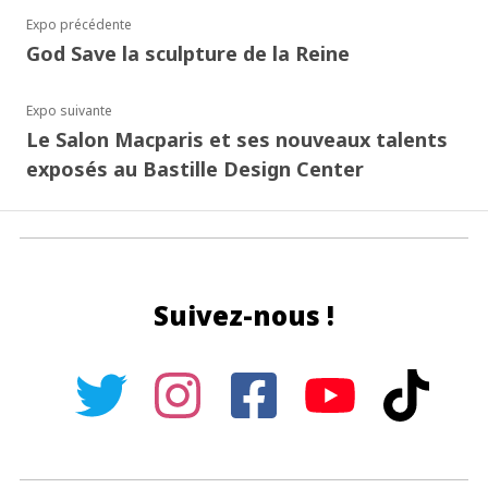
Expo précédente
God Save la sculpture de la Reine
Expo suivante
Le Salon Macparis et ses nouveaux talents
exposés au Bastille Design Center
Suivez-nous !