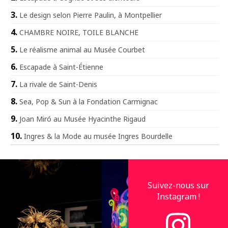
Le design selon Pierre Paulin, à Montpellier
CHAMBRE NOIRE, TOILE BLANCHE
Le réalisme animal au Musée Courbet
Escapade à Saint-Étienne
La rivale de Saint-Denis
Sea, Pop & Sun à la Fondation Carmignac
Joan Miró au Musée Hyacinthe Rigaud
Ingres & la Mode au musée Ingres Bourdelle
Suivez-nous sur
Instagram !