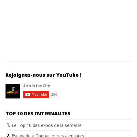
Rejoignez-nous sur YouTube !
TOP 10 DES INTERNAUTES
Le Top 10 des expos de la semaine
Escapade à Cognac et ses alentours