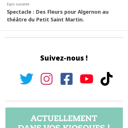
Expo suivante
Spectacle : Des Fleurs pour Algernon au
théâtre du Petit Saint Martin.
Suivez-nous !