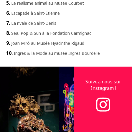
Le réalisme animal au Musée Courbet
Escapade à Saint-Étienne
La rivale de Saint-Denis
Sea, Pop & Sun à la Fondation Carmignac
Joan Miró au Musée Hyacinthe Rigaud
Ingres & la Mode au musée Ingres Bourdelle
Suivez-nous sur
Instagram !