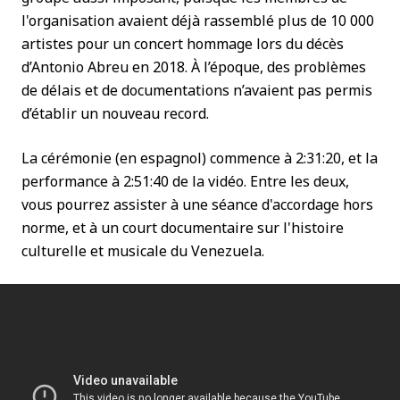
l'organisation avaient déjà rassemblé plus de 10 000
artistes pour un concert hommage lors du décès
d’Antonio Abreu en 2018. À l’époque, des problèmes
de délais et de documentations n’avaient pas permis
d’établir un nouveau record.
La cérémonie (en espagnol) commence à 2:31:20, et la
performance à 2:51:40 de la vidéo. Entre les deux,
vous pourrez assister à une séance d'accordage hors
norme, et à un court documentaire sur l'histoire
culturelle et musicale du Venezuela.