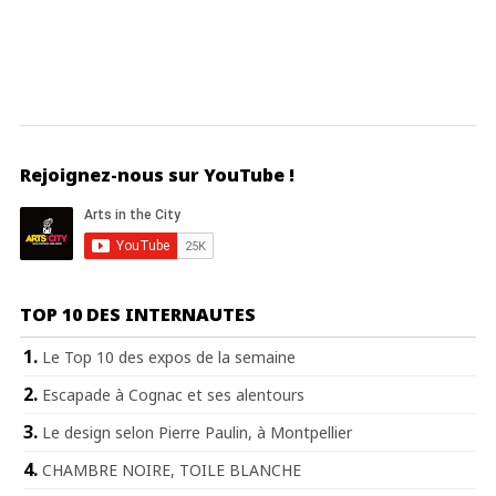
Rejoignez-nous sur YouTube !
TOP 10 DES INTERNAUTES
Le Top 10 des expos de la semaine
Escapade à Cognac et ses alentours
Le design selon Pierre Paulin, à Montpellier
CHAMBRE NOIRE, TOILE BLANCHE