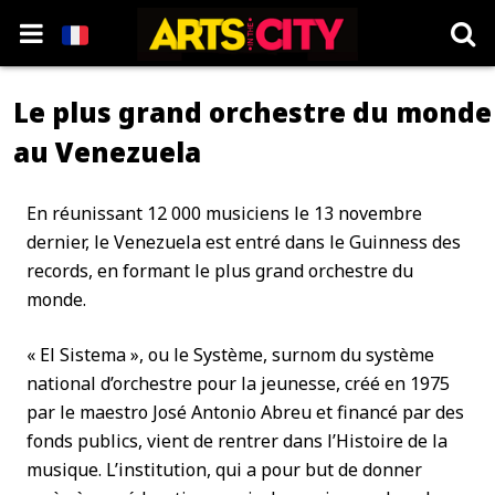
Le plus grand orchestre du monde
au Venezuela
En réunissant 12 000 musiciens le 13 novembre
dernier, le Venezuela est entré dans le Guinness des
records, en formant le plus grand orchestre du
monde.
« El Sistema », ou le Système, surnom du système
national d’orchestre pour la jeunesse, créé en 1975
par le maestro José Antonio Abreu et financé par des
fonds publics, vient de rentrer dans l’Histoire de la
musique. L’institution, qui a pour but de donner