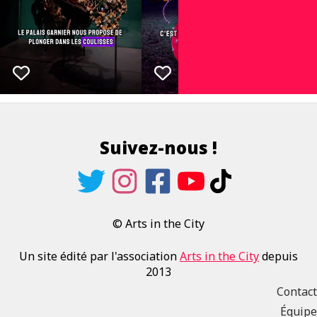
Suivez-nous !
© Arts in the City
Un site édité par l'association
Arts in the City
depuis
2013
Contact
Équipe