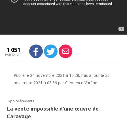
1 051
PARTAGES
Publié le 24 novembre 2021 à 16:28, mis à jour le 26
novembre 2021 à 08:56 par Clémence Varène
Expo précédente
La vente impossible d'une œuvre de
Caravage