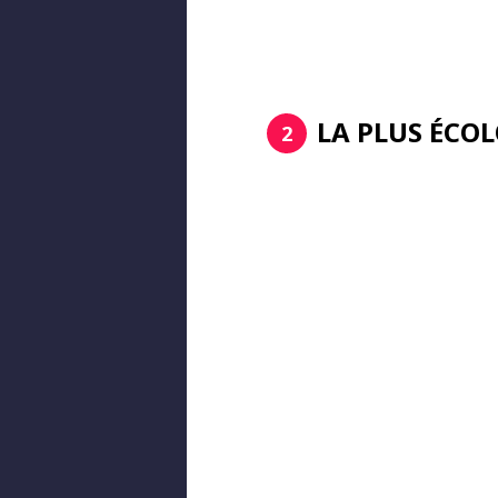
LA PLUS ÉCO
2