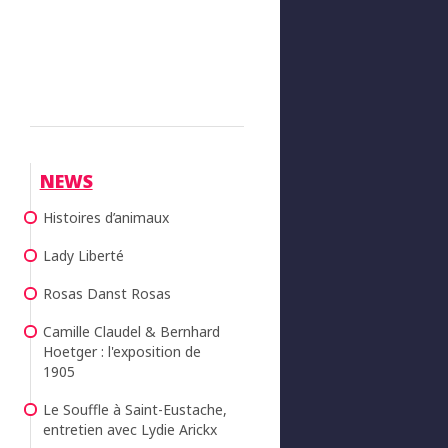
NEWS
Histoires d’animaux
Lady Liberté
Rosas Danst Rosas
Camille Claudel & Bernhard
Hoetger : l'exposition de
1905
Le Souffle à Saint-Eustache,
entretien avec Lydie Arickx