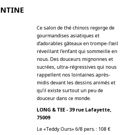
ANTINE
Ce salon de thé chinois regorge de
gourmandises asiatiques et
d’adorables gâteaux en trompe-l’œil
réveillant l’enfant qui sommeille en
nous. Des douceurs mignonnes et
sucrées, ultra-régressives qui nous
rappellent nos lointaines après-
midis devant les dessins animés et
qu’il existe surtout un peu de
douceur dans ce monde.
LONG & TEE - 39 rue Lafayette,
75009
Le «Teddy Ours» 6/8 pers. : 108 €