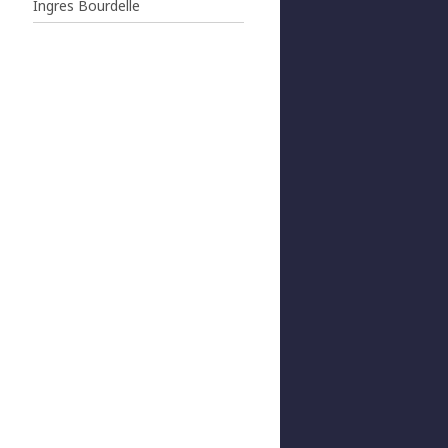
Ingres Bourdelle