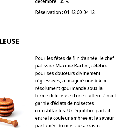
décembre : 85 €
Réservation : 01 42 60 34 12
LEUSE
Pour les fêtes de fi n d’année, le chef
pâtissier Maxime Barbot, célèbre
pour ses douceurs divinement
régressives, a imaginé une bûche
résolument gourmande sous la
forme délicieuse d’une cuillère à miel
garnie d’éclats de noisettes
croustillantes. Un équilibre parfait
entre la couleur ambrée et la saveur
parfumée du miel au sarrasin.