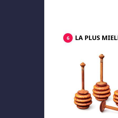
LA PLUS MIEL
6