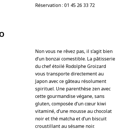
Réservation : 01 45 26 33 72
LO
Non vous ne rêvez pas, il s’agit bien
d’un bonzaï comestible. La pâtisserie
du chef étoilé Rodolphe Groizard
vous transporte directement au
Japon avec ce gâteau résolument
spirituel. Une parenthèse zen avec
cette gourmandise végane, sans
gluten, composée d’un cœur kiwi
vitaminé, d’une mousse au chocolat
noir et thé matcha et d’un biscuit
croustillant au sésame noir.