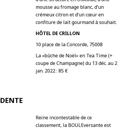
mousse au fromage blanc, d’un
crémeux citron et d’un cœur en
confiture de lait gourmand à souhait.
HÔTEL DE CRILLON
10 place de la Concorde, 75008
La «bûche de Noël» en Tea Time (+
coupe de Champagne) du 13 déc. au 2
jan. 2022 : 85 €
ADENTE
Reine incontestable de ce
classement, la BOULEversante est