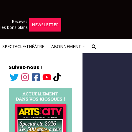
Recevez
NEWSLETTER
les bons plans
SPECTACLE/THÉÂTRE
ABONNEMENT
Suivez-nous !