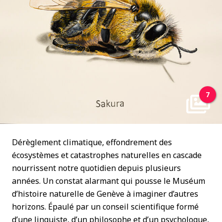
7
Dérèglement climatique, effondrement des
écosystèmes et catastrophes naturelles en cascade
nourrissent notre quotidien depuis plusieurs
années. Un constat alarmant qui pousse le Muséum
d’histoire naturelle de Genève à imaginer d’autres
horizons. Épaulé par un conseil scientifique formé
d’une linguiste, d’un philosophe et d’un psychologue,