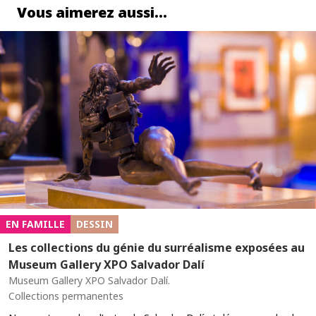
Vous aimerez aussi…
EN FAMILLE
DESSIN
Les collections du génie du surréalisme exposées au
Museum Gallery XPO Salvador Dalí
Museum Gallery XPO Salvador Dalí.
Collections permanentes