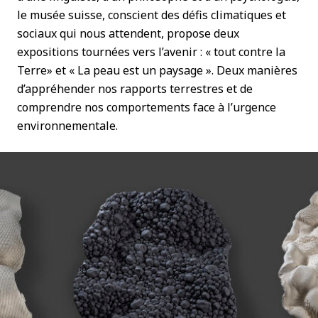
le musée suisse, conscient des défis climatiques et
sociaux qui nous attendent, propose deux
expositions tournées vers l’avenir : « tout contre la
Terre» et « La peau est un paysage ». Deux manières
d’appréhender nos rapports terrestres et de
comprendre nos comportements face à l’urgence
environnementale.