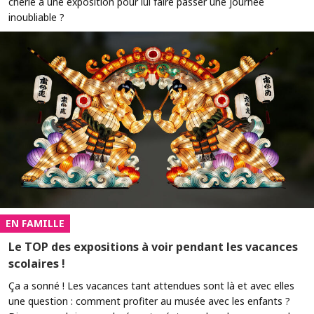
chérie à une exposition pour lui faire passer une journée
inoubliable ?
EN FAMILLE
Le TOP des expositions à voir pendant les vacances
scolaires !
Ça a sonné ! Les vacances tant attendues sont là et avec elles
une question : comment profiter au musée avec les enfants ?