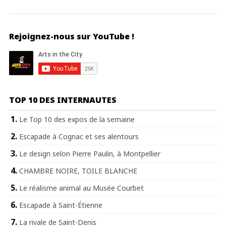
Rejoignez-nous sur YouTube !
TOP 10 DES INTERNAUTES
Le Top 10 des expos de la semaine
Escapade à Cognac et ses alentours
Le design selon Pierre Paulin, à Montpellier
CHAMBRE NOIRE, TOILE BLANCHE
Le réalisme animal au Musée Courbet
Escapade à Saint-Étienne
La rivale de Saint-Denis