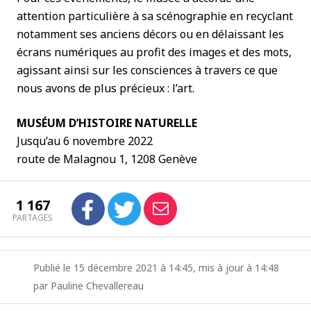
attention particulière à sa scénographie en recyclant
notamment ses anciens décors ou en délaissant les
écrans numériques au profit des images et des mots,
agissant ainsi sur les consciences à travers ce que
nous avons de plus précieux : l’art.
MUSÉUM D’HISTOIRE NATURELLE
Jusqu’au 6 novembre 2022
route de Malagnou 1, 1208 Genève
1 167
PARTAGES
Publié le 15 décembre 2021 à 14:45, mis à jour à 14:48
par Pauline Chevallereau