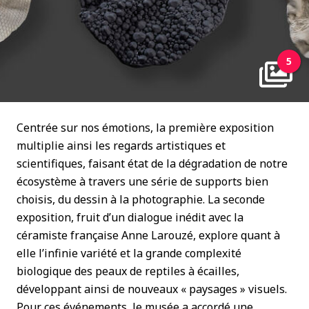
5
Centrée sur nos émotions, la première exposition
multiplie ainsi les regards artistiques et
scientifiques, faisant état de la dégradation de notre
écosystème à travers une série de supports bien
choisis, du dessin à la photographie. La seconde
exposition, fruit d’un dialogue inédit avec la
céramiste française Anne Larouzé, explore quant à
elle l’infinie variété et la grande complexité
biologique des peaux de reptiles à écailles,
développant ainsi de nouveaux « paysages » visuels.
Pour ces événements, le musée a accordé une