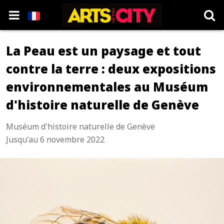
La Peau est un paysage et tout
contre la terre : deux expositions
environnementales au Muséum
d'histoire naturelle de Genève
Muséum d'histoire naturelle de Genève
Jusqu'au 6 novembre 2022