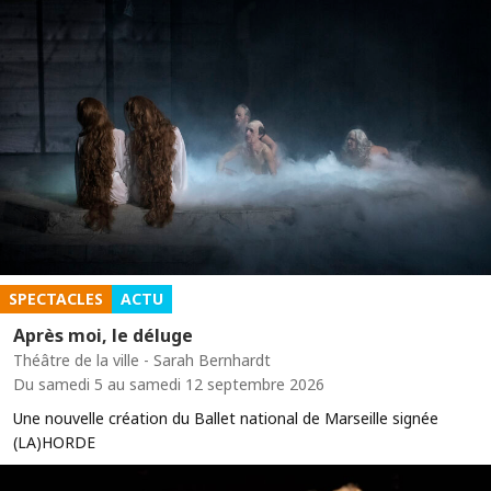
SPECTACLES
ACTU
Après moi, le déluge
Théâtre de la ville - Sarah Bernhardt
Du samedi 5 au samedi 12 septembre 2026
Une nouvelle création du Ballet national de Marseille signée
(LA)HORDE