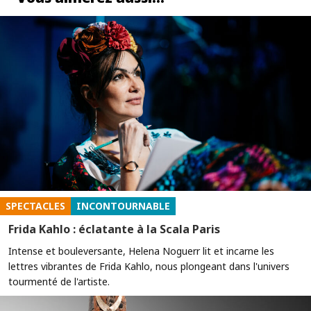
SPECTACLES
INCONTOURNABLE
Frida Kahlo : éclatante à la Scala Paris
Intense et bouleversante, Helena Noguerr lit et incarne les
lettres vibrantes de Frida Kahlo, nous plongeant dans l'univers
tourmenté de l'artiste.