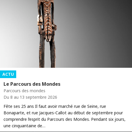
ACTU
Le Parcours des Mondes
Parcours des mondes
Du 8 au 13 septembre 2026
Fête ses 25 ans Il faut avoir marché rue de Seine, rue
Bonaparte, et rue Jacques-Callot au début de septembre pour
comprendre l’esprit du Parcours des Mondes. Pendant six jours,
une cinquantaine de…