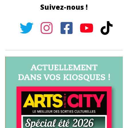
Suivez-nous !