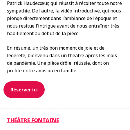
Patrick Haudecœur, qui réussit à récolter toute notre
sympathie. De l’autre, la vidéo introductive, qui nous
plonge directement dans l’ambiance de l’époque et
nous resitue l’intrigue avant de nous entraîner très
habillement au début de la pièce.
En résumé, un très bon moment de joie et de
légèreté, bienvenu dans un théâtre après les mois
de pandémie. Une pièce drôle, réussie, dont on
profite entre amis ou en famille.
Réserver ici
THÉÂTRE FONTAINE