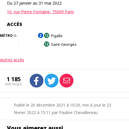
Du 27 janvier au 31 mai 2022
10, rue Pierre Fontaine, 75009 Paris
ACCÈS
MÉTRO
Pigalle
Saint-Georges
Autres accès
1 185
PARTAGES
Publié le 20 décembre 2021 à 10:20, mis à jour le 23
février 2022 à 15:11 par Pauline Chevallereau
Vous aimerez aussi…