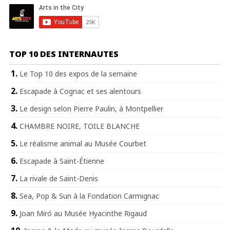
TOP 10 DES INTERNAUTES
Le Top 10 des expos de la semaine
Escapade à Cognac et ses alentours
Le design selon Pierre Paulin, à Montpellier
CHAMBRE NOIRE, TOILE BLANCHE
Le réalisme animal au Musée Courbet
Escapade à Saint-Étienne
La rivale de Saint-Denis
Sea, Pop & Sun à la Fondation Carmignac
Joan Miró au Musée Hyacinthe Rigaud