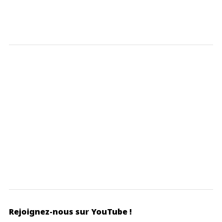
Rejoignez-nous sur YouTube !