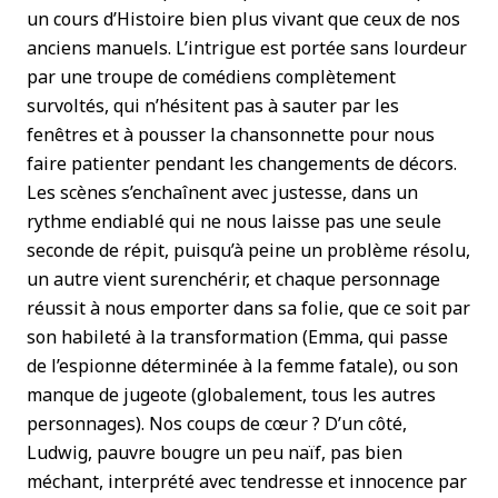
un cours d’Histoire bien plus vivant que ceux de nos
anciens manuels. L’intrigue est portée sans lourdeur
par une troupe de comédiens complètement
survoltés, qui n’hésitent pas à sauter par les
fenêtres et à pousser la chansonnette pour nous
faire patienter pendant les changements de décors.
Les scènes s’enchaînent avec justesse, dans un
rythme endiablé qui ne nous laisse pas une seule
seconde de répit, puisqu’à peine un problème résolu,
un autre vient surenchérir, et chaque personnage
réussit à nous emporter dans sa folie, que ce soit par
son habileté à la transformation (Emma, qui passe
de l’espionne déterminée à la femme fatale), ou son
manque de jugeote (globalement, tous les autres
personnages). Nos coups de cœur ? D’un côté,
Ludwig, pauvre bougre un peu naïf, pas bien
méchant, interprété avec tendresse et innocence par