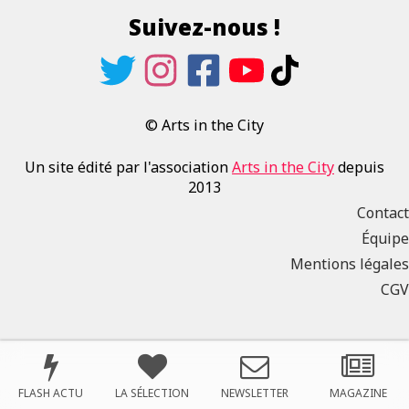
Suivez-nous !
© Arts in the City
Un site édité par l'association
Arts in the City
depuis
2013
Contact
Équipe
Mentions légales
CGV
FLASH ACTU
LA SÉLECTION
NEWSLETTER
MAGAZINE