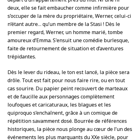
deux, elle se fait embaucher comme infirmière pour
s’occuper de la mère du propriétaire, Werner, celui-ci
n’étant autre… qu’un membre de la Stasi ! Dès le
premier regard, Werner, un homme marié, tombe
amoureux d’Emma. S'ensuit une comédie burlesque,
faite de retournement de situation et d’aventures
trépidantes.
Dès le lever du rideau, le ton est lancé, la pièce sera
drôle. Tout est fait pour nous faire rire, ou en tout
cas sourire. Du papier peint recouvert de marteaux
et de faucille aux personnages complètement
loufoques et caricaturaux, les blagues et les
quiproquo s’enchaînent, grâce à un comique de
répétition savamment dosé. Bourrée de références
historiques, la pièce nous plonge au cœur de l’un des
événements les plus marquants du XX
e
siècle, pour