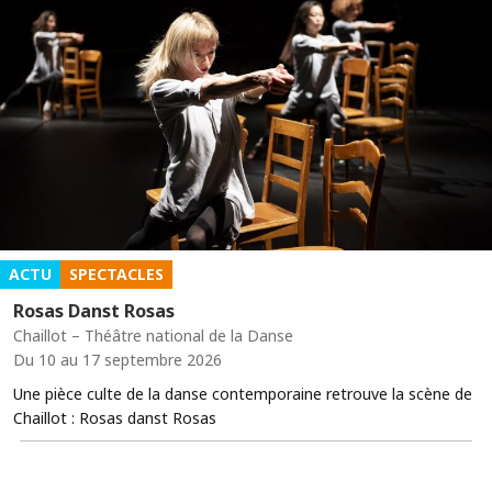
ACTU
SPECTACLES
Rosas Danst Rosas
Chaillot – Théâtre national de la Danse
Du 10 au 17 septembre 2026
Une pièce culte de la danse contemporaine retrouve la scène de
Chaillot : Rosas danst Rosas