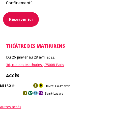
Confinement".
Réserver ici
THÉÂTRE DES MATHURINS
Du 26 janvier au 28 avril 2022
36, rue des Mathurins , 75008 Paris
ACCÈS
MÉTRO
Havre-Caumartin
Saint-Lazare
Autres accès