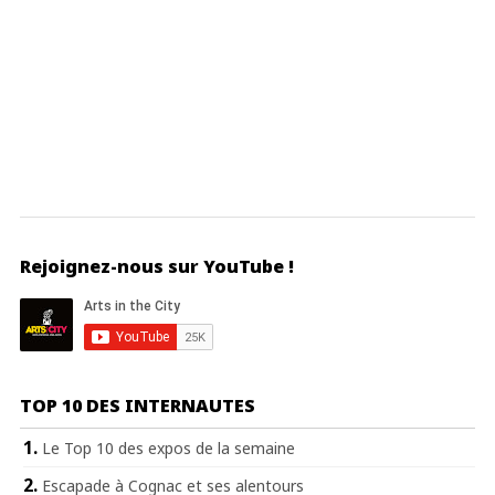
Rejoignez-nous sur YouTube !
TOP 10 DES INTERNAUTES
Le Top 10 des expos de la semaine
Escapade à Cognac et ses alentours