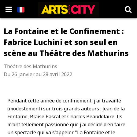
La Fontaine et le Confinement :
Fabrice Luchini et son seul en
scène au Théâtre des Mathurins
Théâtre des Mathurins
Du 26 janvier au 28 avril 2022
Pendant cette année de confinement, j'ai travaillé
(modestement) sur trois grands auteurs : Jean de la
Fontaine, Blaise Pascal et Charles Beaudelaire. Ils
m'ont tellement passionné que j'ai décidé d'en faire
un spectacle qui va s'appeler "La Fontaine et le