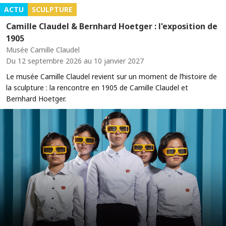
ACTU
SCULPTURE
Camille Claudel & Bernhard Hoetger : l'exposition de
1905
Musée Camille Claudel
Du 12 septembre 2026 au 10 janvier 2027
Le musée Camille Claudel revient sur un moment de l’histoire de
la sculpture : la rencontre en 1905 de Camille Claudel et
Bernhard Hoetger.