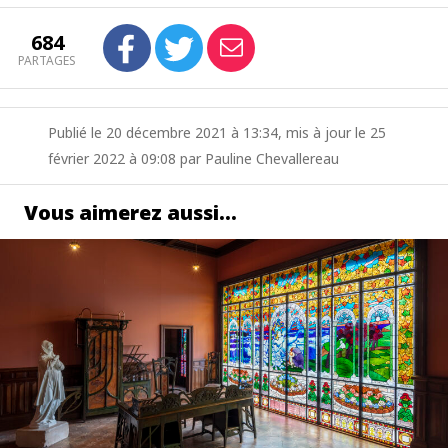
684
PARTAGES
Publié le 20 décembre 2021 à 13:34, mis à jour le 25
février 2022 à 09:08 par Pauline Chevallereau
Vous aimerez aussi…