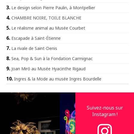
Le design selon Pierre Paulin, à Montpellier
CHAMBRE NOIRE, TOILE BLANCHE
Le réalisme animal au Musée Courbet
Escapade à Saint-Étienne
La rivale de Saint-Denis
Sea, Pop & Sun à la Fondation Carmignac
Joan Miró au Musée Hyacinthe Rigaud
Ingres & la Mode au musée Ingres Bourdelle
Suivez-nous sur
Instagram !