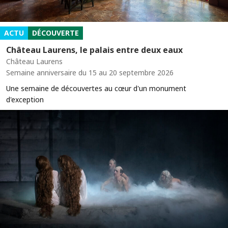
ACTU
DÉCOUVERTE
Château Laurens, le palais entre deux eaux
Château Laurens
Semaine anniversaire du 15 au 20 septembre 2026
Une semaine de découvertes au cœur d'un monument
d'exception