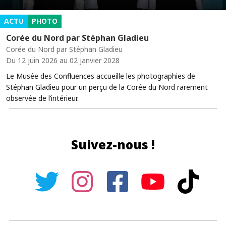
ACTU
PHOTO
Corée du Nord par Stéphan Gladieu
Corée du Nord par Stéphan Gladieu
Du 12 juin 2026 au 02 janvier 2028
Le Musée des Confluences accueille les photographies de
Stéphan Gladieu pour un perçu de la Corée du Nord rarement
observée de l’intérieur.
Suivez-nous !